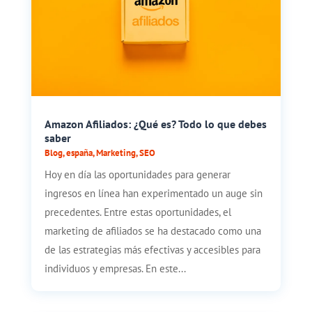
Amazon Afiliados: ¿Qué es? Todo lo que debes
saber
Blog
,
españa
,
Marketing
,
SEO
Hoy en día las oportunidades para generar
ingresos en línea han experimentado un auge sin
precedentes. Entre estas oportunidades, el
marketing de afiliados se ha destacado como una
de las estrategias más efectivas y accesibles para
individuos y empresas. En este...