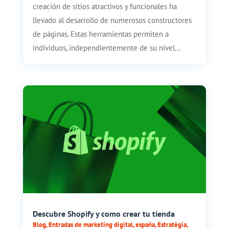
creación de sitios atractivos y funcionales ha
llevado al desarrollo de numerosos constructores
de páginas. Estas herramientas permiten a
individuos, independientemente de su nivel...
Descubre Shopify y como crear tu tienda
Blog
,
Entradas de marketing digital
,
españa
,
Estratègia
,