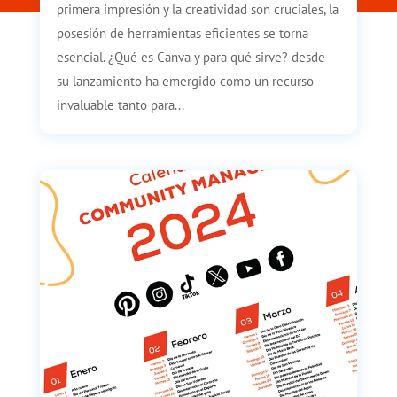
primera impresión y la creatividad son cruciales, la
posesión de herramientas eficientes se torna
esencial. ¿Qué es Canva y para qué sirve? desde
su lanzamiento ha emergido como un recurso
invaluable tanto para...