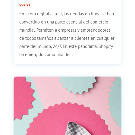
que es
En la era digital actual, las tiendas en línea se han
convertido en una parte esencial del comercio
mundial. Permiten a empresas y emprendedores
de todos tamaños alcanzar a clientes en cualquier
parte del mundo, 24/7. En este panorama, Shopify
ha emergido como una de...