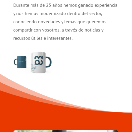
Durante más de 25 años hemos ganado experiencia
y nos hemos modernizado dentro del sector,
conociendo novedades y temas que queremos
compartir con vosotros, a través de noticias y
recursos útiles e interesantes.