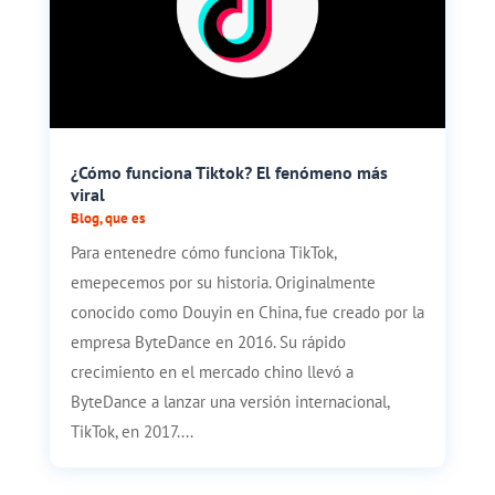
¿Cómo funciona Tiktok? El fenómeno más
viral
Blog
,
que es
Para entenedre cómo funciona TikTok,
emepecemos por su historia. Originalmente
conocido como Douyin en China, fue creado por la
empresa ByteDance en 2016. Su rápido
crecimiento en el mercado chino llevó a
ByteDance a lanzar una versión internacional,
TikTok, en 2017....