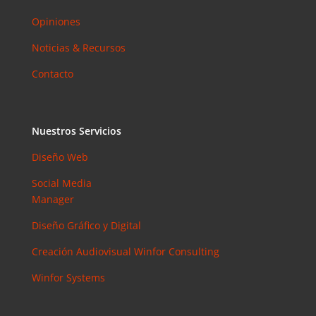
Opiniones
Noticias & Recursos
Contacto
Nuestros Servicios
Diseño Web
Social Media
Manager
Diseño Gráfico y Digital
Creación Audiovisual
Winfor Consulting
Winfor Systems