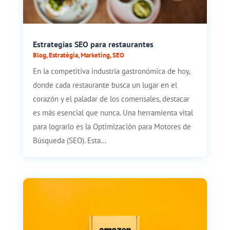
Estrategias SEO para restaurantes
Blog
,
Estratègia
,
Marketing
,
SEO
En la competitiva industria gastronómica de hoy,
donde cada restaurante busca un lugar en el
corazón y el paladar de los comensales, destacar
es más esencial que nunca. Una herramienta vital
para lograrlo es la Optimización para Motores de
Búsqueda (SEO). Esta...