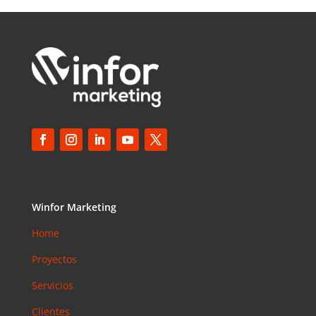
Winfor Marketing
Home
Proyectos
Servicios
Clientes