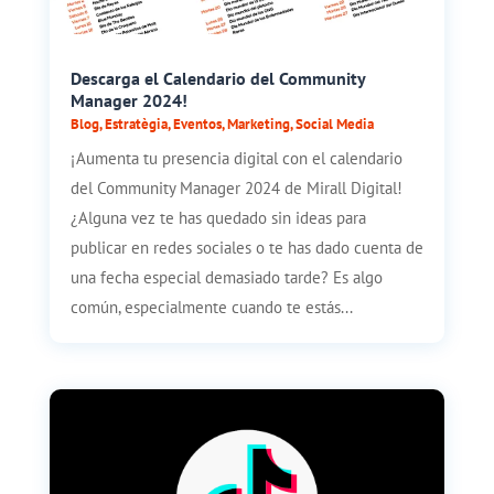
Descarga el Calendario del Community
Manager 2024!
Blog
,
Estratègia
,
Eventos
,
Marketing
,
Social Media
¡Aumenta tu presencia digital con el calendario
del Community Manager 2024 de Mirall Digital!
¿Alguna vez te has quedado sin ideas para
publicar en redes sociales o te has dado cuenta de
una fecha especial demasiado tarde? Es algo
común, especialmente cuando te estás...