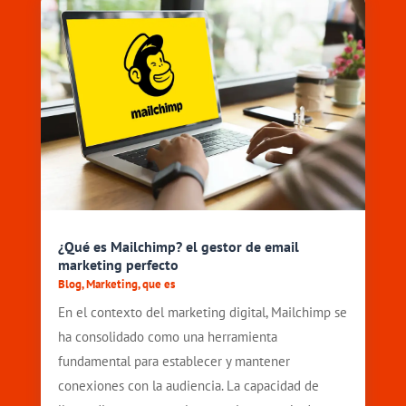
¿Qué es Mailchimp? el gestor de email
marketing perfecto
Blog
,
Marketing
,
que es
En el contexto del marketing digital, Mailchimp se
ha consolidado como una herramienta
fundamental para establecer y mantener
conexiones con la audiencia. La capacidad de