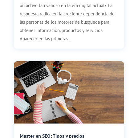
un activo tan valioso en la era digital actual? La
respuesta radica en la creciente dependencia de
las personas de los motores de búsqueda para
obtener información, productos y servicios.
Aparecer en las primeras...
Master en SEO: Tipos y precios