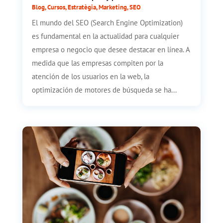
Blog
,
Cursos
,
Estratègia
,
Marketing
,
SEO
El mundo del SEO (Search Engine Optimization)
es fundamental en la actualidad para cualquier
empresa o negocio que desee destacar en línea. A
medida que las empresas compiten por la
atención de los usuarios en la web, la
optimización de motores de búsqueda se ha...