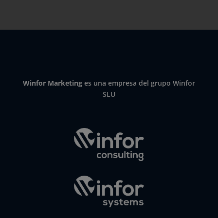
Winfor Marketing
es una empresa del grupo Winfor
SLU