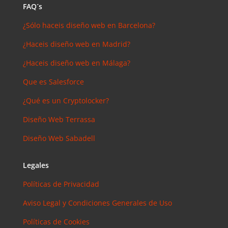
FAQ´s
¿Sólo haceis diseño web en Barcelona?
¿Haceis diseño web en Madrid?
¿Haceis diseño web en Málaga?
Que es Salesforce
¿Qué es un Cryptolocker?
Diseño Web Terrassa
Diseño Web Sabadell
Legales
Políticas de Privacidad
Aviso Legal y Condiciones Generales de Uso
Políticas de Cookies