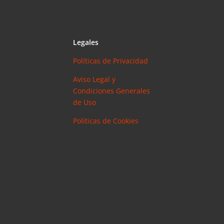
Legales
Políticas de Privacidad
Aviso Legal y
Condiciones Generales
de Uso
Políticas de Cookies