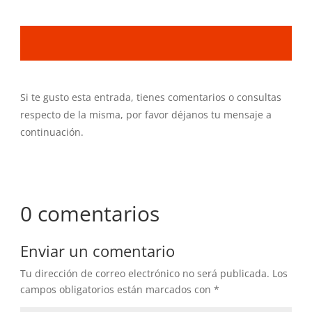
Si te gusto esta entrada, tienes comentarios o consultas
respecto de la misma, por favor déjanos tu mensaje a
continuación.
0 comentarios
Enviar un comentario
Tu dirección de correo electrónico no será publicada.
Los
campos obligatorios están marcados con
*