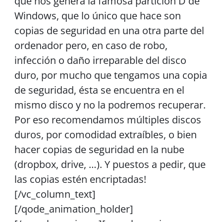
que nos genera la famosa partición D de
Windows, que lo único que hace son
copias de seguridad en una otra parte del
ordenador pero, en caso de robo,
infección o daño irreparable del disco
duro, por mucho que tengamos una copia
de seguridad, ésta se encuentra en el
mismo disco y no la podremos recuperar.
Por eso recomendamos múltiples discos
duros, por comodidad extraíbles, o bien
hacer copias de seguridad en la nube
(dropbox, drive, …). Y puestos a pedir, que
las copias estén encriptadas!
[/vc_column_text]
[/qode_animation_holder]