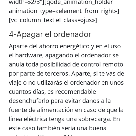
width=»2/3″][qode_animation_holder
animation_type=»element_from_right»]
[vc_column_text el_class=»jus»]
4-Apagar el ordenador
Aparte del ahorro energético y en el uso
el hardware, apagando el ordenador se
anula toda posibilidad de control remoto
por parte de terceros. Aparte, si te vas de
viaje o no utilizarás el ordenador en unos
cuantos días, es recomendable
desenchufarlo para evitar daños a la
fuente de alimentación en caso de que la
línea eléctrica tenga una sobrecarga. En
este caso también sería una buena