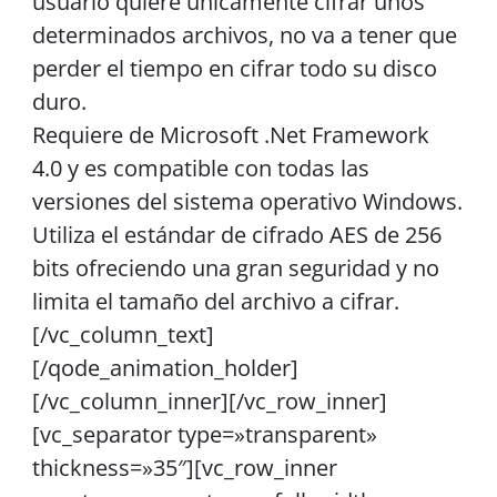
usuario quiere únicamente cifrar unos
determinados archivos, no va a tener que
perder el tiempo en cifrar todo su disco
duro.
Requiere de Microsoft .Net Framework
4.0 y es compatible con todas las
versiones del sistema operativo Windows.
Utiliza el estándar de cifrado AES de 256
bits ofreciendo una gran seguridad y no
limita el tamaño del archivo a cifrar.
[/vc_column_text]
[/qode_animation_holder]
[/vc_column_inner][/vc_row_inner]
[vc_separator type=»transparent»
thickness=»35″][vc_row_inner