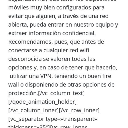
móviles muy bien configurados para
evitar que alguien, a través de una red
abierta, pueda entrar en nuestro equipo y
extraer información confidencial.
Recomendamos, pues, que antes de
conectarse a cualquier red wifi
desconocida se valoren todas las
opciones y, en caso de tener que hacerlo,
utilizar una VPN, teniendo un buen fire
wall o disponiendo de otras opciones de
protección.[/vc_column_text]
[/qode_animation_holder]
[/vc_column_inner][/vc_row_inner]
[vc_separator type=»transparent»
thickness=»35″][vc_row_inner