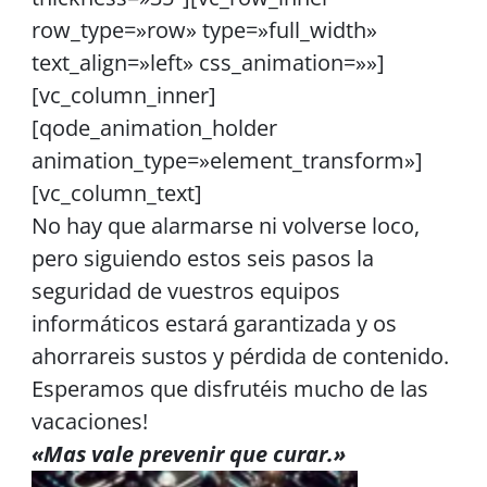
row_type=»row» type=»full_width»
text_align=»left» css_animation=»»]
[vc_column_inner]
[qode_animation_holder
animation_type=»element_transform»]
[vc_column_text]
No hay que alarmarse ni volverse loco,
pero siguiendo estos seis pasos la
seguridad de vuestros equipos
informáticos estará garantizada y os
ahorrareis sustos y pérdida de contenido.
Esperamos que disfrutéis mucho de las
vacaciones!
«Mas vale prevenir que curar.»