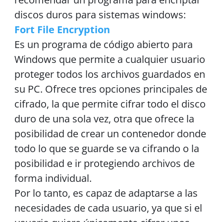
discos duros para sistemas windows:
Fort File Encryption
Es un programa de código abierto para
Windows que permite a cualquier usuario
proteger todos los archivos guardados en
su PC. Ofrece tres opciones principales de
cifrado, la que permite cifrar todo el disco
duro de una sola vez, otra que ofrece la
posibilidad de crear un contenedor donde
todo lo que se guarde se va cifrando o la
posibilidad e ir protegiendo archivos de
forma individual.
Por lo tanto, es capaz de adaptarse a las
necesidades de cada usuario, ya que si el