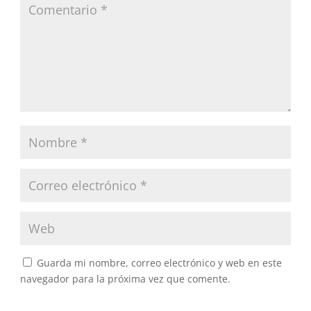
Guarda mi nombre, correo electrónico y web en este
navegador para la próxima vez que comente.