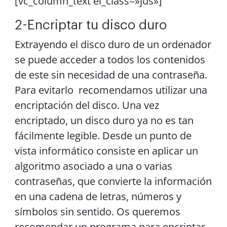
[vc_column_text el_class=»jus»]
2-Encriptar tu disco duro
Extrayendo el disco duro de un ordenador
se puede acceder a todos los contenidos
de este sin necesidad de una contraseña.
Para evitarlo recomendamos utilizar una
encriptación del disco. Una vez
encriptado, un disco duro ya no es tan
fácilmente legible. Desde un punto de
vista informático consiste en aplicar un
algoritmo asociado a una o varias
contraseñas, que convierte la información
en una cadena de letras, números y
símbolos sin sentido. Os queremos
recomendar un programa para encriptar