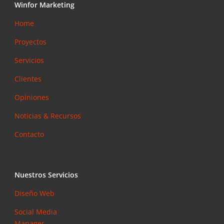
Winfor Marketing
Home
Proyectos
Servicios
Clientes
Opiniones
Noticias & Recursos
Contacto
Nuestros Servicios
Diseño Web
Social Media
Manager