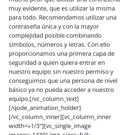
muy evidente, que es utilizar la misma
para todo. Recomendamos utilizar una
contraseña única y con la mayor
complejidad posible combinando
símbolos, números y letras. Con ello
proporcionamos una primera capa de
seguridad a quien quiera entrar en
nuestro equipo sin nuestro permiso y
conseguimos que una persona de nivel
básico ya no pueda acceder a nuestro
equipo.[/vc_column_text]
[/qode_animation_holder]
[/vc_column_inner][vc_column_inner
width=»1/3″][vc_single_image
image=»1439″ img_size=»full»