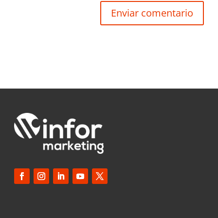
Enviar comentario