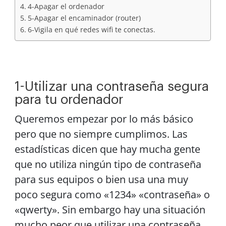
4-Apagar el ordenador
5-Apagar el encaminador (router)
6-Vigila en qué redes wifi te conectas.
1-Utilizar una contraseña segura
para tu ordenador
Queremos empezar por lo más básico
pero que no siempre cumplimos. Las
estadísticas dicen que hay mucha gente
que no utiliza ningún tipo de contraseña
para sus equipos o bien usa una muy
poco segura como «1234» «contraseña» o
«qwerty». Sin embargo hay una situación
mucho peor que utilizar una contraseña