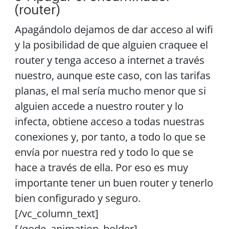
(router)
Apagándolo dejamos de dar acceso al wifi
y la posibilidad de que alguien craquee el
router y tenga acceso a internet a través
nuestro, aunque este caso, con las tarifas
planas, el mal sería mucho menor que si
alguien accede a nuestro router y lo
infecta, obtiene acceso a todas nuestras
conexiones y, por tanto, a todo lo que se
envía por nuestra red y todo lo que se
hace a través de ella. Por eso es muy
importante tener un buen router y tenerlo
bien configurado y seguro.
[/vc_column_text]
[/qode_animation_holder]