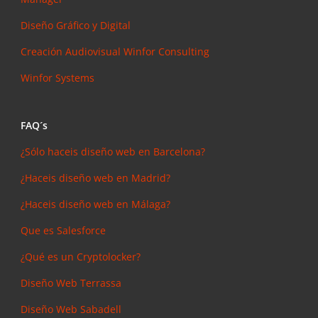
Diseño Gráfico y Digital
Creación Audiovisual
Winfor Consulting
Winfor Systems
FAQ´s
¿Sólo haceis diseño web en Barcelona?
¿Haceis diseño web en Madrid?
¿Haceis diseño web en Málaga?
Que es Salesforce
¿Qué es un Cryptolocker?
Diseño Web Terrassa
Diseño Web Sabadell