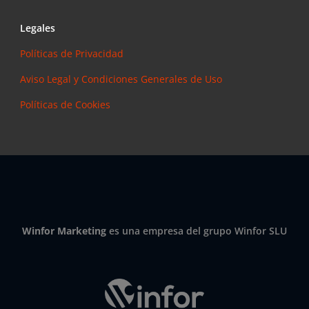
Legales
Políticas de Privacidad
Aviso Legal y Condiciones Generales de Uso
Políticas de Cookies
Winfor Marketing
es una empresa del grupo Winfor SLU