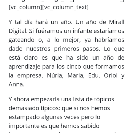
[vc_column][vc_column_text]
Y tal día hará un año. Un año de Mirall
Digital. Si fuéramos un infante estaríamos
gateando o, a lo mejor, ya habríamos
dado nuestros primeros pasos. Lo que
está claro es que ha sido un año de
aprendizaje para los cinco que formamos
la empresa, Núria, Maria, Edu, Oriol y
Anna.
Y ahora empezaría una lista de tópicos
demasiado típicos: que si nos hemos
estampado algunas veces pero lo
importante es que hemos sabido