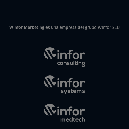
Winfor Marketing
es una empresa del grupo Winfor SLU