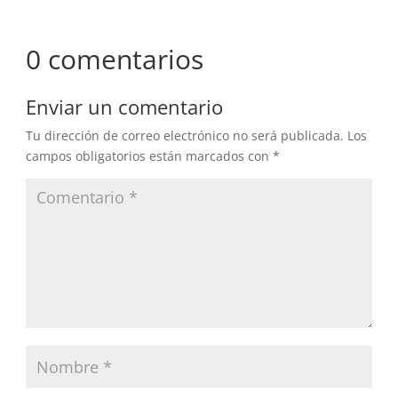
0 comentarios
Enviar un comentario
Tu dirección de correo electrónico no será publicada.
Los
campos obligatorios están marcados con
*