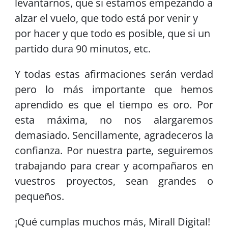
levantarnos, que si estamos empezando a
alzar el vuelo, que todo está por venir y
por hacer y que todo es posible, que si un
partido dura 90 minutos, etc.
Y todas estas afirmaciones serán verdad
pero lo más importante que hemos
aprendido es que el tiempo es oro. Por
esta máxima, no nos alargaremos
demasiado. Sencillamente, agradeceros la
confianza. Por nuestra parte, seguiremos
trabajando para crear y acompañaros en
vuestros proyectos, sean grandes o
pequeños.
¡Qué cumplas muchos más, Mirall Digital!