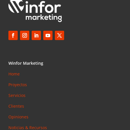
Winfor Marketing
Home
Proyectos
Servicios
Clientes
Opiniones
Noticias & Recursos