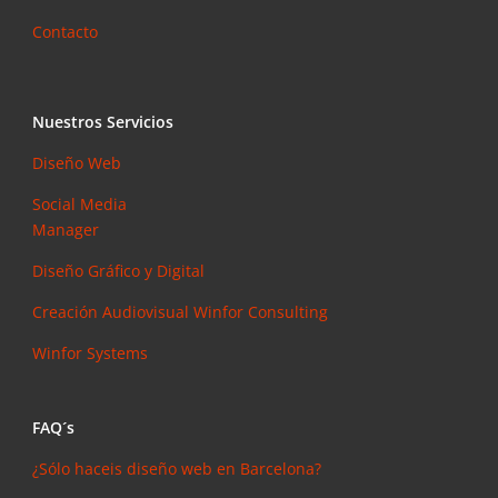
Contacto
Nuestros Servicios
Diseño Web
Social Media
Manager
Diseño Gráfico y Digital
Creación Audiovisual
Winfor Consulting
Winfor Systems
FAQ´s
¿Sólo haceis diseño web en Barcelona?