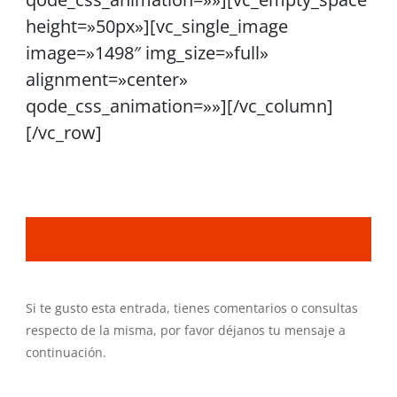
height=»50px»][vc_single_image
image=»1498″ img_size=»full»
alignment=»center»
qode_css_animation=»»][/vc_column]
[/vc_row]
Si te gusto esta entrada, tienes comentarios o consultas
respecto de la misma, por favor déjanos tu mensaje a
continuación.