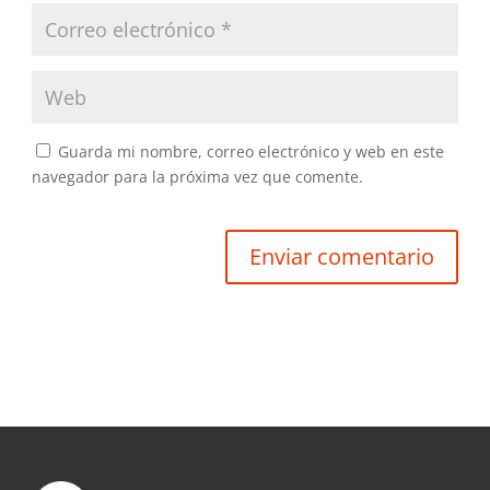
Guarda mi nombre, correo electrónico y web en este
navegador para la próxima vez que comente.
Enviar comentario