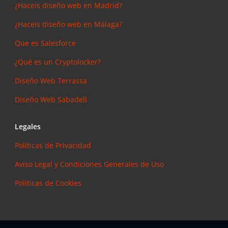
¿Haceis diseño web en Madrid?
¿Haceis diseño web en Málaga?
Que es Salesforce
¿Qué es un Cryptolocker?
Diseño Web Terrassa
Diseño Web Sabadell
Legales
Políticas de Privacidad
Aviso Legal y Condiciones Generales de Uso
Políticas de Cookies