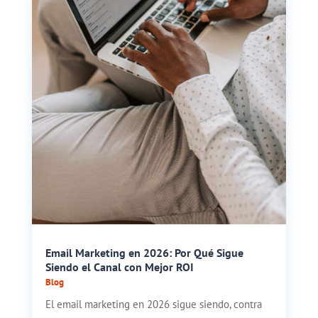
Email Marketing en 2026: Por Qué Sigue
Siendo el Canal con Mejor ROI
Blog
El email marketing en 2026 sigue siendo, contra