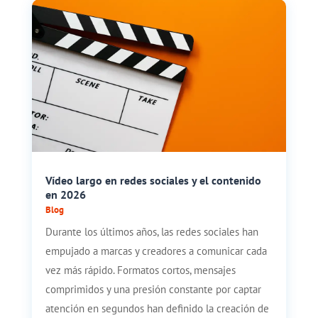
Vídeo largo en redes sociales y el contenido
en 2026
Blog
Durante los últimos años, las redes sociales han
empujado a marcas y creadores a comunicar cada
vez más rápido. Formatos cortos, mensajes
comprimidos y una presión constante por captar
atención en segundos han definido la creación de