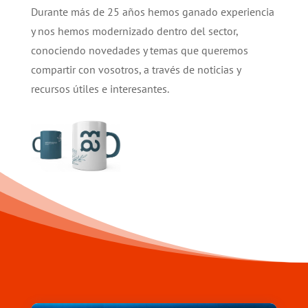
Durante más de 25 años hemos ganado experiencia
y nos hemos modernizado dentro del sector,
conociendo novedades y temas que queremos
compartir con vosotros, a través de noticias y
recursos útiles e interesantes.