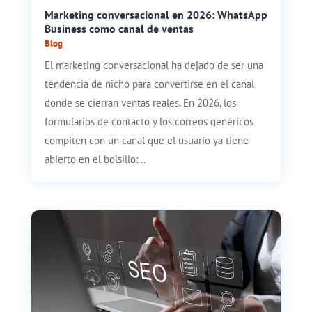
Marketing conversacional en 2026: WhatsApp
Business como canal de ventas
Blog
El marketing conversacional ha dejado de ser una
tendencia de nicho para convertirse en el canal
donde se cierran ventas reales. En 2026, los
formularios de contacto y los correos genéricos
compiten con un canal que el usuario ya tiene
abierto en el bolsillo:...