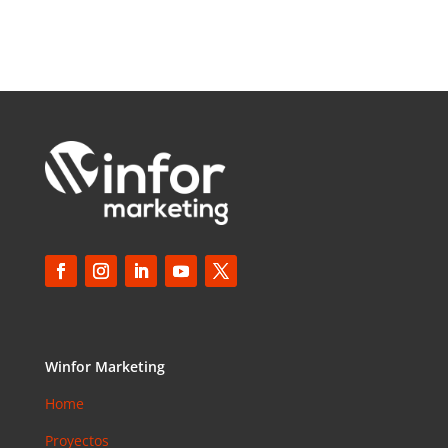
Winfor Marketing
Home
Proyectos