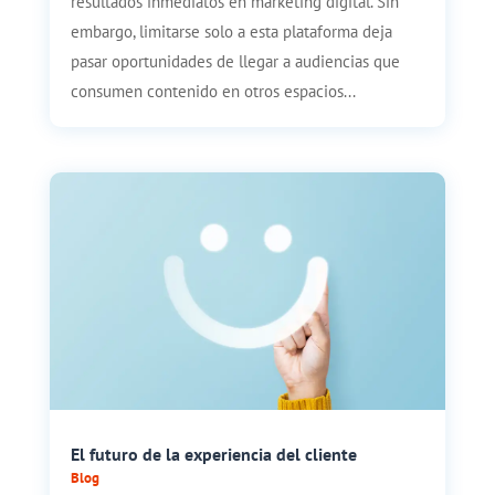
resultados inmediatos en marketing digital. Sin
embargo, limitarse solo a esta plataforma deja
pasar oportunidades de llegar a audiencias que
consumen contenido en otros espacios...
El futuro de la experiencia del cliente
Blog