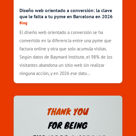
Diseño web orientado a conversión: la clave
que le falta a tu pyme en Barcelona en 2026
Blog
El diseño web orientado a conversión se ha
convertido en la diferencia entre una pyme que
factura online y otra que solo acumula visitas.
Según datos de Baymard Institute, el 98% de los
visitantes abandona un sitio web sin realizar
ninguna acción, y en 2026 ese dato...