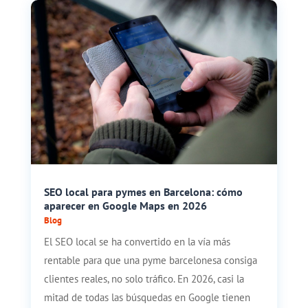
SEO local para pymes en Barcelona: cómo
aparecer en Google Maps en 2026
Blog
El SEO local se ha convertido en la vía más
rentable para que una pyme barcelonesa consiga
clientes reales, no solo tráfico. En 2026, casi la
mitad de todas las búsquedas en Google tienen