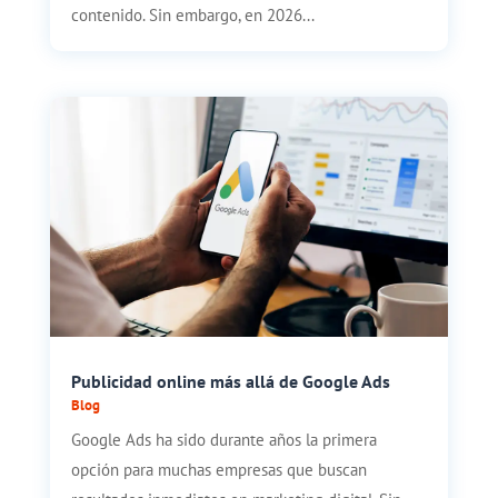
contenido. Sin embargo, en 2026...
Publicidad online más allá de Google Ads
Blog
Google Ads ha sido durante años la primera
opción para muchas empresas que buscan