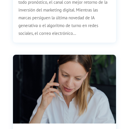
todo pronóstico, el canal con mejor retorno de la
inversión del marketing digital. Mientras las
marcas persiguen la última novedad de IA
generativa o el algoritmo de turno en redes
sociales, el correo electrónico...