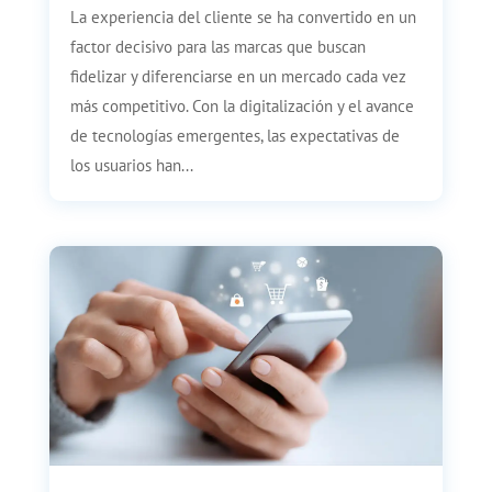
La experiencia del cliente se ha convertido en un
factor decisivo para las marcas que buscan
fidelizar y diferenciarse en un mercado cada vez
más competitivo. Con la digitalización y el avance
de tecnologías emergentes, las expectativas de
los usuarios han...