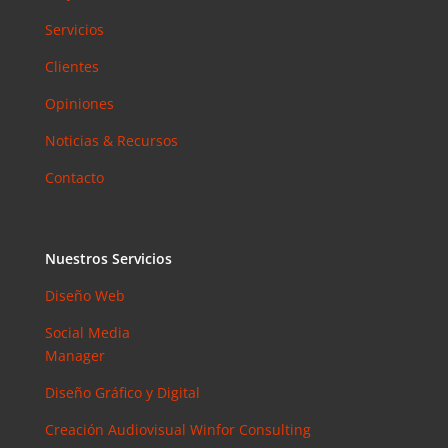
Servicios
Clientes
Opiniones
Noticias & Recursos
Contacto
Nuestros Servicios
Diseño Web
Social Media
Manager
Diseño Gráfico y Digital
Creación Audiovisual
Winfor Consulting