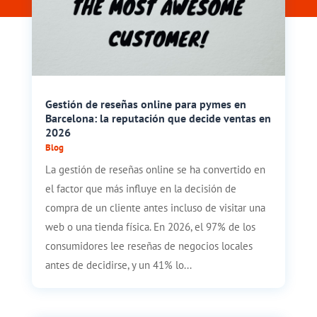
Gestión de reseñas online para pymes en
Barcelona: la reputación que decide ventas en
2026
Blog
La gestión de reseñas online se ha convertido en
el factor que más influye en la decisión de
compra de un cliente antes incluso de visitar una
web o una tienda física. En 2026, el 97% de los
consumidores lee reseñas de negocios locales
antes de decidirse, y un 41% lo...