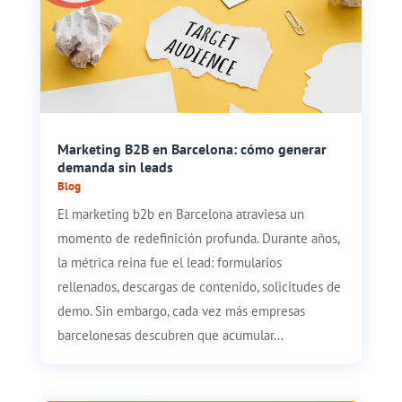
Marketing B2B en Barcelona: cómo generar
demanda sin leads
Blog
El marketing b2b en Barcelona atraviesa un
momento de redefinición profunda. Durante años,
la métrica reina fue el lead: formularios
rellenados, descargas de contenido, solicitudes de
demo. Sin embargo, cada vez más empresas
barcelonesas descubren que acumular...