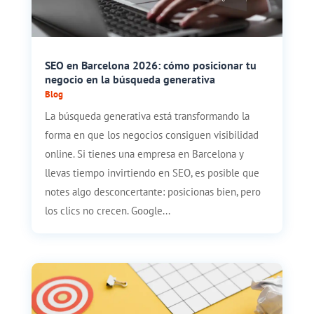
SEO en Barcelona 2026: cómo posicionar tu
negocio en la búsqueda generativa
Blog
La búsqueda generativa está transformando la
forma en que los negocios consiguen visibilidad
online. Si tienes una empresa en Barcelona y
llevas tiempo invirtiendo en SEO, es posible que
notes algo desconcertante: posicionas bien, pero
los clics no crecen. Google...