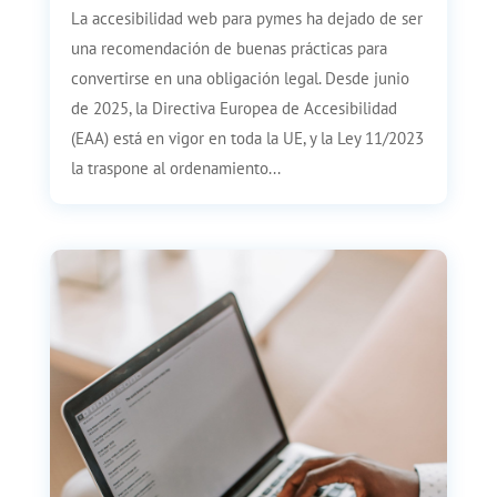
La accesibilidad web para pymes ha dejado de ser
una recomendación de buenas prácticas para
convertirse en una obligación legal. Desde junio
de 2025, la Directiva Europea de Accesibilidad
(EAA) está en vigor en toda la UE, y la Ley 11/2023
la traspone al ordenamiento...