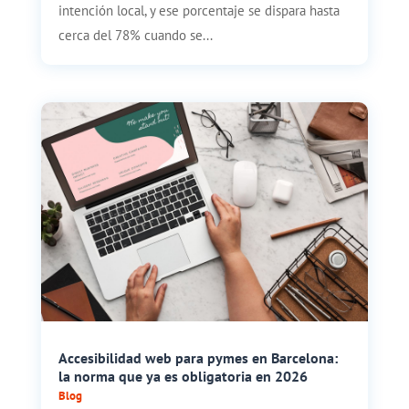
intención local, y ese porcentaje se dispara hasta
cerca del 78% cuando se...
Accesibilidad web para pymes en Barcelona:
la norma que ya es obligatoria en 2026
Blog