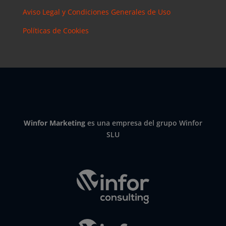
Aviso Legal y Condiciones Generales de Uso
Políticas de Cookies
Winfor Marketing
es una empresa del grupo Winfor
SLU