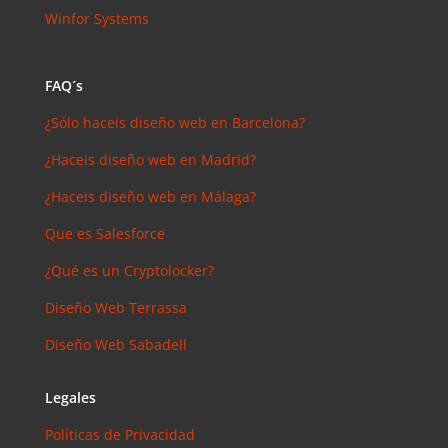
Winfor Systems
FAQ´s
¿Sólo haceis diseño web en Barcelona?
¿Haceis diseño web en Madrid?
¿Haceis diseño web en Málaga?
Que es Salesforce
¿Qué es un Cryptolocker?
Diseño Web Terrassa
Diseño Web Sabadell
Legales
Políticas de Privacidad