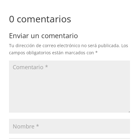
0 comentarios
Enviar un comentario
Tu dirección de correo electrónico no será publicada.
Los
campos obligatorios están marcados con
*