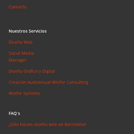
Contacto
Nuestros Servicios
Diseño Web
Social Media
Manager
Diseño Gráfico y Digital
Creación Audiovisual
Winfor Consulting
Winfor Systems
FAQ´s
¿Sólo haceis diseño web en Barcelona?