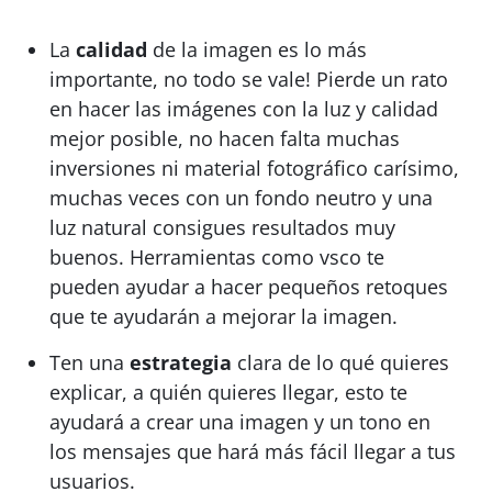
La
calidad
de la imagen es lo más
importante, no todo se vale! Pierde un rato
en hacer las imágenes con la luz y calidad
mejor posible, no hacen falta muchas
inversiones ni material fotográfico carísimo,
muchas veces con un fondo neutro y una
luz natural consigues resultados muy
buenos. Herramientas como vsco te
pueden ayudar a hacer pequeños retoques
que te ayudarán a mejorar la imagen.
Ten una
estrategia
clara de lo qué quieres
explicar, a quién quieres llegar, esto te
ayudará a crear una imagen y un tono en
los mensajes que hará más fácil llegar a tus
usuarios.