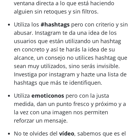
ventana directa a lo que está haciendo
alguien sin retoques y sin filtros.
Utiliza los
#hashtags
pero con criterio y sin
abusar. Instagram te da una idea de los
usuarios que están utilizando un hashtag
en concreto y así te harás la idea de su
alcance, un consejo no utilices hashtag que
sean muy utilizados, sino serás invisible.
Investiga por instagram y hazte una lista de
hashtags que más te identifiquen.
Utiliza
emoticonos
pero con la justa
medida, dan un punto fresco y próximo y a
la vez con una imagen nos permiten
reforzar un mensaje.
No te olvides del
vídeo
, sabemos que es el