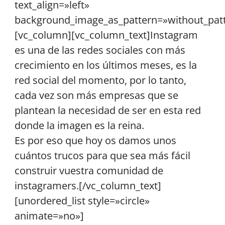
text_align=»left»
background_image_as_pattern=»without_pat
[vc_column][vc_column_text]Instagram
es una de las redes sociales con más
crecimiento en los últimos meses, es la
red social del momento, por lo tanto,
cada vez son más empresas que se
plantean la necesidad de ser en esta red
donde la imagen es la reina.
Es por eso que hoy os damos unos
cuántos trucos para que sea más fácil
construir vuestra comunidad de
instagramers.[/vc_column_text]
[unordered_list style=»circle»
animate=»no»]