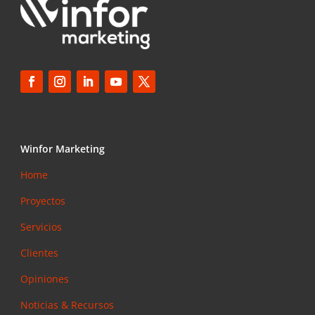
Winfor Marketing
Home
Proyectos
Servicios
Clientes
Opiniones
Noticias & Recursos