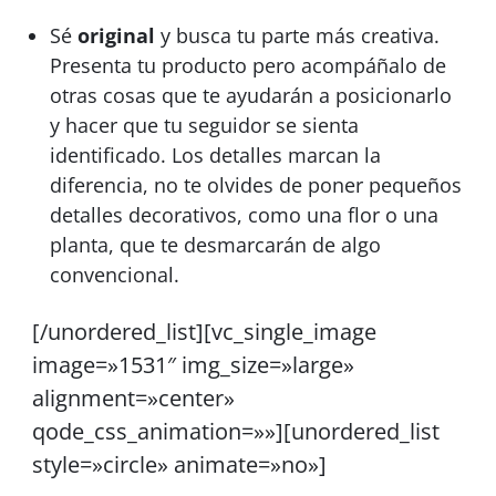
Sé
original
y busca tu parte más creativa.
Presenta tu producto pero acompáñalo de
otras cosas que te ayudarán a posicionarlo
y hacer que tu seguidor se sienta
identificado. Los detalles marcan la
diferencia, no te olvides de poner pequeños
detalles decorativos, como una flor o una
planta, que te desmarcarán de algo
convencional.
[/unordered_list][vc_single_image
image=»1531″ img_size=»large»
alignment=»center»
qode_css_animation=»»][unordered_list
style=»circle» animate=»no»]