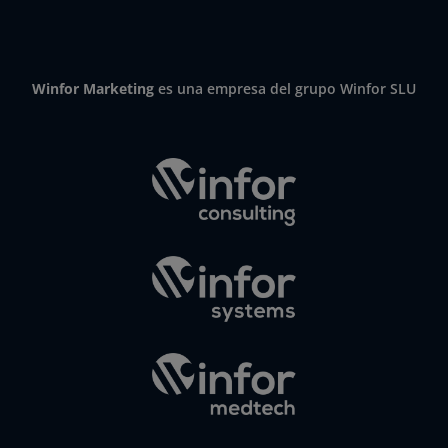
Winfor Marketing
es una empresa del grupo Winfor SLU