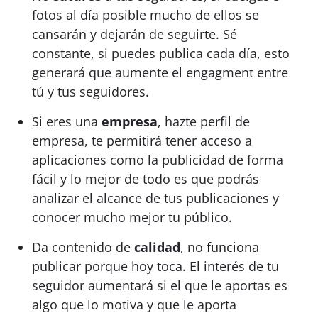
fotos al día posible mucho de ellos se
cansarán y dejarán de seguirte. Sé
constante, si puedes publica cada día, esto
generará que aumente el engagment entre
tú y tus seguidores.
Si eres una
empresa
, hazte perfil de
empresa, te permitirá tener acceso a
aplicaciones como la publicidad de forma
fácil y lo mejor de todo es que podrás
analizar el alcance de tus publicaciones y
conocer mucho mejor tu público.
Da contenido de
calidad
, no funciona
publicar porque hoy toca. El interés de tu
seguidor aumentará si el que le aportas es
algo que lo motiva y que le aporta