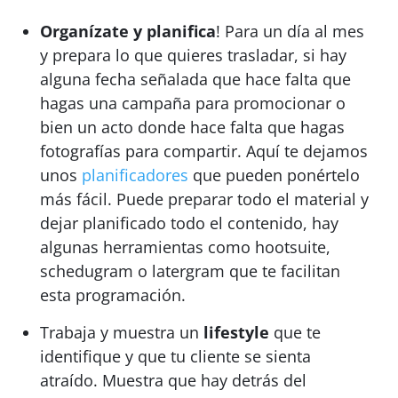
Organízate y planifica
! Para un día al mes
y prepara lo que quieres trasladar, si hay
alguna fecha señalada que hace falta que
hagas una campaña para promocionar o
bien un acto donde hace falta que hagas
fotografías para compartir. Aquí te dejamos
unos
planificadores
que pueden ponértelo
más fácil. Puede preparar todo el material y
dejar planificado todo el contenido, hay
algunas herramientas como hootsuite,
schedugram o latergram que te facilitan
esta programación.
Trabaja y muestra un
lifestyle
que te
identifique y que tu cliente se sienta
atraído. Muestra que hay detrás del