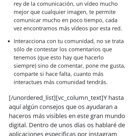
rey de la comunicación, un vídeo mucho
mejor que cualquier imagen, te permite
comunicar mucho en poco tiempo, cada
vez encontramos más vídeos por esta red.
Interacciona con tu comunidad, no se trata
sólo de contestar los comentarios que
tenemos (que esto hay que hacerlo
siempre) sino de comentar, pone me gusta,
comparte si hace falta, cuanto más
interactues más comunidad tendrás.
[/unordered_list][vc_column_text]Y hasta
aquí algún consejos que os ayudaran a
haceros más visibles en este gran mundo
digital. Dentro de unos días os hablaré de
aplicaciones especificas por instagram