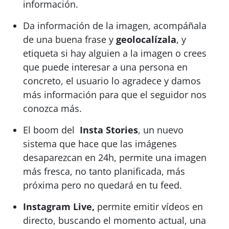
información.
Da información de la imagen, acompáñala
de una buena frase y
geolocalízala
, y
etiqueta si hay alguien a la imagen o crees
que puede interesar a una persona en
concreto, el usuario lo agradece y damos
más información para que el seguidor nos
conozca más.
El boom del
Insta Stories
, un nuevo
sistema que hace que las imágenes
desaparezcan en 24h, permite una imagen
más fresca, no tanto planificada, más
próxima pero no quedará en tu feed.
Instagram Live,
permite emitir vídeos en
directo, buscando el momento actual, una