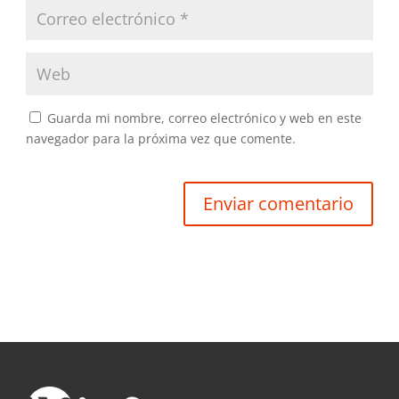
Guarda mi nombre, correo electrónico y web en este
navegador para la próxima vez que comente.
Enviar comentario