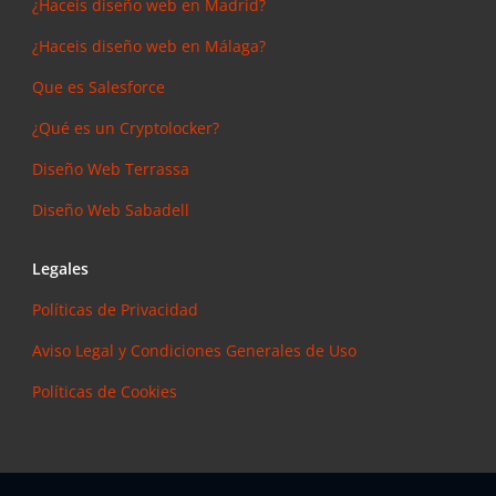
¿Haceis diseño web en Madrid?
¿Haceis diseño web en Málaga?
Que es Salesforce
¿Qué es un Cryptolocker?
Diseño Web Terrassa
Diseño Web Sabadell
Legales
Políticas de Privacidad
Aviso Legal y Condiciones Generales de Uso
Políticas de Cookies