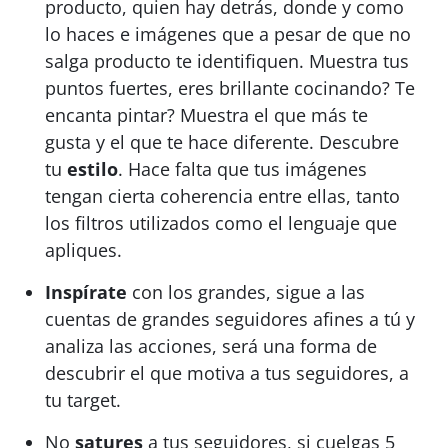
producto, quien hay detrás, donde y como
lo haces e imágenes que a pesar de que no
salga producto te identifiquen. Muestra tus
puntos fuertes, eres brillante cocinando? Te
encanta pintar? Muestra el que más te
gusta y el que te hace diferente. Descubre
tu
estilo
. Hace falta que tus imágenes
tengan cierta coherencia entre ellas, tanto
los filtros utilizados como el lenguaje que
apliques.
Inspírate
con los grandes, sigue a las
cuentas de grandes seguidores afines a tú y
analiza las acciones, será una forma de
descubrir el que motiva a tus seguidores, a
tu target.
No
satures
a tus seguidores, si cuelgas 5