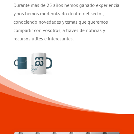
Durante más de 25 años hemos ganado experiencia
y nos hemos modernizado dentro del sector,
conociendo novedades y temas que queremos
compartir con vosotros, a través de noticias y
recursos útiles e interesantes.