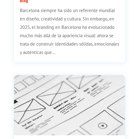
Blog
Barcelona siempre ha sido un referente mundial
en diseño, creatividad y cultura. Sin embargo, en
2025, el branding en Barcelona ha evolucionado
mucho más allá de la apariencia visual: ahora se
trata de construir identidades sólidas, emocionales
y auténticas que...