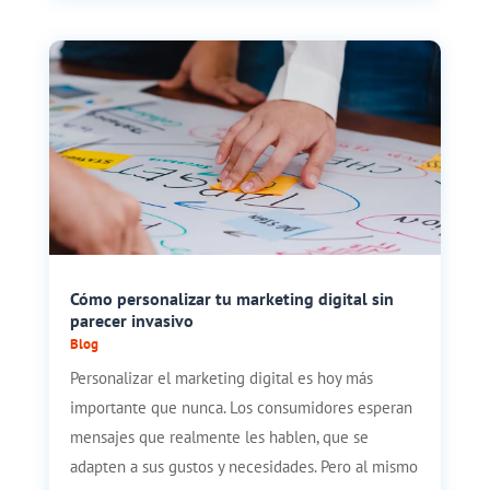
Cómo personalizar tu marketing digital sin
parecer invasivo
Blog
Personalizar el marketing digital es hoy más
importante que nunca. Los consumidores esperan
mensajes que realmente les hablen, que se
adapten a sus gustos y necesidades. Pero al mismo