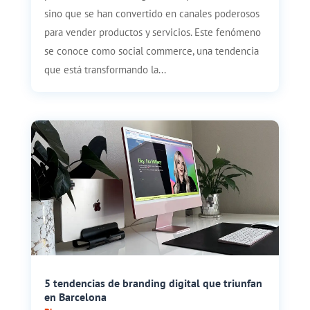
sino que se han convertido en canales poderosos
para vender productos y servicios. Este fenómeno
se conoce como social commerce, una tendencia
que está transformando la...
5 tendencias de branding digital que triunfan
en Barcelona