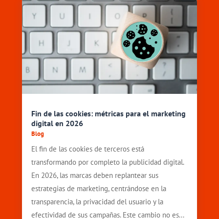
Fin de las cookies: métricas para el marketing
digital en 2026
Blog
El fin de las cookies de terceros está
transformando por completo la publicidad digital.
En 2026, las marcas deben replantear sus
estrategias de marketing, centrándose en la
transparencia, la privacidad del usuario y la
efectividad de sus campañas. Este cambio no es...