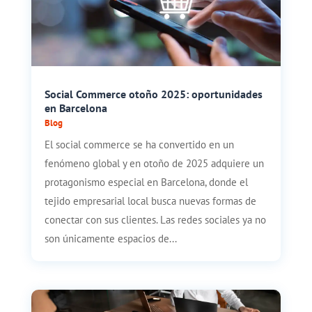
Social Commerce otoño 2025: oportunidades
en Barcelona
Blog
El social commerce se ha convertido en un
fenómeno global y en otoño de 2025 adquiere un
protagonismo especial en Barcelona, donde el
tejido empresarial local busca nuevas formas de
conectar con sus clientes. Las redes sociales ya no
son únicamente espacios de...