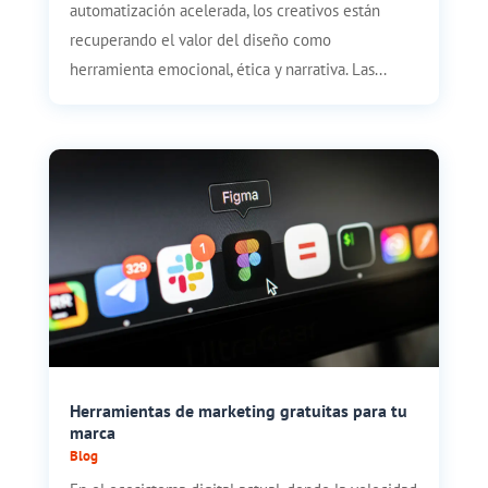
automatización acelerada, los creativos están
recuperando el valor del diseño como
herramienta emocional, ética y narrativa. Las...
Herramientas de marketing gratuitas para tu
marca
Blog