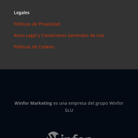
Legales
Políticas de Privacidad
Aviso Legal y Condiciones Generales de Uso
Políticas de Cookies
Winfor Marketing
es una empresa del grupo Winfor
SLU