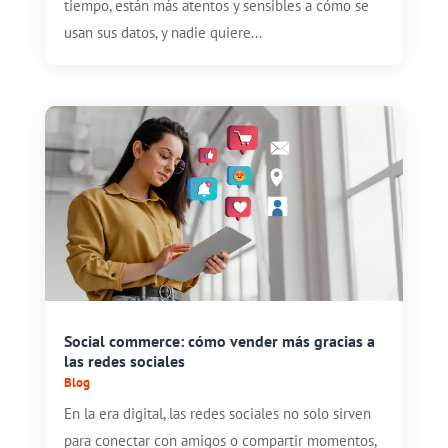
tiempo, están más atentos y sensibles a cómo se
usan sus datos, y nadie quiere...
Social commerce: cómo vender más gracias a
las redes sociales
Blog
En la era digital, las redes sociales no solo sirven
para conectar con amigos o compartir momentos,