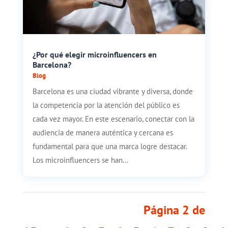
¿Por qué elegir microinfluencers en
Barcelona?
Blog
Barcelona es una ciudad vibrante y diversa, donde
la competencia por la atención del público es
cada vez mayor. En este escenario, conectar con la
audiencia de manera auténtica y cercana es
fundamental para que una marca logre destacar.
Los microinfluencers se han...
Página 2 de