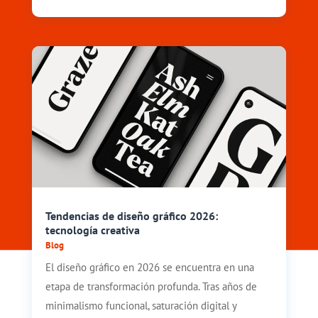
Tendencias de diseño gráfico 2026:
tecnología creativa
Blog
El diseño gráfico en 2026 se encuentra en una
etapa de transformación profunda. Tras años de
minimalismo funcional, saturación digital y