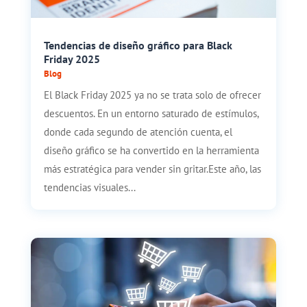
Tendencias de diseño gráfico para Black
Friday 2025
Blog
El Black Friday 2025 ya no se trata solo de ofrecer
descuentos. En un entorno saturado de estímulos,
donde cada segundo de atención cuenta, el
diseño gráfico se ha convertido en la herramienta
más estratégica para vender sin gritar.Este año, las
tendencias visuales...