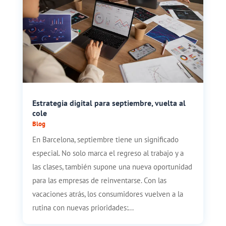
Estrategia digital para septiembre, vuelta al
cole
Blog
En Barcelona, septiembre tiene un significado
especial. No solo marca el regreso al trabajo y a
las clases, también supone una nueva oportunidad
para las empresas de reinventarse. Con las
vacaciones atrás, los consumidores vuelven a la
rutina con nuevas prioridades:...