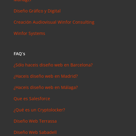
Diseño Gráfico y Digital
Creación Audiovisual
Winfor Consulting
Winfor Systems
FAQ´s
¿Sólo haceis diseño web en Barcelona?
¿Haceis diseño web en Madrid?
¿Haceis diseño web en Málaga?
Que es Salesforce
¿Qué es un Cryptolocker?
Diseño Web Terrassa
Diseño Web Sabadell