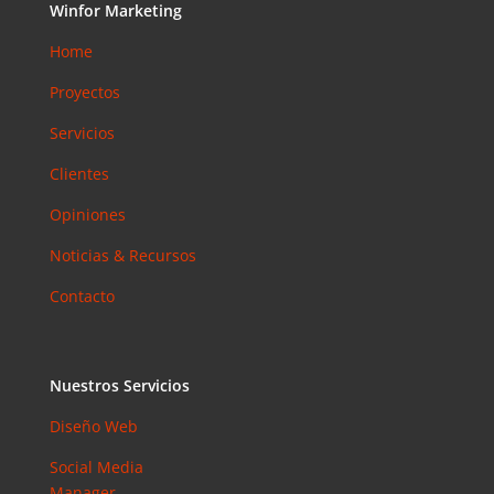
Winfor Marketing
Home
Proyectos
Servicios
Clientes
Opiniones
Noticias & Recursos
Contacto
Nuestros Servicios
Diseño Web
Social Media
Manager