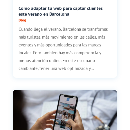
Cómo adaptar tu web para captar clientes
este verano en Barcelona
Blog
Cuando llega el verano, Barcelona se transforma:
más turistas, más movimiento en las calles, más
eventos y más oportunidades para las marcas
locales. Pero también hay más competencia y
menos atención online. En este escenario
cambiante, tener una web optimizada y...