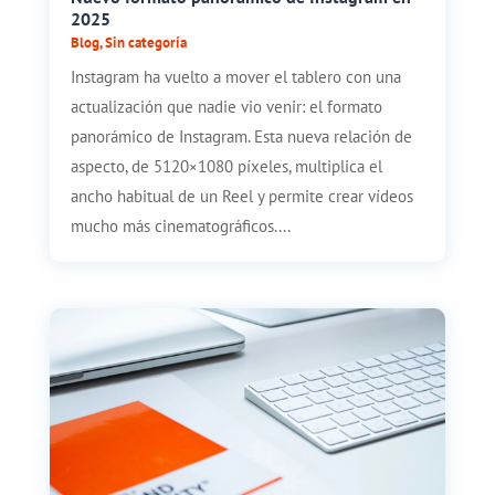
2025
Blog
,
Sin categoría
Instagram ha vuelto a mover el tablero con una
actualización que nadie vio venir: el formato
panorámico de Instagram. Esta nueva relación de
aspecto, de 5120×1080 píxeles, multiplica el
ancho habitual de un Reel y permite crear vídeos
mucho más cinematográficos....