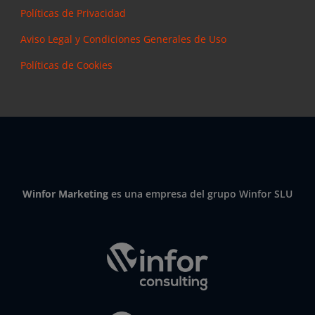
Políticas de Privacidad
Aviso Legal y Condiciones Generales de Uso
Políticas de Cookies
Winfor Marketing
es una empresa del grupo Winfor SLU