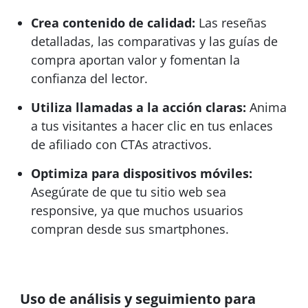
Crea contenido de calidad:
Las reseñas
detalladas, las comparativas y las guías de
compra aportan valor y fomentan la
confianza del lector.
Utiliza llamadas a la acción claras:
Anima
a tus visitantes a hacer clic en tus enlaces
de afiliado con CTAs atractivos.
Optimiza para dispositivos móviles:
Asegúrate de que tu sitio web sea
responsive, ya que muchos usuarios
compran desde sus smartphones.
Uso de análisis y seguimiento para