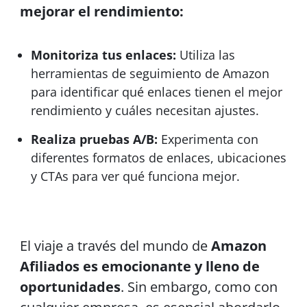
mejorar el rendimiento:
Monitoriza tus enlaces:
Utiliza las
herramientas de seguimiento de Amazon
para identificar qué enlaces tienen el mejor
rendimiento y cuáles necesitan ajustes.
Realiza pruebas A/B:
Experimenta con
diferentes formatos de enlaces, ubicaciones
y CTAs para ver qué funciona mejor.
El viaje a través del mundo de
Amazon
Afiliados es emocionante y lleno de
oportunidades
. Sin embargo, como con