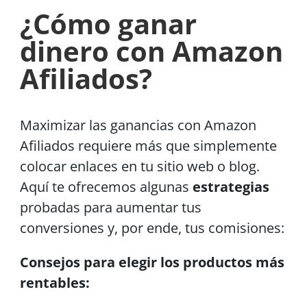
¿Cómo ganar
dinero con Amazon
Afiliados?
Maximizar las ganancias con Amazon
Afiliados requiere más que simplemente
colocar enlaces en tu sitio web o blog.
Aquí te ofrecemos algunas
estrategias
probadas para aumentar tus
conversiones y, por ende, tus comisiones:
Consejos para elegir los productos más
rentables: