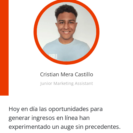
Cristian Mera Castillo
Junior Marketing Assistant
Hoy en día las oportunidades para
generar ingresos en línea han
experimentado un auge sin precedentes.