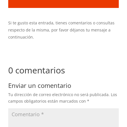
Si te gusto esta entrada, tienes comentarios o consultas
respecto de la misma, por favor déjanos tu mensaje a
continuación.
0 comentarios
Enviar un comentario
Tu dirección de correo electrónico no será publicada.
Los
campos obligatorios están marcados con
*