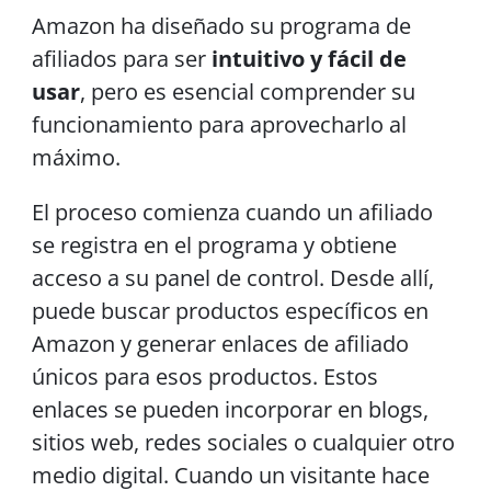
Amazon ha diseñado su programa de
afiliados para ser
intuitivo y fácil de
usar
, pero es esencial comprender su
funcionamiento para aprovecharlo al
máximo.
El proceso comienza cuando un afiliado
se registra en el programa y obtiene
acceso a su panel de control. Desde allí,
puede buscar productos específicos en
Amazon y generar enlaces de afiliado
únicos para esos productos. Estos
enlaces se pueden incorporar en blogs,
sitios web, redes sociales o cualquier otro
medio digital. Cuando un visitante hace