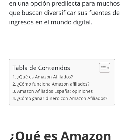
en una opción predilecta para muchos
que buscan diversificar sus fuentes de
ingresos en el mundo digital.
Tabla de Contenidos
¿Qué es Amazon Afiliados?
¿Cómo funciona Amazon afiliados?
Amazon Afiliados España: opiniones
¿Cómo ganar dinero con Amazon Afiliados?
¿Qué es Amazon