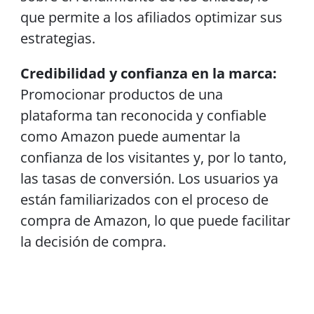
que permite a los afiliados optimizar sus
estrategias.
Credibilidad y confianza en la marca:
Promocionar productos de una
plataforma tan reconocida y confiable
como Amazon puede aumentar la
confianza de los visitantes y, por lo tanto,
las tasas de conversión. Los usuarios ya
están familiarizados con el proceso de
compra de Amazon, lo que puede facilitar
la decisión de compra.