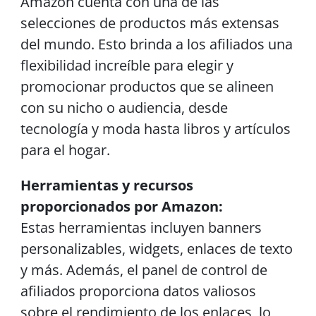
Amazon cuenta con una de las
selecciones de productos más extensas
del mundo. Esto brinda a los afiliados una
flexibilidad increíble para elegir y
promocionar productos que se alineen
con su nicho o audiencia, desde
tecnología y moda hasta libros y artículos
para el hogar.
Herramientas y recursos
proporcionados por Amazon:
Estas herramientas incluyen banners
personalizables, widgets, enlaces de texto
y más. Además, el panel de control de
afiliados proporciona datos valiosos
sobre el rendimiento de los enlaces, lo