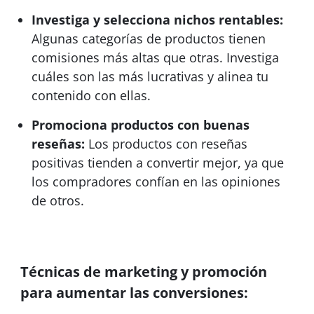
Investiga y selecciona nichos rentables:
Algunas categorías de productos tienen
comisiones más altas que otras. Investiga
cuáles son las más lucrativas y alinea tu
contenido con ellas.
Promociona productos con buenas
reseñas:
Los productos con reseñas
positivas tienden a convertir mejor, ya que
los compradores confían en las opiniones
de otros.
Técnicas de marketing y promoción
para aumentar las conversiones: