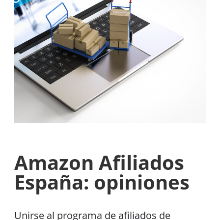
Amazon Afiliados
España: opiniones
Unirse al programa de afiliados de