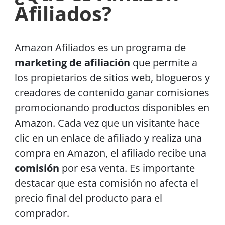
Afiliados?
Amazon Afiliados es un programa de
marketing de afiliación
que permite a
los propietarios de sitios web, blogueros y
creadores de contenido ganar comisiones
promocionando productos disponibles en
Amazon. Cada vez que un visitante hace
clic en un enlace de afiliado y realiza una
compra en Amazon, el afiliado recibe una
comisión
por esa venta. Es importante
destacar que esta comisión no afecta el
precio final del producto para el
comprador.