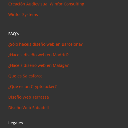
Creación Audiovisual
Winfor Consulting
Winfor Systems
FAQ´s
¿Sólo haceis diseño web en Barcelona?
¿Haceis diseño web en Madrid?
¿Haceis diseño web en Málaga?
Que es Salesforce
¿Qué es un Cryptolocker?
Diseño Web Terrassa
Diseño Web Sabadell
Legales