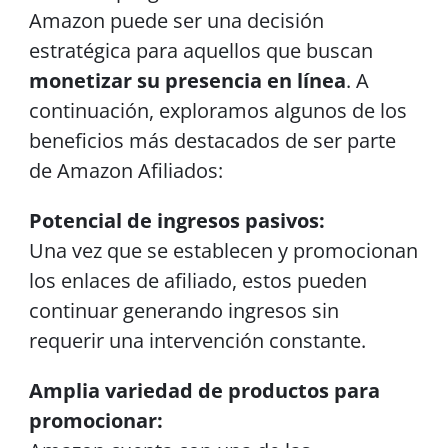
Amazon puede ser una decisión
estratégica para aquellos que buscan
monetizar su presencia en línea
. A
continuación, exploramos algunos de los
beneficios más destacados de ser parte
de Amazon Afiliados:
Potencial de ingresos pasivos:
Una vez que se establecen y promocionan
los enlaces de afiliado, estos pueden
continuar generando ingresos sin
requerir una intervención constante.
Amplia variedad de productos para
promocionar: