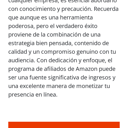
cualquier empresa, es esencial abordarlo
con conocimiento y precaución. Recuerda
que aunque es una herramienta
poderosa, pero el verdadero éxito
proviene de la combinación de una
estrategia bien pensada, contenido de
calidad y un compromiso genuino con tu
audiencia. Con dedicación y enfoque, el
programa de afiliados de Amazon puede
ser una fuente significativa de ingresos y
una excelente manera de monetizar tu
presencia en línea.