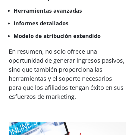
Herramientas avanzadas
Informes detallados
Modelo de atribución extendido
En resumen, no solo ofrece una
oportunidad de generar ingresos pasivos,
sino que también proporciona las
herramientas y el soporte necesarios
para que los afiliados tengan éxito en sus
esfuerzos de marketing.