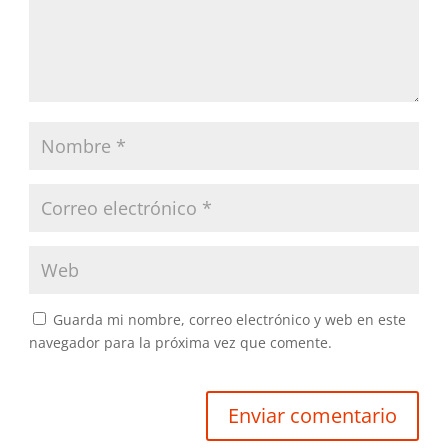
Guarda mi nombre, correo electrónico y web en este
navegador para la próxima vez que comente.
Enviar comentario