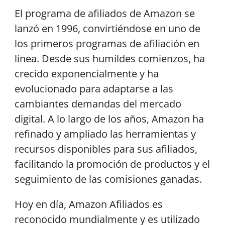
El programa de afiliados de Amazon se
lanzó en 1996, convirtiéndose en uno de
los primeros programas de afiliación en
línea. Desde sus humildes comienzos, ha
crecido exponencialmente y ha
evolucionado para adaptarse a las
cambiantes demandas del mercado
digital. A lo largo de los años, Amazon ha
refinado y ampliado las herramientas y
recursos disponibles para sus afiliados,
facilitando la promoción de productos y el
seguimiento de las comisiones ganadas.
Hoy en día, Amazon Afiliados es
reconocido mundialmente y es utilizado