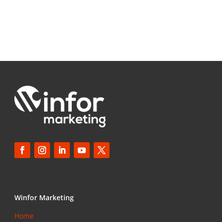
Winfor Marketing
Home