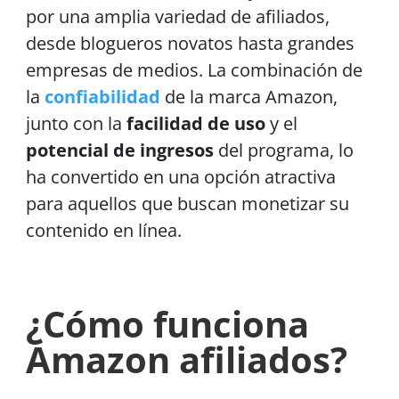
por una amplia variedad de afiliados,
desde blogueros novatos hasta grandes
empresas de medios. La combinación de
la
confiabilidad
de la marca Amazon,
junto con la
facilidad de uso
y el
potencial de ingresos
del programa, lo
ha convertido en una opción atractiva
para aquellos que buscan monetizar su
contenido en línea.
¿Cómo funciona
Amazon
afiliados?