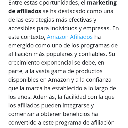
Entre estas oportunidades, el
marketing
de afiliados
se ha destacado como una
de las estrategias más efectivas y
accesibles para individuos y empresas. En
este contexto,
Amazon Afiliados
ha
emergido como uno de los programas de
afiliación más populares y confiables. Su
crecimiento exponencial se debe, en
parte, a la vasta gama de productos
disponibles en Amazon y a la confianza
que la marca ha establecido a lo largo de
los años. Además, la facilidad con la que
los afiliados pueden integrarse y
comenzar a obtener beneficios ha
convertido a este programa de afiliación