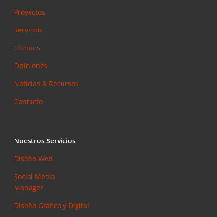
Proyectos
Servicios
Clientes
Opiniones
Noticias & Recursos
Contacto
Nuestros Servicios
Diseño Web
Social Media
Manager
Diseño Gráfico y Digital