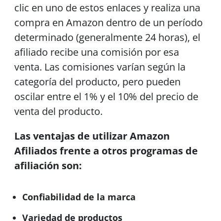
clic en uno de estos enlaces y realiza una
compra en Amazon dentro de un período
determinado (generalmente 24 horas), el
afiliado recibe una comisión por esa
venta. Las comisiones varían según la
categoría del producto, pero pueden
oscilar entre el 1% y el 10% del precio de
venta del producto.
Las ventajas de utilizar Amazon
Afiliados frente a otros programas de
afiliación son:
Confiabilidad de la marca
Variedad de productos