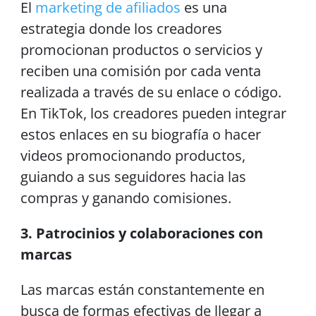
El
marketing de afiliados
es una
estrategia donde los creadores
promocionan productos o servicios y
reciben una comisión por cada venta
realizada a través de su enlace o código.
En TikTok, los creadores pueden integrar
estos enlaces en su biografía o hacer
videos promocionando productos,
guiando a sus seguidores hacia las
compras y ganando comisiones.
3. Patrocinios y colaboraciones con
marcas
Las marcas están constantemente en
busca de formas efectivas de llegar a