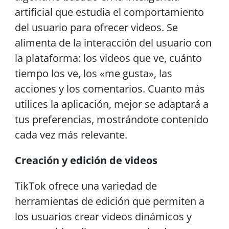
artificial que estudia el comportamiento
del usuario para ofrecer videos. Se
alimenta de la interacción del usuario con
la plataforma: los videos que ve, cuánto
tiempo los ve, los «me gusta», las
acciones y los comentarios. Cuanto más
utilices la aplicación, mejor se adaptará a
tus preferencias, mostrándote contenido
cada vez más relevante.
Creación y edición de videos
TikTok ofrece una variedad de
herramientas de edición que permiten a
los usuarios crear videos dinámicos y