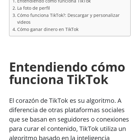
Entendiendo cómo funciona TikTok
La foto de perfil
Cómo funciona TikTok?: Descargar y personalizar
videos
Cómo ganar dinero en TikTok
Entendiendo cómo
funciona TikTok
El corazón de TikTok es su algoritmo. A
diferencia de otras plataformas sociales
que se basan en seguidores o conexiones
para curar el contenido, TikTok utiliza un
algoritmo basado en la inteligencia