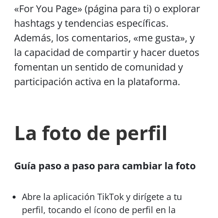
«For You Page» (página para ti) o explorar
hashtags y tendencias específicas.
Además, los comentarios, «me gusta», y
la capacidad de compartir y hacer duetos
fomentan un sentido de comunidad y
participación activa en la plataforma.
La foto de perfil
Guía paso a paso para cambiar la foto
Abre la aplicación TikTok y dirígete a tu
perfil, tocando el ícono de perfil en la