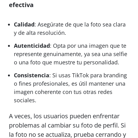
efectiva
Calidad
: Asegúrate de que la foto sea clara
y de alta resolución.
Autenticidad
: Opta por una imagen que te
represente genuinamente, ya sea una selfie
o una foto que muestre tu personalidad.
Consistencia
: Si usas TikTok para branding
o fines profesionales, es útil mantener una
imagen coherente con tus otras redes
sociales.
A veces, los usuarios pueden enfrentar
problemas al cambiar su foto de perfil. Si
la foto no se actualiza, prueba cerrando y