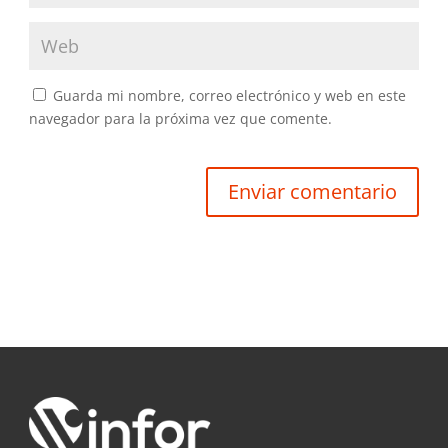
Guarda mi nombre, correo electrónico y web en este
navegador para la próxima vez que comente.
Enviar comentario