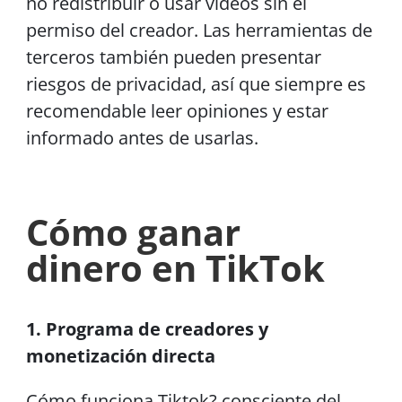
no redistribuir o usar videos sin el
permiso del creador. Las herramientas de
terceros también pueden presentar
riesgos de privacidad, así que siempre es
recomendable leer opiniones y estar
informado antes de usarlas.
Cómo ganar
dinero
en TikTok
1. Programa de creadores y
monetización directa
Cómo funciona Tiktok? consciente del