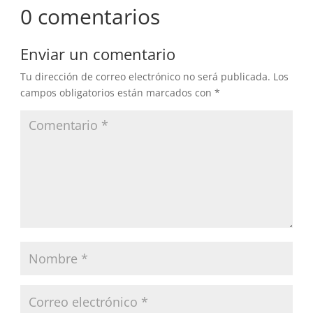
0 comentarios
Enviar un comentario
Tu dirección de correo electrónico no será publicada.
Los
campos obligatorios están marcados con
*