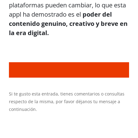
plataformas pueden cambiar, lo que esta
appl ha demostrado es el
poder del
contenido genuino, creativo y breve en
la era digital.
Si te gusto esta entrada, tienes comentarios o consultas
respecto de la misma, por favor déjanos tu mensaje a
continuación.