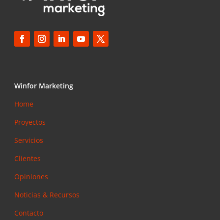
Winfor Marketing
Home
Proyectos
Servicios
Clientes
Opiniones
Noticias & Recursos
Contacto