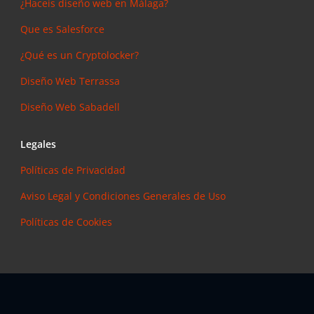
¿Haceis diseño web en Málaga?
Que es Salesforce
¿Qué es un Cryptolocker?
Diseño Web Terrassa
Diseño Web Sabadell
Legales
Políticas de Privacidad
Aviso Legal y Condiciones Generales de Uso
Políticas de Cookies