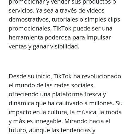
promocionar y vender sus productos o
servicios. Ya sea a través de videos
demostrativos, tutoriales o simples clips
promocionales, TikTok puede ser una
herramienta poderosa para impulsar
ventas y ganar visibilidad.
Desde su inicio, TikTok ha revolucionado
el mundo de las redes sociales,
ofreciendo una plataforma fresca y
dinámica que ha cautivado a millones. Su
impacto en la cultura, la música, la moda
y más es innegable. Mirando hacia el
futuro, aunque las tendencias y