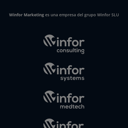
Winfor Marketing
es una empresa del grupo Winfor SLU