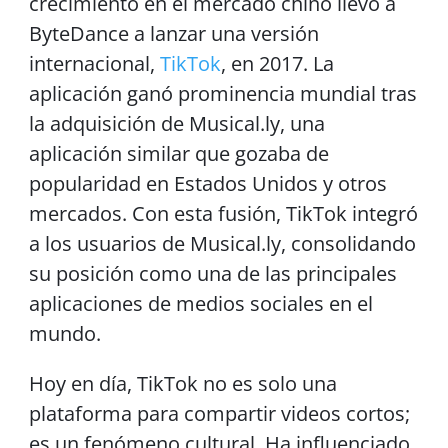
crecimiento en el mercado chino llevó a
ByteDance a lanzar una versión
internacional,
TikTok
, en 2017. La
aplicación ganó prominencia mundial tras
la adquisición de Musical.ly, una
aplicación similar que gozaba de
popularidad en Estados Unidos y otros
mercados. Con esta fusión, TikTok integró
a los usuarios de Musical.ly, consolidando
su posición como una de las principales
aplicaciones de medios sociales en el
mundo.
Hoy en día, TikTok no es solo una
plataforma para compartir videos cortos;
es un fenómeno cultural. Ha influenciado