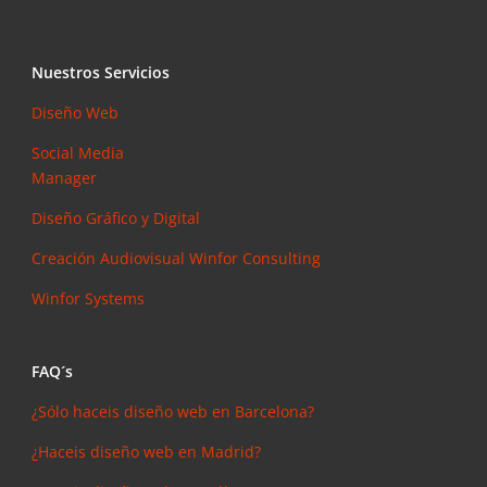
Nuestros Servicios
Diseño Web
Social Media
Manager
Diseño Gráfico y Digital
Creación Audiovisual
Winfor Consulting
Winfor Systems
FAQ´s
¿Sólo haceis diseño web en Barcelona?
¿Haceis diseño web en Madrid?