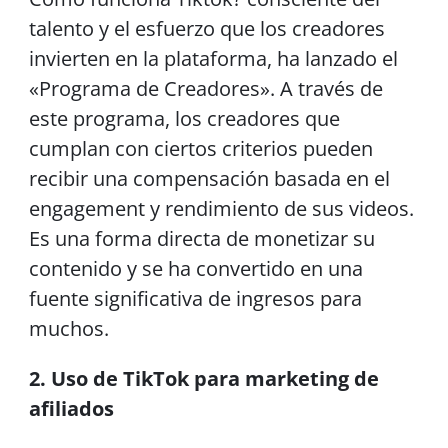
talento y el esfuerzo que los creadores
invierten en la plataforma, ha lanzado el
«Programa de Creadores». A través de
este programa, los creadores que
cumplan con ciertos criterios pueden
recibir una compensación basada en el
engagement y rendimiento de sus videos.
Es una forma directa de monetizar su
contenido y se ha convertido en una
fuente significativa de ingresos para
muchos.
2. Uso de TikTok para marketing de
afiliados