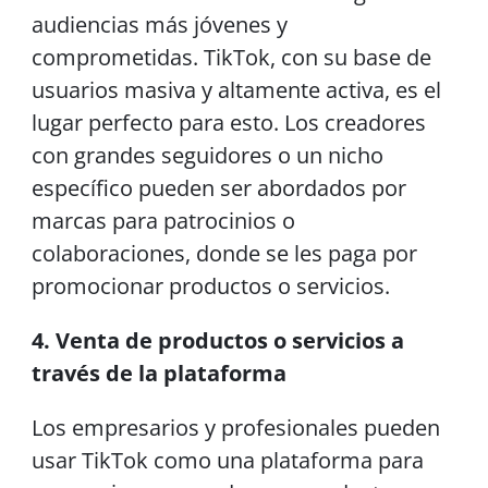
audiencias más jóvenes y
comprometidas. TikTok, con su base de
usuarios masiva y altamente activa, es el
lugar perfecto para esto. Los creadores
con grandes seguidores o un nicho
específico pueden ser abordados por
marcas para patrocinios o
colaboraciones, donde se les paga por
promocionar productos o servicios.
4. Venta de productos o servicios a
través de la plataforma
Los empresarios y profesionales pueden
usar TikTok como una plataforma para