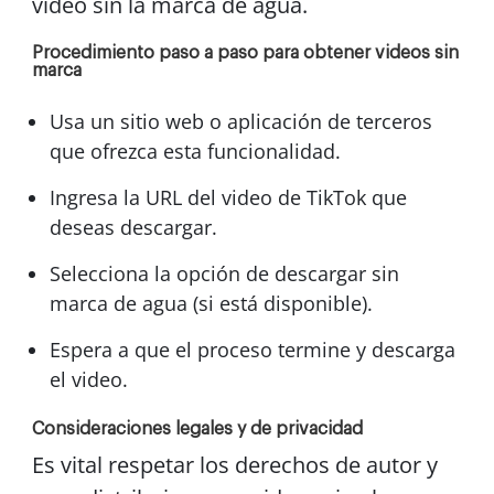
video sin la marca de agua.
Procedimiento paso a paso para obtener videos sin
marca
Usa un sitio web o aplicación de terceros
que ofrezca esta funcionalidad.
Ingresa la URL del video de TikTok que
deseas descargar.
Selecciona la opción de descargar sin
marca de agua (si está disponible).
Espera a que el proceso termine y descarga
el video.
Consideraciones legales y de privacidad
Es vital respetar los derechos de autor y