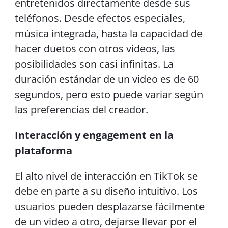
entretenidos directamente desde sus
teléfonos. Desde efectos especiales,
música integrada, hasta la capacidad de
hacer duetos con otros videos, las
posibilidades son casi infinitas. La
duración estándar de un video es de 60
segundos, pero esto puede variar según
las preferencias del creador.
Interacción y engagement en la
plataforma
El alto nivel de interacción en TikTok se
debe en parte a su diseño intuitivo. Los
usuarios pueden desplazarse fácilmente
de un video a otro, dejarse llevar por el