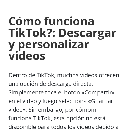
Cómo funciona
TikTok?:
Descargar
y personalizar
videos
Dentro de TikTok, muchos videos ofrecen
una opción de descarga directa.
Simplemente toca el botón «Compartir»
en el video y luego selecciona «Guardar
video». Sin embargo, por cómom
funciona TikTok, esta opción no está
disponible para todos los videos debido a