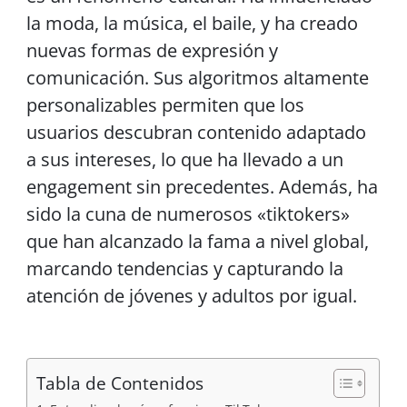
la moda, la música, el baile, y ha creado
nuevas formas de expresión y
comunicación. Sus algoritmos altamente
personalizables permiten que los
usuarios descubran contenido adaptado
a sus intereses, lo que ha llevado a un
engagement sin precedentes. Además, ha
sido la cuna de numerosos «tiktokers»
que han alcanzado la fama a nivel global,
marcando tendencias y capturando la
atención de jóvenes y adultos por igual.
Tabla de Contenidos