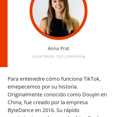
Anna Prat
Social Media, SEO y Marketing
Para entenedre cómo funciona TikTok,
emepecemos por su historia.
Originalmente conocido como Douyin en
China, fue creado por la empresa
ByteDance en 2016. Su rápido