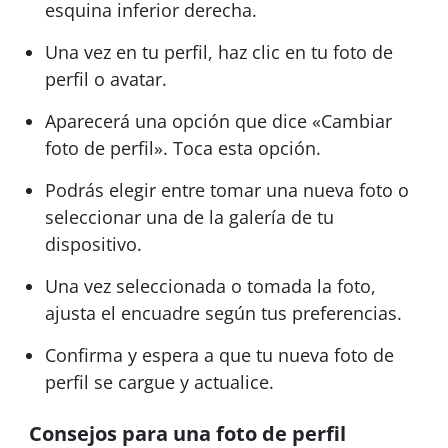
esquina inferior derecha.
Una vez en tu perfil, haz clic en tu foto de
perfil o avatar.
Aparecerá una opción que dice «Cambiar
foto de perfil». Toca esta opción.
Podrás elegir entre tomar una nueva foto o
seleccionar una de la galería de tu
dispositivo.
Una vez seleccionada o tomada la foto,
ajusta el encuadre según tus preferencias.
Confirma y espera a que tu nueva foto de
perfil se cargue y actualice.
Consejos para una foto de perfil