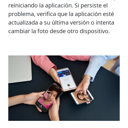
reiniciando la aplicación. Si persiste el
problema, verifica que la aplicación esté
actualizada a su última versión o intenta
cambiar la foto desde otro dispositivo.