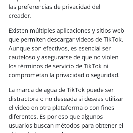
las preferencias de privacidad del
creador.
Existen múltiples aplicaciones y sitios web
que permiten descargar videos de TikTok.
Aunque son efectivos, es esencial ser
cauteloso y asegurarse de que no violen
los términos de servicio de TikTok ni
comprometan la privacidad o seguridad.
La marca de agua de TikTok puede ser
distractora o no deseada si deseas utilizar
el video en otra plataforma o con fines
diferentes. Es por eso que algunos
usuarios buscan métodos para obtener el