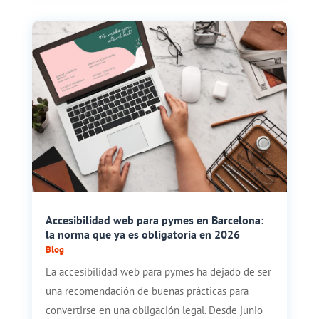
Accesibilidad web para pymes en Barcelona:
la norma que ya es obligatoria en 2026
Blog
La accesibilidad web para pymes ha dejado de ser
una recomendación de buenas prácticas para
convertirse en una obligación legal. Desde junio