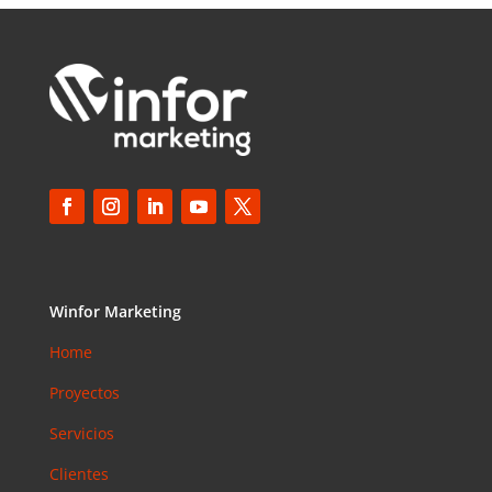
Winfor Marketing
Home
Proyectos
Servicios
Clientes