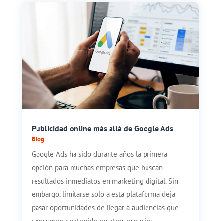
Publicidad online más allá de Google Ads
Blog
Google Ads ha sido durante años la primera
opción para muchas empresas que buscan
resultados inmediatos en marketing digital. Sin
embargo, limitarse solo a esta plataforma deja
pasar oportunidades de llegar a audiencias que
consumen contenido en otros espacios...