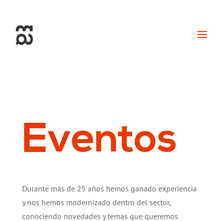
+34 93 274 14 19
info@miralldigital.com
Eventos
Durante más de 25 años hemos ganado experiencia
y nos hemos modernizado dentro del sector,
conociendo novedades y temas que queremos