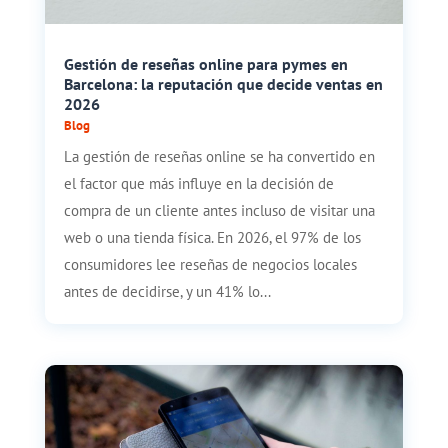
Gestión de reseñas online para pymes en
Barcelona: la reputación que decide ventas en
2026
Blog
La gestión de reseñas online se ha convertido en
el factor que más influye en la decisión de
compra de un cliente antes incluso de visitar una
web o una tienda física. En 2026, el 97% de los
consumidores lee reseñas de negocios locales
antes de decidirse, y un 41% lo...