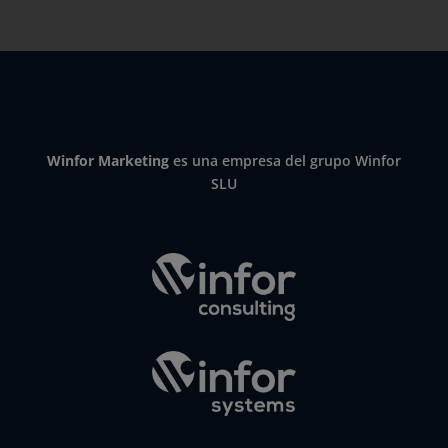
Winfor Marketing
es una empresa del grupo Winfor
SLU