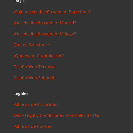
FAQ´s
¿Sólo haceis diseño web en Barcelona?
¿Haceis diseño web en Madrid?
¿Haceis diseño web en Málaga?
Que es Salesforce
¿Qué es un Cryptolocker?
Diseño Web Terrassa
Diseño Web Sabadell
Legales
Políticas de Privacidad
Aviso Legal y Condiciones Generales de Uso
Políticas de Cookies