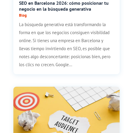
SEO en Barcelona 2026: cómo posicionar tu
negocio en la búsqueda generativa
Blog
La búsqueda generativa está transformando la
forma en que los negocios consiguen visibilidad
online. Si tienes una empresa en Barcelona y
llevas tiempo invirtiendo en SEO, es posible que
notes algo desconcertante: posicionas bien, pero
los clics no crecen. Google...