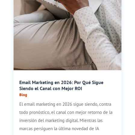
Email Marketing en 2026: Por Qué Sigue
Siendo el Canal con Mejor ROI
Blog
El email marketing en 2026 sigue siendo, contra
todo pronóstico, el canal con mejor retorno de la
inversión del marketing digital. Mientras las
marcas persiguen la última novedad de IA