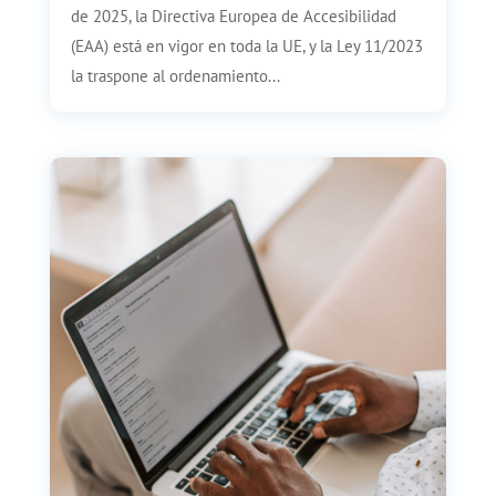
de 2025, la Directiva Europea de Accesibilidad
(EAA) está en vigor en toda la UE, y la Ley 11/2023
la traspone al ordenamiento...