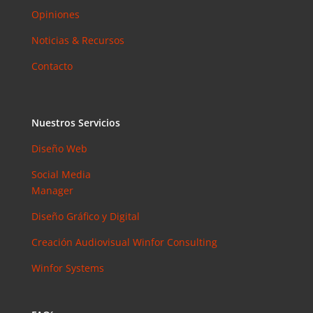
Opiniones
Noticias & Recursos
Contacto
Nuestros Servicios
Diseño Web
Social Media
Manager
Diseño Gráfico y Digital
Creación Audiovisual
Winfor Consulting
Winfor Systems