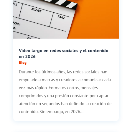
Vídeo largo en redes sociales y el contenido
en 2026
Blog
Durante los últimos años, las redes sociales han
empujado a marcas y creadores a comunicar cada
vez más rápido. Formatos cortos, mensajes
comprimidos y una presión constante por captar
atención en segundos han definido la creación de
contenido. Sin embargo, en 2026...