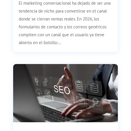
El marketing conversacional ha dejado de ser una
tendencia de nicho para convertirse en el canal
donde se cierran ventas reales. En 2026, los
formularios de contacto y los correos genéricos
compiten con un canal que el usuario ya tiene
abierto en el bolsillo:...