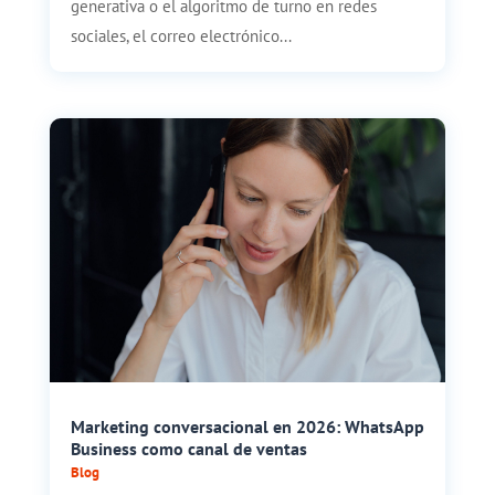
generativa o el algoritmo de turno en redes
sociales, el correo electrónico...
Marketing conversacional en 2026: WhatsApp
Business como canal de ventas
Blog