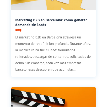
Marketing B2B en Barcelona: cómo generar
demanda sin leads
Blog
El marketing b2b en Barcelona atraviesa un
momento de redefinición profunda. Durante años,
la métrica reina fue el lead: formularios
rellenados, descargas de contenido, solicitudes de
demo. Sin embargo, cada vez más empresas
barcelonesas descubren que acumular...