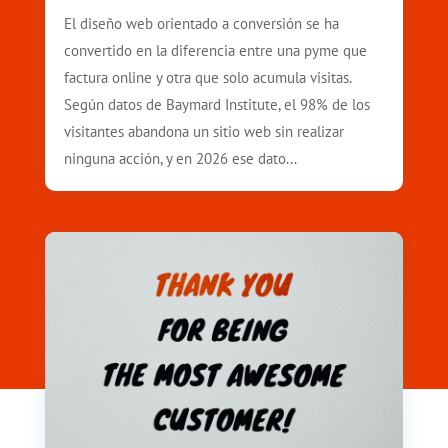
El diseño web orientado a conversión se ha
convertido en la diferencia entre una pyme que
factura online y otra que solo acumula visitas.
Según datos de Baymard Institute, el 98% de los
visitantes abandona un sitio web sin realizar
ninguna acción, y en 2026 ese dato...