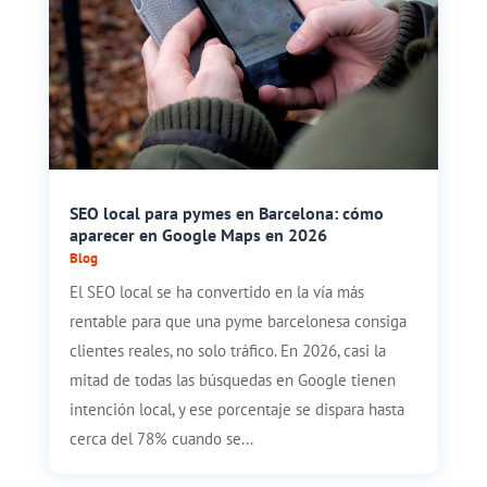
SEO local para pymes en Barcelona: cómo
aparecer en Google Maps en 2026
Blog
El SEO local se ha convertido en la vía más
rentable para que una pyme barcelonesa consiga
clientes reales, no solo tráfico. En 2026, casi la
mitad de todas las búsquedas en Google tienen
intención local, y ese porcentaje se dispara hasta
cerca del 78% cuando se...