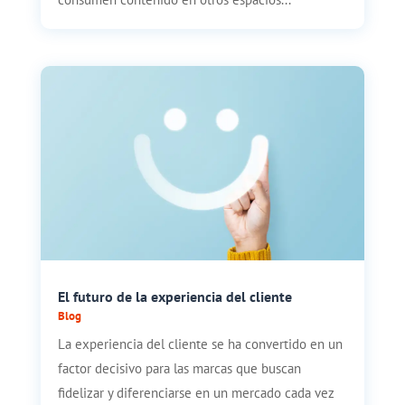
El futuro de la experiencia del cliente
Blog
La experiencia del cliente se ha convertido en un
factor decisivo para las marcas que buscan
fidelizar y diferenciarse en un mercado cada vez