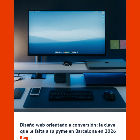
Diseño web orientado a conversión: la clave
que le falta a tu pyme en Barcelona en 2026
Blog