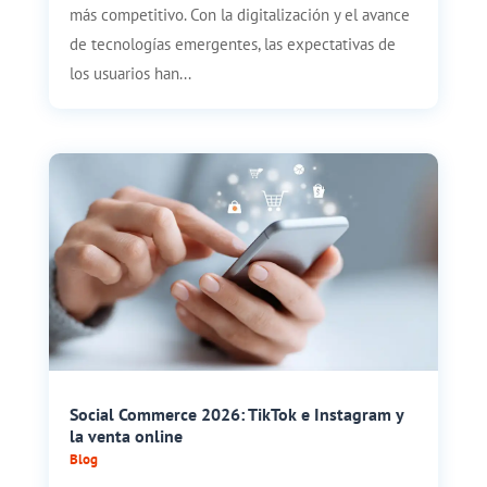
más competitivo. Con la digitalización y el avance
de tecnologías emergentes, las expectativas de
los usuarios han...
Social Commerce 2026: TikTok e Instagram y
la venta online
Blog