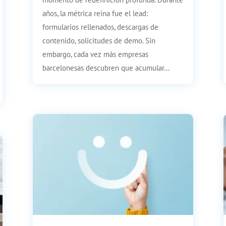
años, la métrica reina fue el lead:
formularios rellenados, descargas de
contenido, solicitudes de demo. Sin
embargo, cada vez más empresas
barcelonesas descubren que acumular...