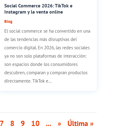
Social Commerce 2026: TikTok e
Instagram y la venta online
Blog
El social commerce se ha convertido en una
de las tendencias más disruptivas del
comercio digital. En 2026, las redes sociales
ya no son solo plataformas de interacción:
son espacios donde los consumidores
descubren, comparan y compran productos
directamente. TikTok e...
7
8
9
10
...
»
Última »