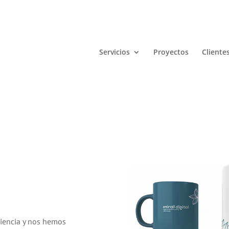
Servicios
Proyectos
Cliente
iencia y nos hemos