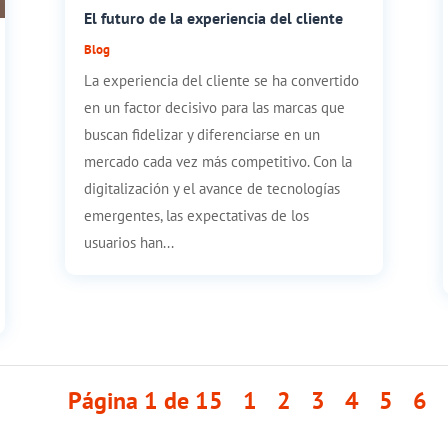
El futuro de la experiencia del cliente
Blog
La experiencia del cliente se ha convertido
en un factor decisivo para las marcas que
buscan fidelizar y diferenciarse en un
mercado cada vez más competitivo. Con la
digitalización y el avance de tecnologías
emergentes, las expectativas de los
usuarios han...
Página 1 de 15
1
2
3
4
5
6