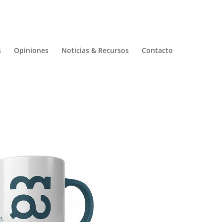
s
Opiniones
Noticias & Recursos
Contacto