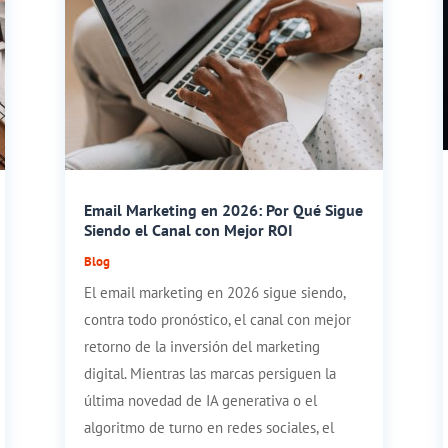
Email Marketing en 2026: Por Qué Sigue
Siendo el Canal con Mejor ROI
Blog
El email marketing en 2026 sigue siendo,
contra todo pronóstico, el canal con mejor
retorno de la inversión del marketing
digital. Mientras las marcas persiguen la
última novedad de IA generativa o el
algoritmo de turno en redes sociales, el