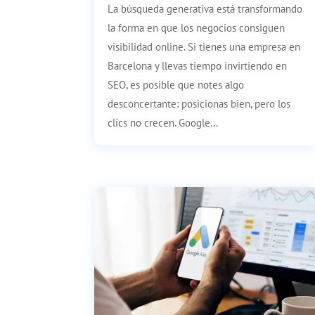
La búsqueda generativa está transformando
la forma en que los negocios consiguen
visibilidad online. Si tienes una empresa en
Barcelona y llevas tiempo invirtiendo en
SEO, es posible que notes algo
desconcertante: posicionas bien, pero los
clics no crecen. Google...