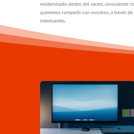
modernizado dentro del sector, conociendo 
queremos compartir con vosotros, a través de n
interesantes.