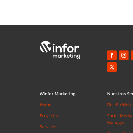
Winfor Marketing
Nuestros Ser
Home
Diseño Web
Proyectos
Social Media
Manager
Servicios