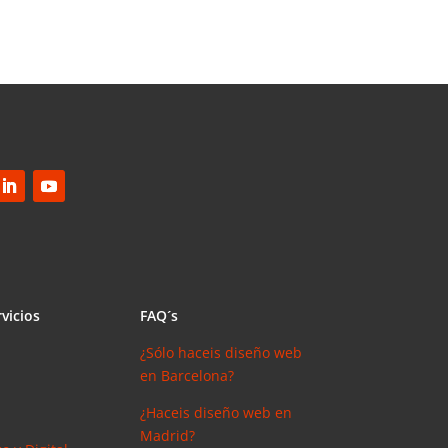
vicios
FAQ´s
¿Sólo haceis diseño web
en Barcelona?
¿Haceis diseño web en
Madrid?