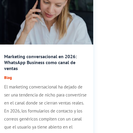
Marketing conversacional en 2026:
WhatsApp Business como canal de
ventas
Blog
El marketing conversacional ha dejado de
ser una tendencia de nicho para convertirse
en el canal donde se cierran ventas reales.
En 2026, los formularios de contacto y los
correos genéricos compiten con un canal
que el usuario ya tiene abierto en el