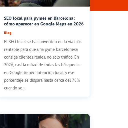
SEO local para pymes en Barcelona:
cómo aparecer en Google Maps en 2026
Blog
El SEO local se ha convertido en la vía más
rentable para que una pyme barcelonesa
consiga clientes reales, no solo tráfico. En
2026, casi la mitad de todas las búsquedas
en Google tienen intención local, y ese
porcentaje se dispara hasta cerca del 78%
cuando se...