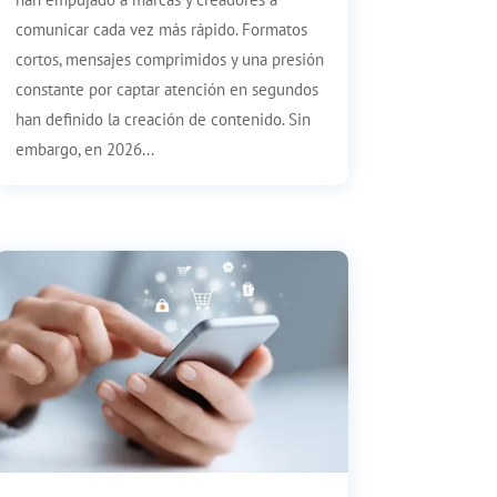
comunicar cada vez más rápido. Formatos
cortos, mensajes comprimidos y una presión
constante por captar atención en segundos
han definido la creación de contenido. Sin
embargo, en 2026...