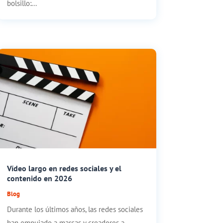
bolsillo:...
Vídeo largo en redes sociales y el
contenido en 2026
Blog
Durante los últimos años, las redes sociales
han empujado a marcas y creadores a