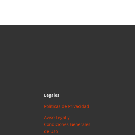
Legales
Políticas de Privacidad
Aviso Legal y
Condiciones Generales
de Uso