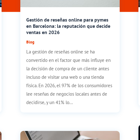
Gestión de reseñas online para pymes
en Barcelona: la reputación que decide
ventas en 2026
Blog
La gestión de reseñas online se ha
convertido en el factor que más influye en
la decisión de compra de un cliente antes
incluso de visitar una web o una tienda
física. En 2026, el 97% de los consumidores
lee reseñas de negocios locales antes de
decidirse, y un 41% lo...