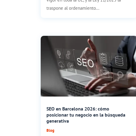
traspone al ordenamiento...
SEO en Barcelona 2026: cómo
posicionar tu negocio en la búsqueda
generativa
Blog