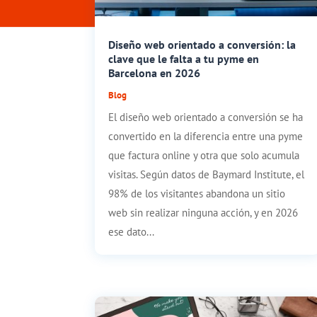
Diseño web orientado a conversión: la
clave que le falta a tu pyme en
Barcelona en 2026
Blog
El diseño web orientado a conversión se ha
convertido en la diferencia entre una pyme
que factura online y otra que solo acumula
visitas. Según datos de Baymard Institute, el
98% de los visitantes abandona un sitio
web sin realizar ninguna acción, y en 2026
ese dato...