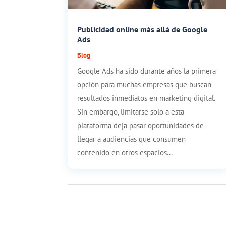
Publicidad online más allá de Google
Ads
Blog
Google Ads ha sido durante años la primera
opción para muchas empresas que buscan
resultados inmediatos en marketing digital.
Sin embargo, limitarse solo a esta
plataforma deja pasar oportunidades de
llegar a audiencias que consumen
contenido en otros espacios...