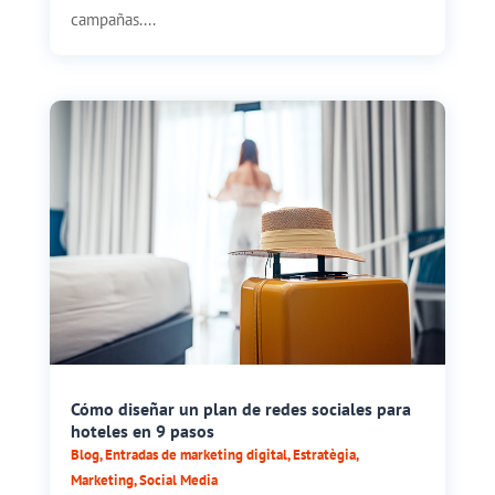
campañas....
Cómo diseñar un plan de redes sociales para
hoteles en 9 pasos
Blog
,
Entradas de marketing digital
,
Estratègia
,
Marketing
,
Social Media