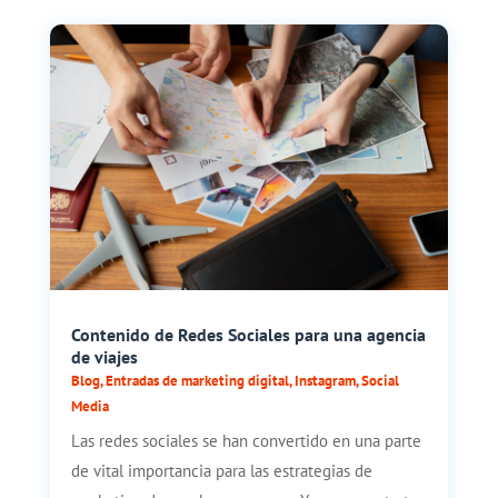
Contenido de Redes Sociales para una agencia
de viajes
Blog
,
Entradas de marketing digital
,
Instagram
,
Social
Media
Las redes sociales se han convertido en una parte
de vital importancia para las estrategias de