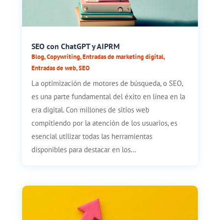
SEO con ChatGPT y AIPRM
Blog
,
Copywriting
,
Entradas de marketing digital
,
Entradas de web
,
SEO
La optimización de motores de búsqueda, o SEO,
es una parte fundamental del éxito en línea en la
era digital. Con millones de sitios web
compitiendo por la atención de los usuarios, es
esencial utilizar todas las herramientas
disponibles para destacar en los...