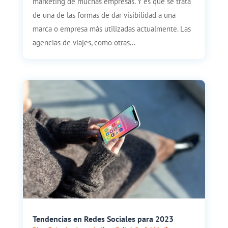
marketing de muchas empresas. Y es que se trata
de una de las formas de dar visibilidad a una
marca o empresa más utilizadas actualmente. Las
agencias de viajes, como otras...
Tendencias en Redes Sociales para 2023