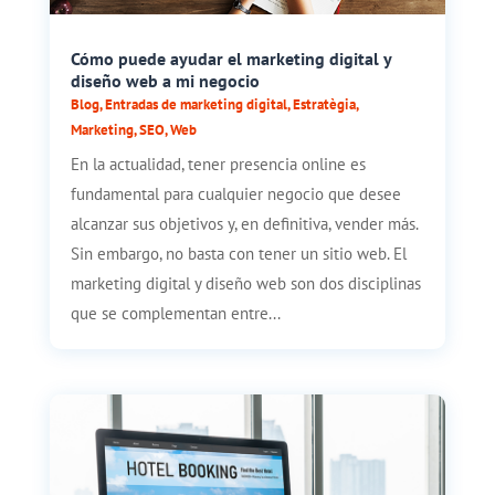
Cómo puede ayudar el marketing digital y
diseño web a mi negocio
Blog
,
Entradas de marketing digital
,
Estratègia
,
Marketing
,
SEO
,
Web
En la actualidad, tener presencia online es
fundamental para cualquier negocio que desee
alcanzar sus objetivos y, en definitiva, vender más.
Sin embargo, no basta con tener un sitio web. El
marketing digital y diseño web son dos disciplinas
que se complementan entre...