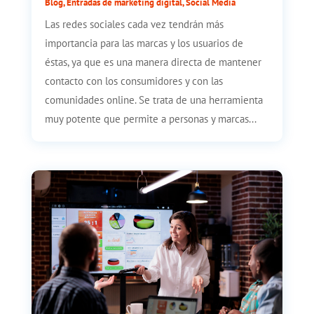
Blog
,
Entradas de marketing digital
,
Social Media
Las redes sociales cada vez tendrán más
importancia para las marcas y los usuarios de
éstas, ya que es una manera directa de mantener
contacto con los consumidores y con las
comunidades online. Se trata de una herramienta
muy potente que permite a personas y marcas...