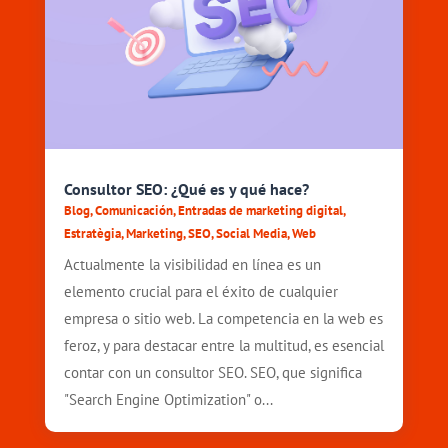
Consultor SEO: ¿Qué es y qué hace?
Blog
,
Comunicación
,
Entradas de marketing digital
,
Estratègia
,
Marketing
,
SEO
,
Social Media
,
Web
Actualmente la visibilidad en línea es un
elemento crucial para el éxito de cualquier
empresa o sitio web. La competencia en la web es
feroz, y para destacar entre la multitud, es esencial
contar con un consultor SEO. SEO, que significa
"Search Engine Optimization" o...