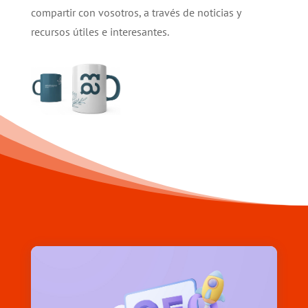
compartir con vosotros, a través de noticias y
recursos útiles e interesantes.