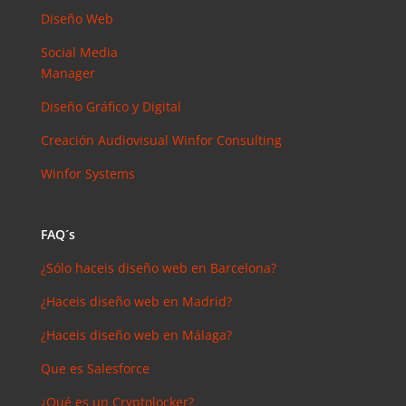
Diseño Web
Social Media
Manager
Diseño Gráfico y Digital
Creación Audiovisual
Winfor Consulting
Winfor Systems
FAQ´s
¿Sólo haceis diseño web en Barcelona?
¿Haceis diseño web en Madrid?
¿Haceis diseño web en Málaga?
Que es Salesforce
¿Qué es un Cryptolocker?