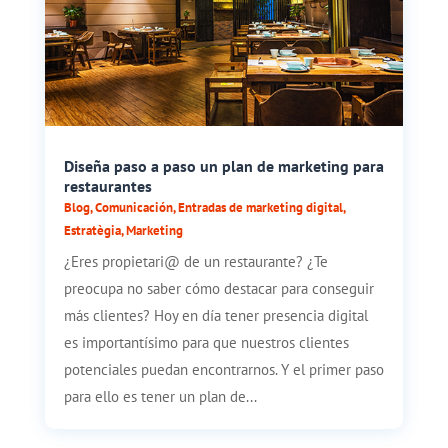
Diseña paso a paso un plan de marketing para
restaurantes
Blog
,
Comunicación
,
Entradas de marketing digital
,
Estratègia
,
Marketing
¿Eres propietari@ de un restaurante? ¿Te
preocupa no saber cómo destacar para conseguir
más clientes? Hoy en día tener presencia digital
es importantísimo para que nuestros clientes
potenciales puedan encontrarnos. Y el primer paso
para ello es tener un plan de...