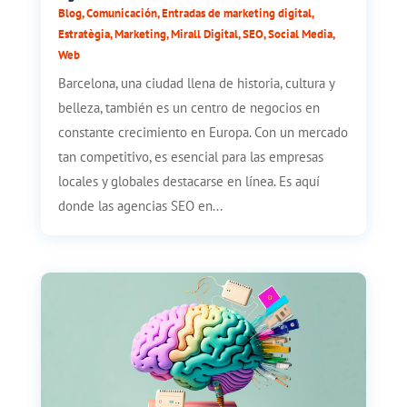
Blog
,
Comunicación
,
Entradas de marketing digital
,
Estratègia
,
Marketing
,
Mirall Digital
,
SEO
,
Social Media
,
Web
Barcelona, una ciudad llena de historia, cultura y
belleza, también es un centro de negocios en
constante crecimiento en Europa. Con un mercado
tan competitivo, es esencial para las empresas
locales y globales destacarse en línea. Es aquí
donde las agencias SEO en...