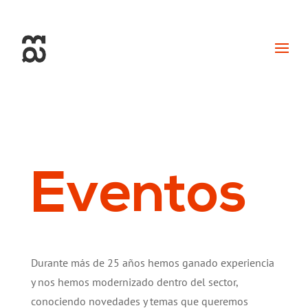
+34 93 274 14 19
info@miralldigital.com
Eventos
Durante más de 25 años hemos ganado experiencia
y nos hemos modernizado dentro del sector,
conociendo novedades y temas que queremos