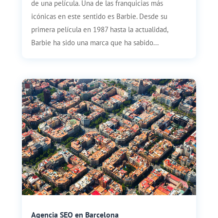
de una película. Una de las franquicias más
icónicas en este sentido es Barbie. Desde su
primera película en 1987 hasta la actualidad,
Barbie ha sido una marca que ha sabido...
Agencia SEO en Barcelona