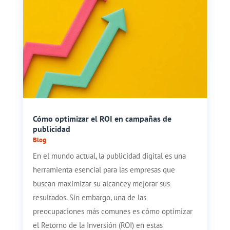
Cómo optimizar el ROI en campañas de
publicidad
Blog
En el mundo actual, la publicidad digital es una
herramienta esencial para las empresas que
buscan maximizar su alcancey mejorar sus
resultados. Sin embargo, una de las
preocupaciones más comunes es cómo optimizar
el Retorno de la Inversión (ROI) en estas