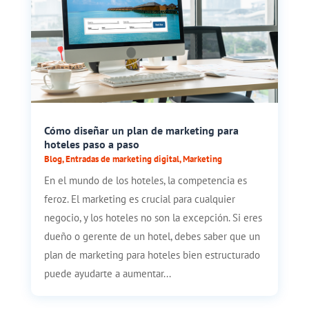
Cómo diseñar un plan de marketing para
hoteles paso a paso
Blog
,
Entradas de marketing digital
,
Marketing
En el mundo de los hoteles, la competencia es
feroz. El marketing es crucial para cualquier
negocio, y los hoteles no son la excepción. Si eres
dueño o gerente de un hotel, debes saber que un
plan de marketing para hoteles bien estructurado
puede ayudarte a aumentar...