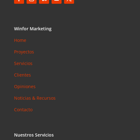
Winfor Marketing
Home
Proyectos
Servicios
Clientes
Opiniones
Noticias & Recursos
Contacto
Nuestros Servicios