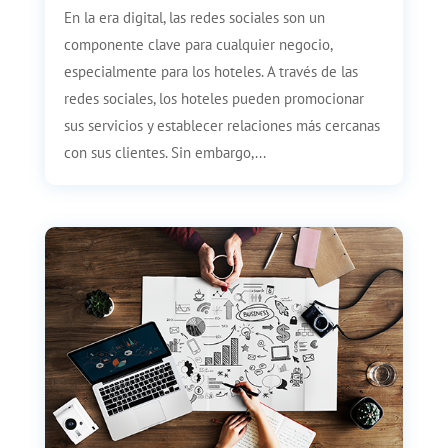
En la era digital, las redes sociales son un
componente clave para cualquier negocio,
especialmente para los hoteles. A través de las
redes sociales, los hoteles pueden promocionar
sus servicios y establecer relaciones más cercanas
con sus clientes. Sin embargo,...