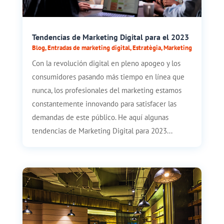
Tendencias de Marketing Digital para el 2023
Blog
,
Entradas de marketing digital
,
Estratègia
,
Marketing
Con la revolución digital en pleno apogeo y los
consumidores pasando más tiempo en línea que
nunca, los profesionales del marketing estamos
constantemente innovando para satisfacer las
demandas de este público. He aquí algunas
tendencias de Marketing Digital para 2023...