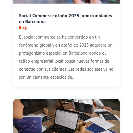
Social Commerce otoño 2025: oportunidades
en Barcelona
Blog
El social commerce se ha convertido en un
fenómeno global y en otoño de 2025 adquiere un
protagonismo especial en Barcelona, donde el
tejido empresarial local busca nuevas formas de
conectar con sus clientes. Las redes sociales ya no
son únicamente espacios de...