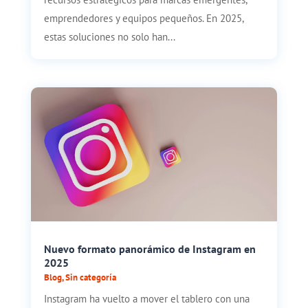
emprendedores y equipos pequeños. En 2025,
estas soluciones no solo han...
Nuevo formato panorámico de Instagram en
2025
Blog
,
Sin categoría
Instagram ha vuelto a mover el tablero con una