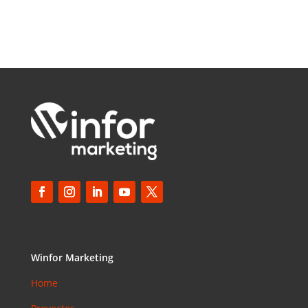
Winfor Marketing
Home