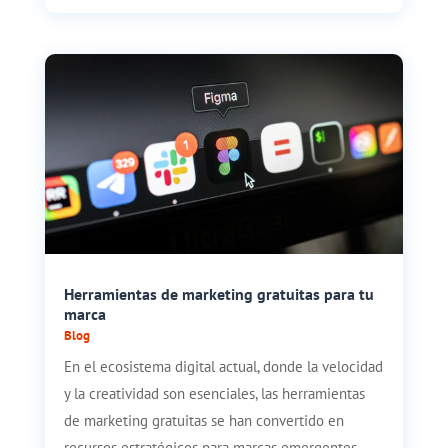
Herramientas de marketing gratuitas para tu
marca
Blog
En el ecosistema digital actual, donde la velocidad
y la creatividad son esenciales, las herramientas
de marketing gratuitas se han convertido en
recursos estratégicos para marcas emergentes,