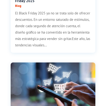
Friday 2025
Blog
El Black Friday 2025 ya no se trata solo de ofrecer
descuentos. En un entorno saturado de estímulos,
donde cada segundo de atención cuenta, el
diseño gráfico se ha convertido en la herramienta
más estratégica para vender sin gritar.Este año, las
tendencias visuales...