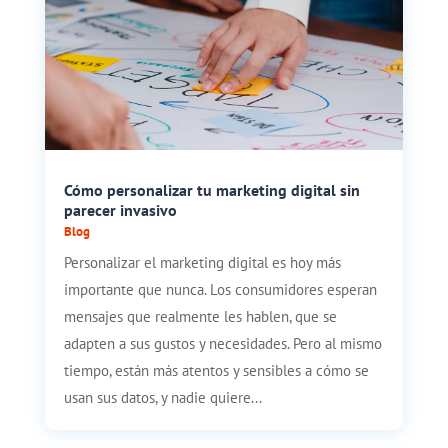
Cómo personalizar tu marketing digital sin
parecer invasivo
Blog
Personalizar el marketing digital es hoy más
importante que nunca. Los consumidores esperan
mensajes que realmente les hablen, que se
adapten a sus gustos y necesidades. Pero al mismo
tiempo, están más atentos y sensibles a cómo se
usan sus datos, y nadie quiere...