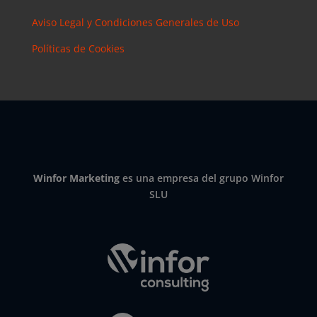
Aviso Legal y Condiciones Generales de Uso
Políticas de Cookies
Winfor Marketing
es una empresa del grupo Winfor
SLU