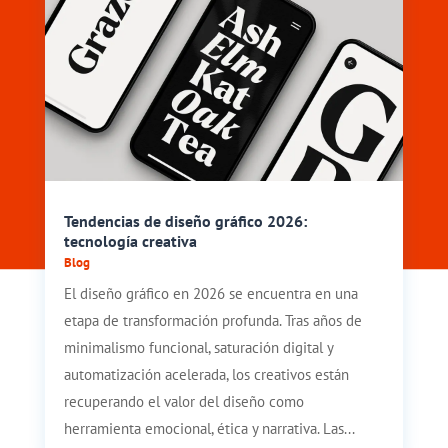
Tendencias de diseño gráfico 2026:
tecnología creativa
Blog
El diseño gráfico en 2026 se encuentra en una
etapa de transformación profunda. Tras años de
minimalismo funcional, saturación digital y
automatización acelerada, los creativos están
recuperando el valor del diseño como
herramienta emocional, ética y narrativa. Las...