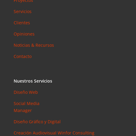
Proyectos
Servicios
Clientes
Opiniones
Noticias & Recursos
Contacto
Nuestros Servicios
Diseño Web
Social Media
Manager
Diseño Gráfico y Digital
Creación Audiovisual
Winfor Consulting