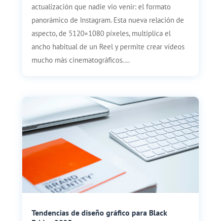
actualización que nadie vio venir: el formato
panorámico de Instagram. Esta nueva relación de
aspecto, de 5120×1080 píxeles, multiplica el
ancho habitual de un Reel y permite crear vídeos
mucho más cinematográficos....
Tendencias de diseño gráfico para Black