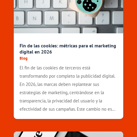
Fin de las cookies: métricas para el marketing
digital en 2026
Blog
El fin de las cookies de terceros está
transformando por completo la publicidad digital.
En 2026, las marcas deben replantear sus
estrategias de marketing, centrándose en la
transparencia, la privacidad del usuario y la
efectividad de sus campañas. Este cambio no es...