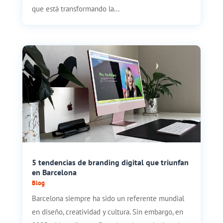
que está transformando la...
5 tendencias de branding digital que triunfan
en Barcelona
Blog
Barcelona siempre ha sido un referente mundial
en diseño, creatividad y cultura. Sin embargo, en