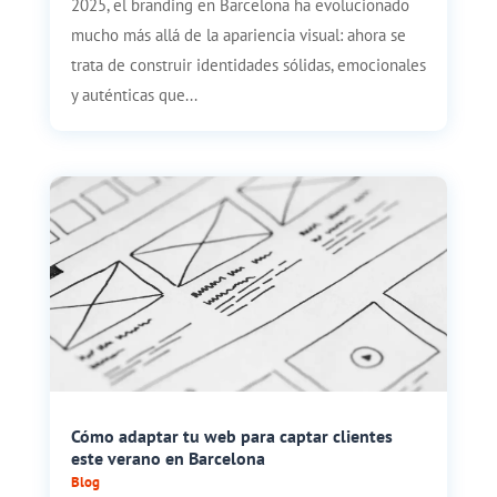
2025, el branding en Barcelona ha evolucionado
mucho más allá de la apariencia visual: ahora se
trata de construir identidades sólidas, emocionales
y auténticas que...
Cómo adaptar tu web para captar clientes
este verano en Barcelona
Blog