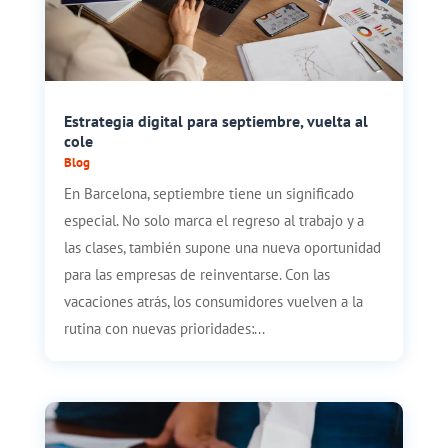
Estrategia digital para septiembre, vuelta al
cole
Blog
En Barcelona, septiembre tiene un significado
especial. No solo marca el regreso al trabajo y a
las clases, también supone una nueva oportunidad
para las empresas de reinventarse. Con las
vacaciones atrás, los consumidores vuelven a la
rutina con nuevas prioridades:...