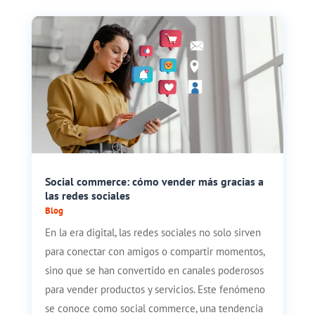
Social commerce: cómo vender más gracias a
las redes sociales
Blog
En la era digital, las redes sociales no solo sirven
para conectar con amigos o compartir momentos,
sino que se han convertido en canales poderosos
para vender productos y servicios. Este fenómeno
se conoce como social commerce, una tendencia