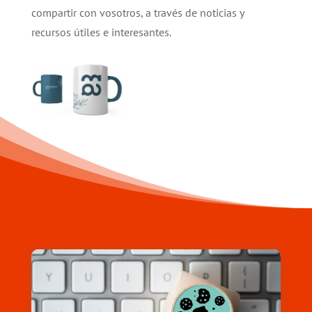
compartir con vosotros, a través de noticias y
recursos útiles e interesantes.