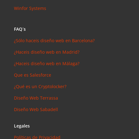
Winfor Systems
FAQ´s
¿Sólo haceis diseño web en Barcelona?
¿Haceis diseño web en Madrid?
¿Haceis diseño web en Málaga?
Que es Salesforce
¿Qué es un Cryptolocker?
Diseño Web Terrassa
Diseño Web Sabadell
Legales
Políticas de Privacidad