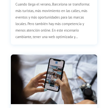
Cuando llega el verano, Barcelona se transforma:
más turistas, más movimiento en las calles, más
eventos y más oportunidades para las marcas
locales. Pero también hay más competencia y
menos atención online. En este escenario
cambiante, tener una web optimizada y...