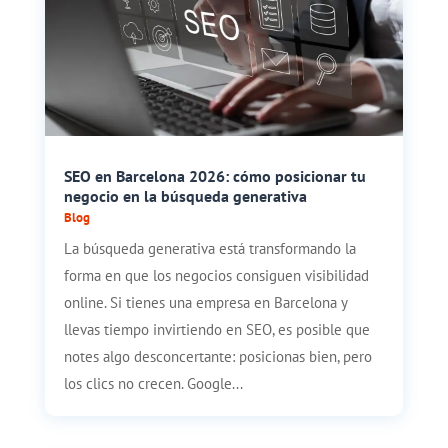
SEO en Barcelona 2026: cómo posicionar tu
negocio en la búsqueda generativa
Blog
La búsqueda generativa está transformando la
forma en que los negocios consiguen visibilidad
online. Si tienes una empresa en Barcelona y
llevas tiempo invirtiendo en SEO, es posible que
notes algo desconcertante: posicionas bien, pero
los clics no crecen. Google...