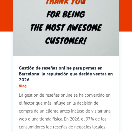
Gestión de reseñas online para pymes en
Barcelona: la reputación que decide ventas en
2026
Blog
La gestión de reseñas online se ha convertido en
el factor que más influye en la decisión de
compra de un cliente antes incluso de visitar una
web o una tienda física. En 2026, el 97% de los
consumidores lee reseñas de negocios locales