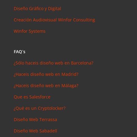
Diseño Gráfico y Digital
Creación Audiovisual
Winfor Consulting
Winfor Systems
FAQ´s
¿Sólo haceis diseño web en Barcelona?
¿Haceis diseño web en Madrid?
¿Haceis diseño web en Málaga?
Que es Salesforce
¿Qué es un Cryptolocker?
Diseño Web Terrassa
Diseño Web Sabadell