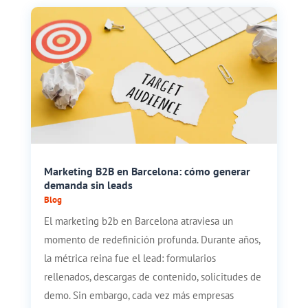
Marketing B2B en Barcelona: cómo generar
demanda sin leads
Blog
El marketing b2b en Barcelona atraviesa un
momento de redefinición profunda. Durante años,
la métrica reina fue el lead: formularios
rellenados, descargas de contenido, solicitudes de
demo. Sin embargo, cada vez más empresas