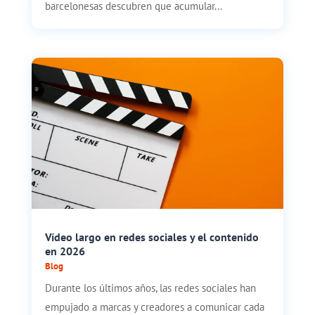
barcelonesas descubren que acumular...
Vídeo largo en redes sociales y el contenido
en 2026
Blog
Durante los últimos años, las redes sociales han
empujado a marcas y creadores a comunicar cada