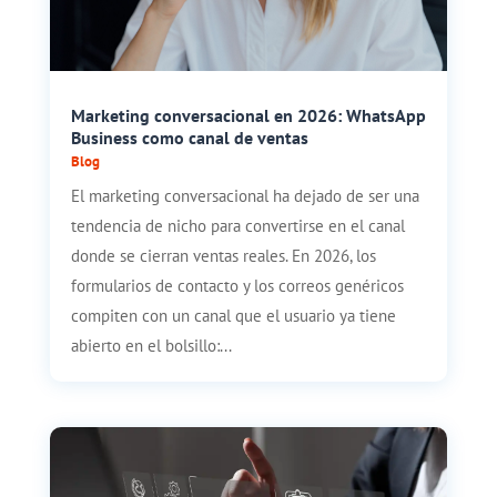
Marketing conversacional en 2026: WhatsApp
Business como canal de ventas
Blog
El marketing conversacional ha dejado de ser una
tendencia de nicho para convertirse en el canal
donde se cierran ventas reales. En 2026, los
formularios de contacto y los correos genéricos
compiten con un canal que el usuario ya tiene
abierto en el bolsillo:...