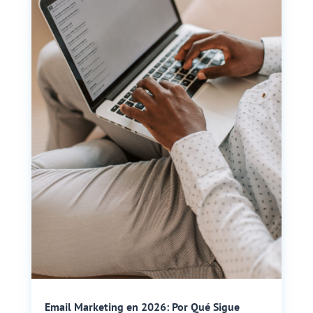
Email Marketing en 2026: Por Qué Sigue