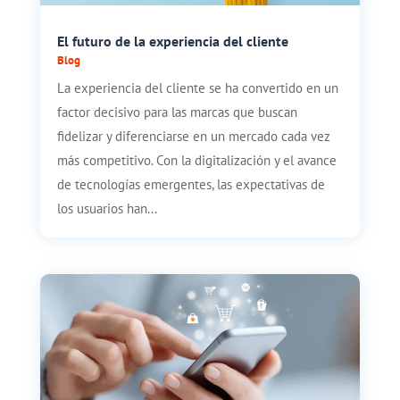
El futuro de la experiencia del cliente
Blog
La experiencia del cliente se ha convertido en un
factor decisivo para las marcas que buscan
fidelizar y diferenciarse en un mercado cada vez
más competitivo. Con la digitalización y el avance
de tecnologías emergentes, las expectativas de
los usuarios han...