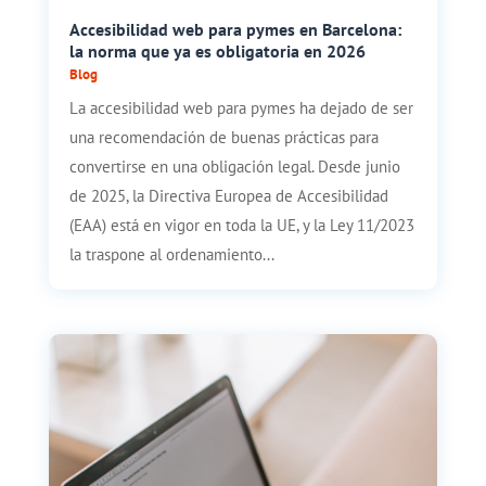
Accesibilidad web para pymes en Barcelona:
la norma que ya es obligatoria en 2026
Blog
La accesibilidad web para pymes ha dejado de ser
una recomendación de buenas prácticas para
convertirse en una obligación legal. Desde junio
de 2025, la Directiva Europea de Accesibilidad
(EAA) está en vigor en toda la UE, y la Ley 11/2023
la traspone al ordenamiento...