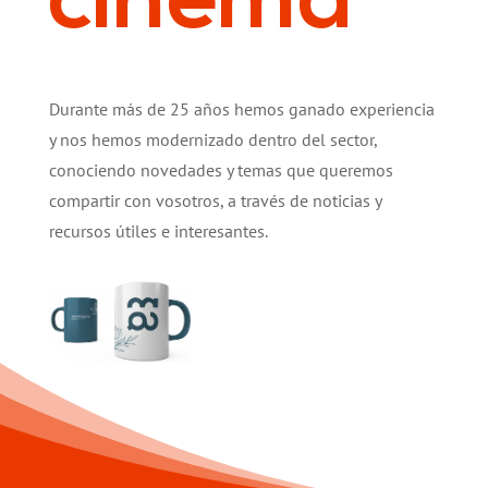
cinema
Durante más de 25 años hemos ganado experiencia
y nos hemos modernizado dentro del sector,
conociendo novedades y temas que queremos
compartir con vosotros, a través de noticias y
recursos útiles e interesantes.