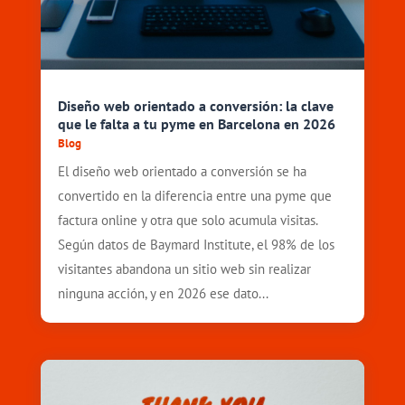
Diseño web orientado a conversión: la clave
que le falta a tu pyme en Barcelona en 2026
Blog
El diseño web orientado a conversión se ha
convertido en la diferencia entre una pyme que
factura online y otra que solo acumula visitas.
Según datos de Baymard Institute, el 98% de los
visitantes abandona un sitio web sin realizar
ninguna acción, y en 2026 ese dato...