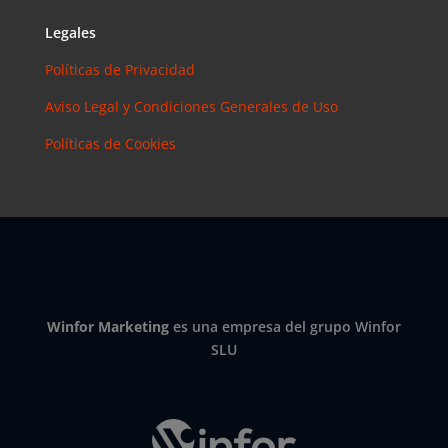
Legales
Políticas de Privacidad
Aviso Legal y Condiciones Generales de Uso
Políticas de Cookies
Winfor Marketing
es una empresa del grupo Winfor
SLU