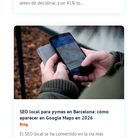
antes de decidirse, y un 41% lo...
SEO local para pymes en Barcelona: cómo
aparecer en Google Maps en 2026
Blog
El SEO local se ha convertido en la vía más