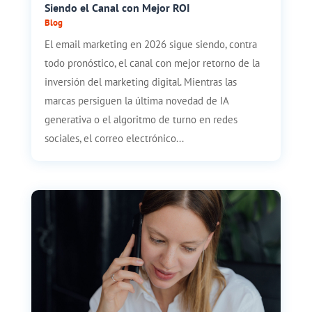
Siendo el Canal con Mejor ROI
Blog
El email marketing en 2026 sigue siendo, contra
todo pronóstico, el canal con mejor retorno de la
inversión del marketing digital. Mientras las
marcas persiguen la última novedad de IA
generativa o el algoritmo de turno en redes
sociales, el correo electrónico...