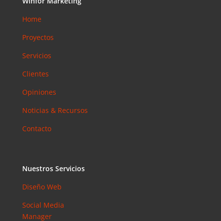
Winfor Marketing
Home
Proyectos
Servicios
Clientes
Opiniones
Noticias & Recursos
Contacto
Nuestros Servicios
Diseño Web
Social Media
Manager