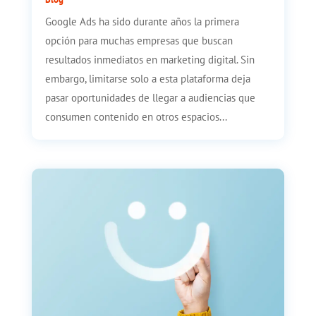
Google Ads ha sido durante años la primera
opción para muchas empresas que buscan
resultados inmediatos en marketing digital. Sin
embargo, limitarse solo a esta plataforma deja
pasar oportunidades de llegar a audiencias que
consumen contenido en otros espacios...