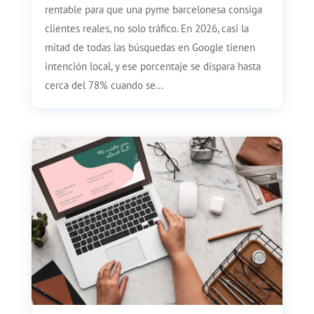
rentable para que una pyme barcelonesa consiga
clientes reales, no solo tráfico. En 2026, casi la
mitad de todas las búsquedas en Google tienen
intención local, y ese porcentaje se dispara hasta
cerca del 78% cuando se...