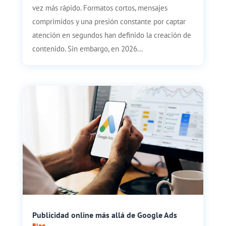
vez más rápido. Formatos cortos, mensajes
comprimidos y una presión constante por captar
atención en segundos han definido la creación de
contenido. Sin embargo, en 2026...
Publicidad online más allá de Google Ads
Blog