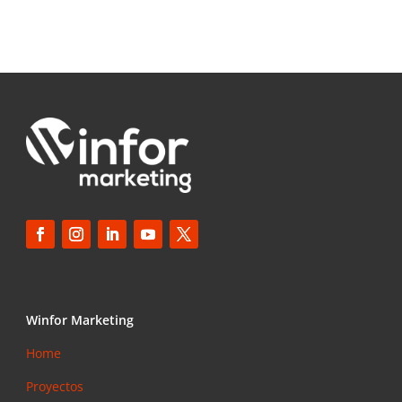
Winfor Marketing
Home
Proyectos