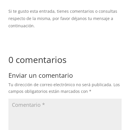
Si te gusto esta entrada, tienes comentarios o consultas
respecto de la misma, por favor déjanos tu mensaje a
continuación.
0 comentarios
Enviar un comentario
Tu dirección de correo electrónico no será publicada.
Los
campos obligatorios están marcados con
*