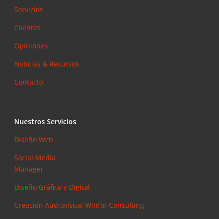
Servicios
Clientes
Opiniones
Noticias & Recursos
Contacto
Nuestros Servicios
Diseño Web
Social Media
Manager
Diseño Gráfico y Digital
Creación Audiovisual
Winfor Consulting