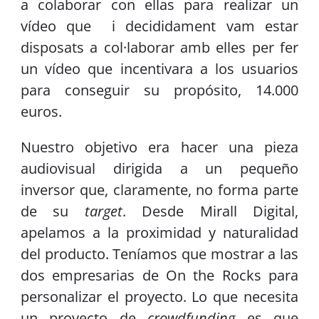
a colaborar con ellas para realizar un
vídeo que i decididament vam estar
disposats a col·laborar amb elles per fer
un vídeo que incentivara a los usuarios
para conseguir su propósito, 14.000
euros.
Nuestro objetivo era hacer una pieza
audiovisual dirigida a un pequeño
inversor que, claramente, no forma parte
de su
target
. Desde Mirall Digital,
apelamos a la proximidad y naturalidad
del producto. Teníamos que mostrar a las
dos empresarias de On the Rocks para
personalizar el proyecto. Lo que necesita
un proyecto de
crowdfunding
es que