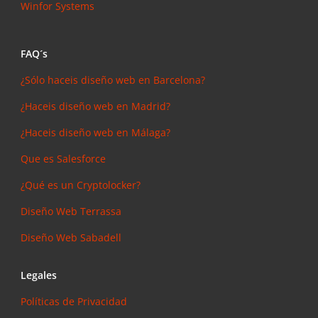
Winfor Systems
FAQ´s
¿Sólo haceis diseño web en Barcelona?
¿Haceis diseño web en Madrid?
¿Haceis diseño web en Málaga?
Que es Salesforce
¿Qué es un Cryptolocker?
Diseño Web Terrassa
Diseño Web Sabadell
Legales
Políticas de Privacidad