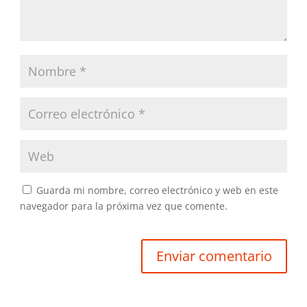
Guarda mi nombre, correo electrónico y web en este
navegador para la próxima vez que comente.
Enviar comentario