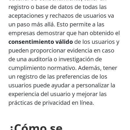
registro o base de datos de todas las
aceptaciones y rechazos de usuarios va
un paso más allá. Esto permite a las
empresas demostrar que han obtenido el
consentimiento válido
de los usuarios y
pueden proporcionar evidencia en caso
de una auditoría o investigación de
cumplimiento normativo. Además, tener
un registro de las preferencias de los
usuarios puede ayudar a personalizar la
experiencia del usuario y mejorar las
prácticas de privacidad en línea.
¿Cómo se