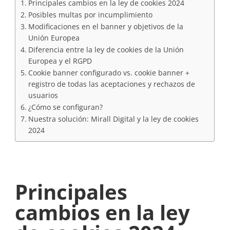
Principales cambios en la ley de cookies 2024
Posibles multas por incumplimiento
Modificaciones en el banner y objetivos de la
Unión Europea
Diferencia entre la ley de cookies de la Unión
Europea y el RGPD
Cookie banner configurado vs. cookie banner +
registro de todas las aceptaciones y rechazos de
usuarios
¿Cómo se configuran?
Nuestra solución: Mirall Digital y la ley de cookies
2024
Principales
cambios en la ley