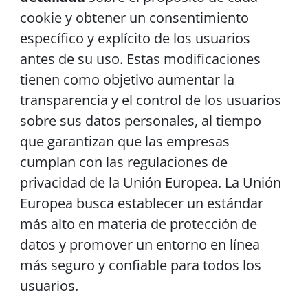
cookie y obtener un consentimiento
específico y explícito de los usuarios
antes de su uso. Estas modificaciones
tienen como objetivo aumentar la
transparencia y el control de los usuarios
sobre sus datos personales, al tiempo
que garantizan que las empresas
cumplan con las regulaciones de
privacidad de la Unión Europea. La Unión
Europea busca establecer un estándar
más alto en materia de protección de
datos y promover un entorno en línea
más seguro y confiable para todos los
usuarios.