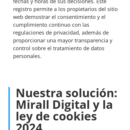
fechas y horas de sus decisiones. Este
registro permite a los propietarios del sitio
web demostrar el consentimiento y el
cumplimiento continuo con las
regulaciones de privacidad, además de
proporcionar una mayor transparencia y
control sobre el tratamiento de datos
personales.
Nuestra solución:
Mirall Digital y la
ley de cookies
2024