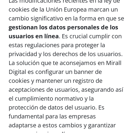
Las modificaciones recientes en la ley de
cookies de la Unión Europea marcan un
cambio significativo en la forma en que se
gestionan los datos personales de los
usuarios en línea
. Es crucial cumplir con
estas regulaciones para proteger la
privacidad y los derechos de los usuarios.
La solución que te aconsejamos en Mirall
Digital es configurar un banner de
cookies y mantener un registro de
aceptaciones de usuarios, asegurando así
el cumplimiento normativo y la
protección de datos del usuario. Es
fundamental para las empresas
adaptarse a estos cambios y garantizar