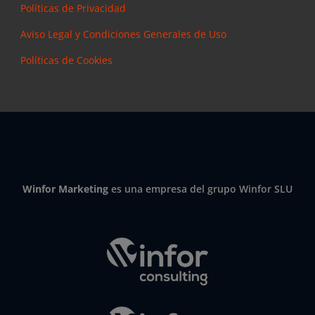
Políticas de Privacidad
Aviso Legal y Condiciones Generales de Uso
Políticas de Cookies
Winfor Marketing
es una empresa del grupo Winfor SLU