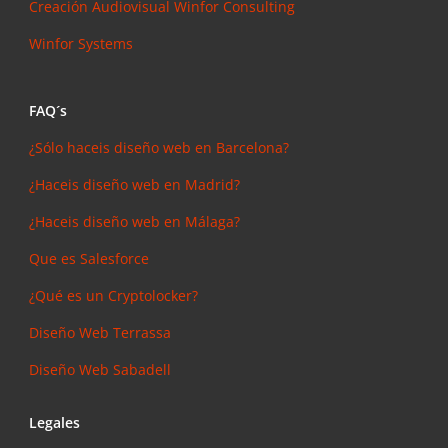
Creación Audiovisual
Winfor Consulting
Winfor Systems
FAQ´s
¿Sólo haceis diseño web en Barcelona?
¿Haceis diseño web en Madrid?
¿Haceis diseño web en Málaga?
Que es Salesforce
¿Qué es un Cryptolocker?
Diseño Web Terrassa
Diseño Web Sabadell
Legales