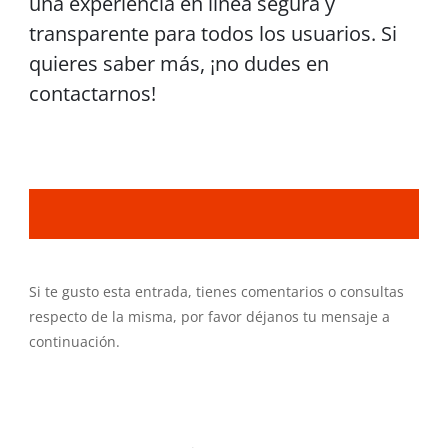
una experiencia en línea segura y
transparente para todos los usuarios. Si
quieres saber más, ¡no dudes en
contactarnos!
Si te gusto esta entrada, tienes comentarios o consultas
respecto de la misma, por favor déjanos tu mensaje a
continuación.