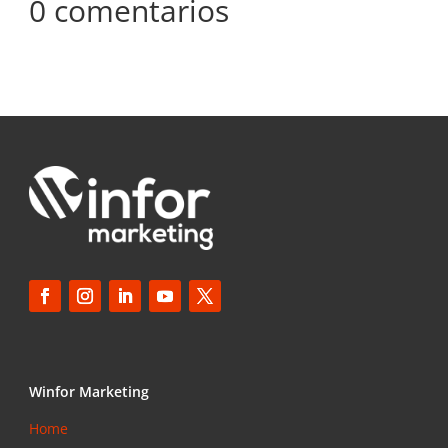
0 comentarios
Winfor Marketing
Home