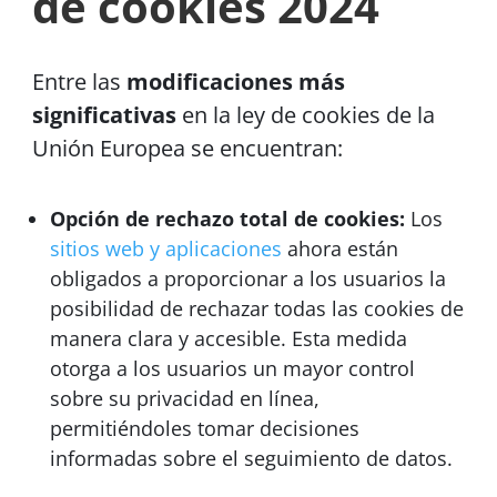
de cookies 2024
Entre las
modificaciones más
significativas
en la ley de cookies de la
Unión Europea se encuentran:
Opción de rechazo total de cookies:
Los
sitios web y aplicaciones
ahora están
obligados a proporcionar a los usuarios la
posibilidad de rechazar todas las cookies de
manera clara y accesible. Esta medida
otorga a los usuarios un mayor control
sobre su privacidad en línea,
permitiéndoles tomar decisiones
informadas sobre el seguimiento de datos.