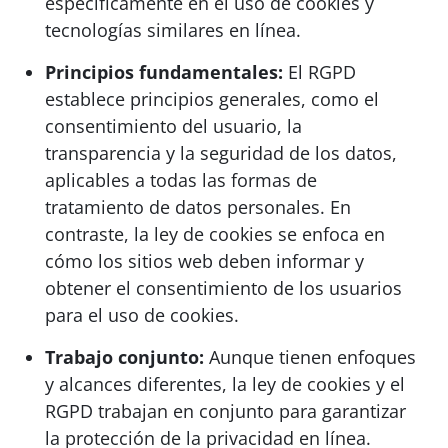
específicamente en el uso de cookies y
tecnologías similares en línea.
Principios fundamentales:
El RGPD
establece principios generales, como el
consentimiento del usuario, la
transparencia y la seguridad de los datos,
aplicables a todas las formas de
tratamiento de datos personales. En
contraste, la ley de cookies se enfoca en
cómo los sitios web deben informar y
obtener el consentimiento de los usuarios
para el uso de cookies.
Trabajo conjunto:
Aunque tienen enfoques
y alcances diferentes, la ley de cookies y el
RGPD trabajan en conjunto para garantizar
la protección de la privacidad en línea.