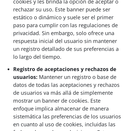
cookies y les brinda la opción de aceptar o
rechazar su uso. Este banner puede ser
estático o dinámico y suele ser el primer
paso para cumplir con las regulaciones de
privacidad. Sin embargo, solo ofrece una
respuesta inicial del usuario sin mantener
un registro detallado de sus preferencias a
lo largo del tiempo.
Registro de aceptaciones y rechazos de
usuarios:
Mantener un registro o base de
datos de todas las aceptaciones y rechazos
de usuarios va más allá de simplemente
mostrar un banner de cookies. Este
enfoque implica almacenar de manera
sistemática las preferencias de los usuarios
en cuanto al uso de cookies, incluidas las