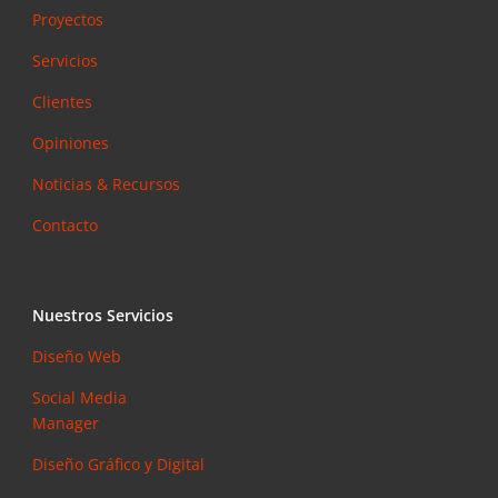
Proyectos
Servicios
Clientes
Opiniones
Noticias & Recursos
Contacto
Nuestros Servicios
Diseño Web
Social Media
Manager
Diseño Gráfico y Digital