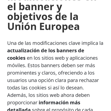
el banner y
objetivos de la
Unión Europea
Una de las modificaciones clave implica la
actualización de los banners de
cookies
en los sitios web y aplicaciones
móviles. Estos banners deben ser más
prominentes y claros, ofreciendo a los
usuarios una opción clara para rechazar
todas las cookies si así lo desean.
Además, los sitios web ahora deben
proporcionar
información más
detallada
sobre el propósito de cada