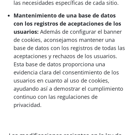
las necesidades específicas de cada sitio.
Mantenimiento de una base de datos
con los registros de aceptaciones de los
usuarios:
Además de configurar el banner
de cookies, aconsejamos mantener una
base de datos con los registros de todas las
aceptaciones y rechazos de los usuarios.
Esta base de datos proporciona una
evidencia clara del consentimiento de los
usuarios en cuanto al uso de cookies,
ayudando así a demostrar el cumplimiento
continuo con las regulaciones de
privacidad.