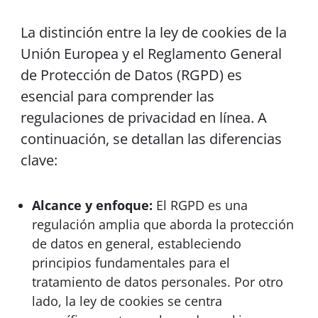
La distinción entre la ley de cookies de la
Unión Europea y el Reglamento General
de Protección de Datos (RGPD) es
esencial para comprender las
regulaciones de privacidad en línea. A
continuación, se detallan las diferencias
clave:
Alcance y enfoque:
El RGPD es una
regulación amplia que aborda la protección
de datos en general, estableciendo
principios fundamentales para el
tratamiento de datos personales. Por otro
lado, la ley de cookies se centra