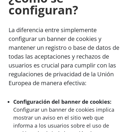
configuran?
La diferencia entre simplemente
configurar un banner de cookies y
mantener un registro o base de datos de
todas las aceptaciones y rechazos de
usuarios es crucial para cumplir con las
regulaciones de privacidad de la Unión
Europea de manera efectiva:
Configuración del banner de cookies:
Configurar un banner de cookies implica
mostrar un aviso en el sitio web que
informa a los usuarios sobre el uso de