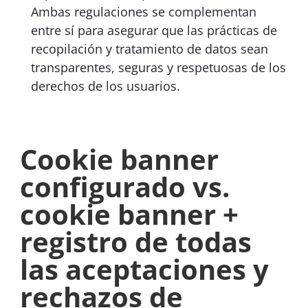
Ambas regulaciones se complementan
entre sí para asegurar que las prácticas de
recopilación y tratamiento de datos sean
transparentes, seguras y respetuosas de los
derechos de los usuarios.
Cookie banner
configurado vs.
cookie banner +
registro de todas
las aceptaciones y
rechazos de