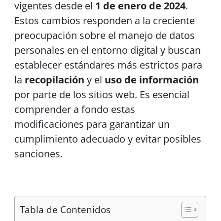
vigentes desde el
1 de enero de 2024
.
Estos cambios responden a la creciente
preocupación sobre el manejo de datos
personales en el entorno digital y buscan
establecer estándares más estrictos para
la
recopilación
y el
uso de información
por parte de los sitios web. Es esencial
comprender a fondo estas
modificaciones para garantizar un
cumplimiento adecuado y evitar posibles
sanciones.
Tabla de Contenidos