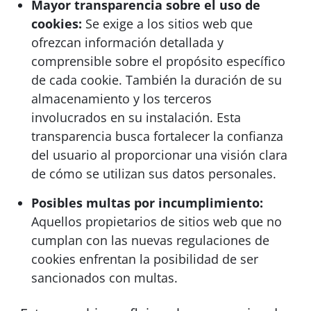
Mayor transparencia sobre el uso de
cookies:
Se exige a los sitios web que
ofrezcan información detallada y
comprensible sobre el propósito específico
de cada cookie. También la duración de su
almacenamiento y los terceros
involucrados en su instalación. Esta
transparencia busca fortalecer la confianza
del usuario al proporcionar una visión clara
de cómo se utilizan sus datos personales.
Posibles multas por incumplimiento:
Aquellos propietarios de sitios web que no
cumplan con las nuevas regulaciones de
cookies enfrentan la posibilidad de ser
sancionados con multas.