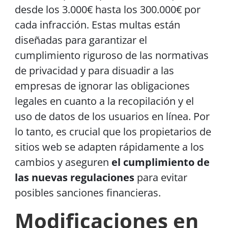
desde los 3.000€ hasta los 300.000€ por
cada infracción. Estas multas están
diseñadas para garantizar el
cumplimiento riguroso de las normativas
de privacidad y para disuadir a las
empresas de ignorar las obligaciones
legales en cuanto a la recopilación y el
uso de datos de los usuarios en línea. Por
lo tanto, es crucial que los propietarios de
sitios web se adapten rápidamente a los
cambios y aseguren
el cumplimiento de
las nuevas regulaciones
para evitar
posibles sanciones financieras.
Modificaciones en