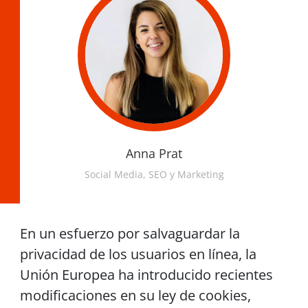
Anna Prat
Social Media, SEO y Marketing
En un esfuerzo por salvaguardar la
privacidad de los usuarios en línea, la
Unión Europea ha introducido recientes
modificaciones en su ley de cookies,