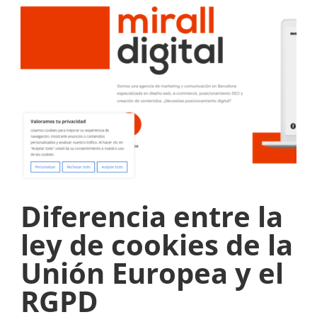
Diferencia entre la
ley de cookies de la
Unión Europea y el
RGPD