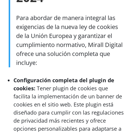
Para abordar de manera integral las
exigencias de la nueva ley de cookies
de la Unión Europea y garantizar el
cumplimiento normativo, Mirall Digital
ofrece una solución completa que
incluye:
Configuración completa del plugin de
cookies:
Tener plugin de cookies que
facilita la implementación de un banner de
cookies en el sitio web. Este plugin está
diseñado para cumplir con las regulaciones
de privacidad más recientes y ofrece
opciones personalizables para adaptarse a