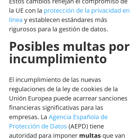
Estos cambios reflejan el compromiso de
la UE con la
protección de la privacidad en
línea
y establecen estándares más
rigurosos para la gestión de datos.
Posibles multas por
incumplimiento
El incumplimiento de las nuevas
regulaciones de la ley de cookies de la
Unión Europea puede acarrear sanciones
financieras significativas para las
empresas. La
Agencia Española de
Protección de Datos
(AEPD) tiene
autoridad para imponer
multas
que van