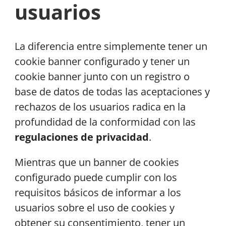
usuarios
La diferencia entre simplemente tener un
cookie banner configurado y tener un
cookie banner junto con un registro o
base de datos de todas las aceptaciones y
rechazos de los usuarios radica en la
profundidad de la conformidad con las
regulaciones de privacidad
.
Mientras que un banner de cookies
configurado puede cumplir con los
requisitos básicos de informar a los
usuarios sobre el uso de cookies y
obtener su consentimiento, tener un