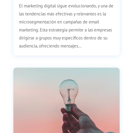
El marketing digital sigue evolucionando, y una de
las tendencias más efectivas y relevantes es la
microsegmentación en campañas de email
marketing. Esta estrategia permite a las empresas
dirigirse a grupos muy específicos dentro de su
audiencia, ofreciendo mensajes...