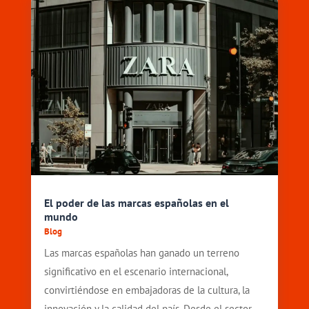
El poder de las marcas españolas en el
mundo
Blog
Las marcas españolas han ganado un terreno
significativo en el escenario internacional,
convirtiéndose en embajadoras de la cultura, la
innovación y la calidad del país. Desde el sector