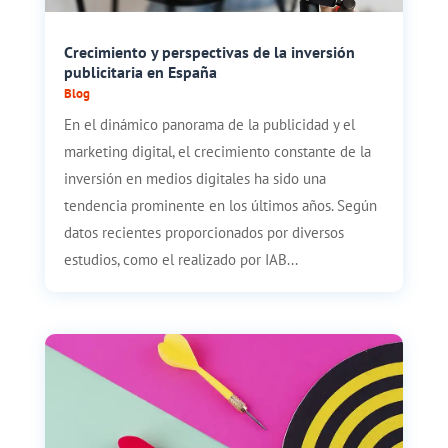
Crecimiento y perspectivas de la inversión
publicitaria en España
Blog
En el dinámico panorama de la publicidad y el
marketing digital, el crecimiento constante de la
inversión en medios digitales ha sido una
tendencia prominente en los últimos años. Según
datos recientes proporcionados por diversos
estudios, como el realizado por IAB...