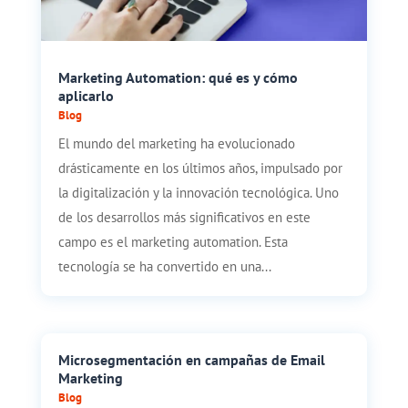
Marketing Automation: qué es y cómo
aplicarlo
Blog
El mundo del marketing ha evolucionado
drásticamente en los últimos años, impulsado por
la digitalización y la innovación tecnológica. Uno
de los desarrollos más significativos en este
campo es el marketing automation. Esta
tecnología se ha convertido en una...
Microsegmentación en campañas de Email
Marketing
Blog