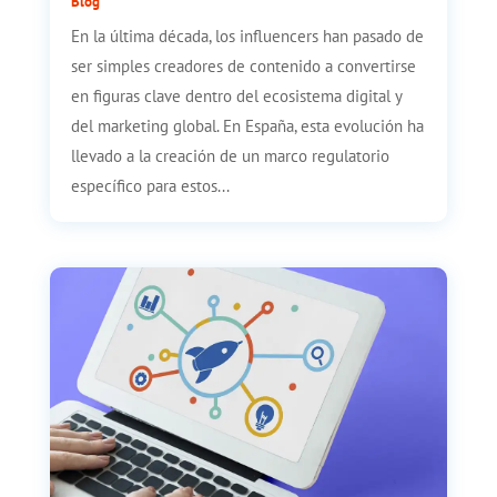
Blog
En la última década, los influencers han pasado de
ser simples creadores de contenido a convertirse
en figuras clave dentro del ecosistema digital y
del marketing global. En España, esta evolución ha
llevado a la creación de un marco regulatorio
específico para estos...