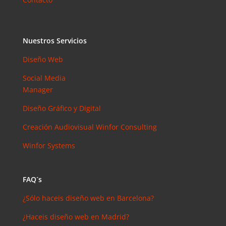
Nuestros Servicios
Diseño Web
Social Media
Manager
Diseño Gráfico y Digital
Creación Audiovisual
Winfor Consulting
Winfor Systems
FAQ´s
¿Sólo haceis diseño web en Barcelona?
¿Haceis diseño web en Madrid?