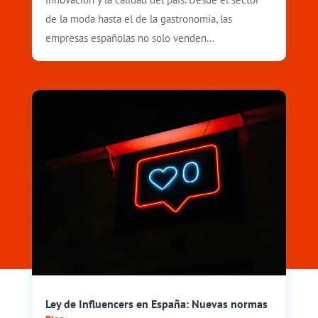
de la moda hasta el de la gastronomía, las
empresas españolas no solo venden...
Ley de Influencers en España: Nuevas normas