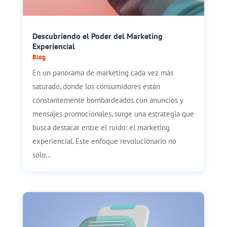
Descubriendo el Poder del Marketing
Experiencial
Blog
En un panorama de marketing cada vez más
saturado, donde los consumidores están
constantemente bombardeados con anuncios y
mensajes promocionales, surge una estrategia que
busca destacar entre el ruido: el marketing
experiencial. Este enfoque revolucionario no
solo...