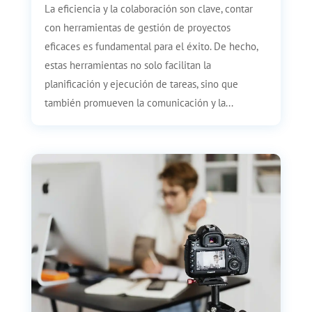
La eficiencia y la colaboración son clave, contar
con herramientas de gestión de proyectos
eficaces es fundamental para el éxito. De hecho,
estas herramientas no solo facilitan la
planificación y ejecución de tareas, sino que
también promueven la comunicación y la...