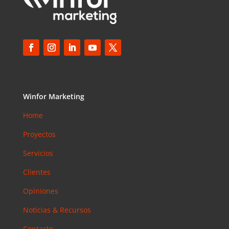
Winfor Marketing
Home
Proyectos
Servicios
Clientes
Opiniones
Noticias & Recursos
Contacto