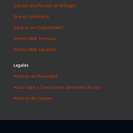
¿Haceis diseño web en Málaga?
Que es Salesforce
¿Qué es un Cryptolocker?
Diseño Web Terrassa
Diseño Web Sabadell
Legales
Políticas de Privacidad
Aviso Legal y Condiciones Generales de Uso
Políticas de Cookies