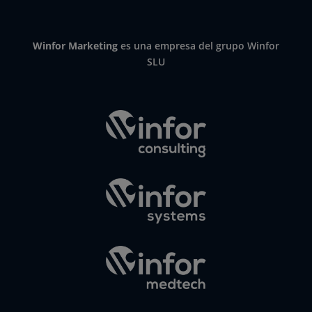
Winfor Marketing
es una empresa del grupo Winfor
SLU