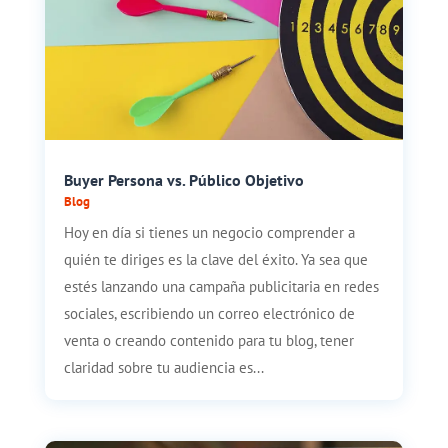
Buyer Persona vs. Público Objetivo
Blog
Hoy en día si tienes un negocio comprender a
quién te diriges es la clave del éxito. Ya sea que
estés lanzando una campaña publicitaria en redes
sociales, escribiendo un correo electrónico de
venta o creando contenido para tu blog, tener
claridad sobre tu audiencia es...