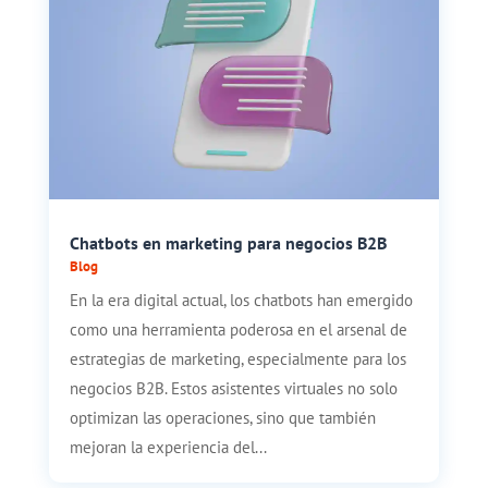
Chatbots en marketing para negocios B2B
Blog
En la era digital actual, los chatbots han emergido
como una herramienta poderosa en el arsenal de
estrategias de marketing, especialmente para los
negocios B2B. Estos asistentes virtuales no solo
optimizan las operaciones, sino que también
mejoran la experiencia del...