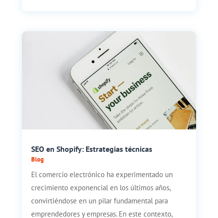
SEO en Shopify: Estrategias técnicas
Blog
El comercio electrónico ha experimentado un
crecimiento exponencial en los últimos años,
convirtiéndose en un pilar fundamental para
emprendedores y empresas. En este contexto,