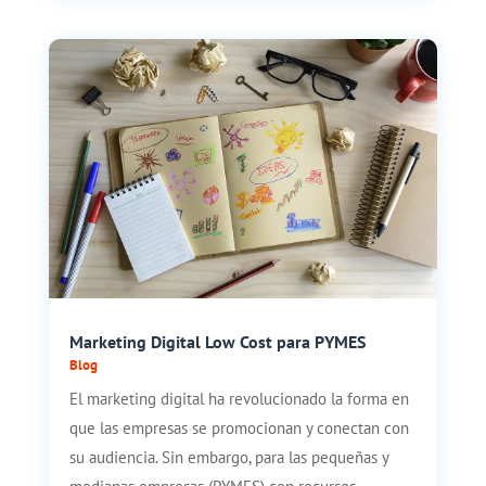
Marketing Digital Low Cost para PYMES
Blog
El marketing digital ha revolucionado la forma en
que las empresas se promocionan y conectan con
su audiencia. Sin embargo, para las pequeñas y