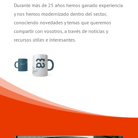
Durante más de 25 años hemos ganado experiencia
y nos hemos modernizado dentro del sector,
conociendo novedades y temas que queremos
compartir con vosotros, a través de noticias y
recursos útiles e interesantes.