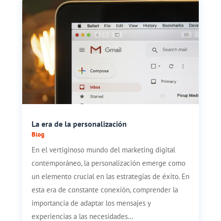
La era de la personalización
Blog
En el vertiginoso mundo del marketing digital
contemporáneo, la personalización emerge como
un elemento crucial en las estrategias de éxito. En
esta era de constante conexión, comprender la
importancia de adaptar los mensajes y
experiencias a las necesidades...