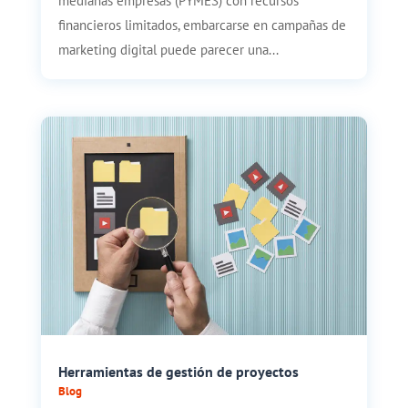
medianas empresas (PYMES) con recursos
financieros limitados, embarcarse en campañas de
marketing digital puede parecer una...
Herramientas de gestión de proyectos
Blog