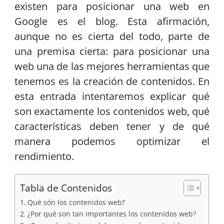
existen para posicionar una web en
Google es el blog. Esta afirmación,
aunque no es cierta del todo, parte de
una premisa cierta: para posicionar una
web una de las mejores herramientas que
tenemos es la creación de contenidos. En
esta entrada intentaremos explicar qué
son exactamente los contenidos web, qué
características deben tener y de qué
manera podemos optimizar el
rendimiento.
Tabla de Contenidos
Qué són los contenidos web?
¿Por qué son tan importantes los contenidos web?