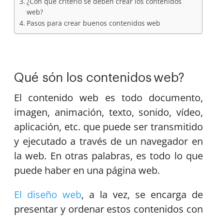
¿Con qué criterio se deben crear los contenidos
web?
Pasos para crear buenos contenidos web
Qué són los contenidos
web?
El contenido web es todo documento,
imagen, animación, texto, sonido, vídeo,
aplicación, etc. que puede ser transmitido
y ejecutado a través de un navegador en
la web. En otras palabras, es todo lo que
puede haber en una página web.
El diseño web
, a la vez, se encarga de
presentar y ordenar estos contenidos con