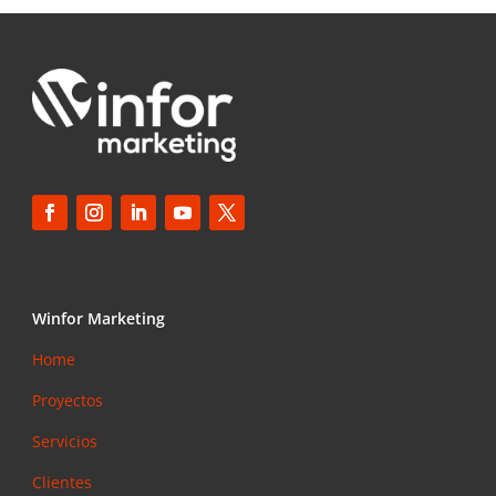
Winfor Marketing
Home
Proyectos
Servicios
Clientes