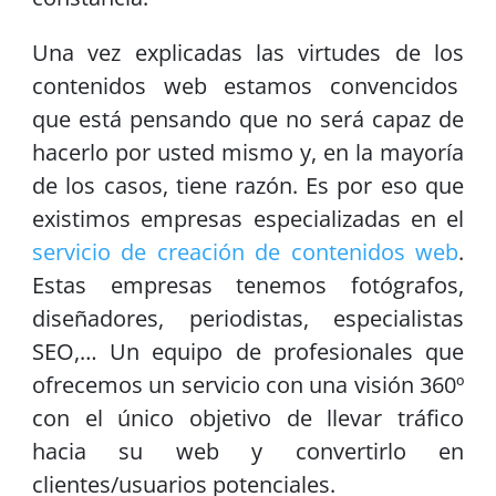
Una vez explicadas las virtudes de los
contenidos web estamos convencidos
que está pensando que no será capaz de
hacerlo por usted mismo y, en la mayoría
de los casos, tiene razón. Es por eso que
existimos empresas especializadas en el
servicio de creación de contenidos web
.
Estas empresas tenemos fotógrafos,
diseñadores, periodistas, especialistas
SEO,… Un equipo de profesionales que
ofrecemos un servicio con una visión 360º
con el único objetivo de llevar tráfico
hacia su web y convertirlo en
clientes/usuarios potenciales.