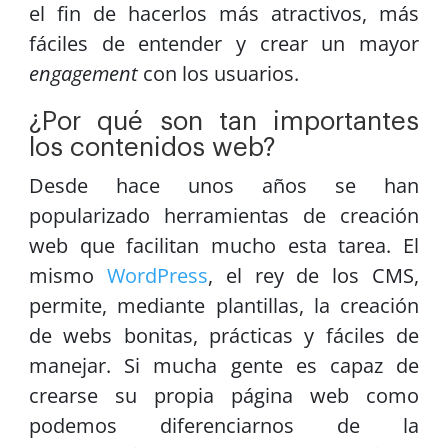
el fin de hacerlos más atractivos, más
fáciles de entender y crear un mayor
engagement
con los usuarios.
¿Por qué son tan importantes
los contenidos web?
Desde hace unos años se han
popularizado herramientas de creación
web que facilitan mucho esta tarea. El
mismo
WordPress
, el rey de los CMS,
permite, mediante plantillas, la creación
de webs bonitas, prácticas y fáciles de
manejar. Si mucha gente es capaz de
crearse su propia página web como
podemos diferenciarnos de la