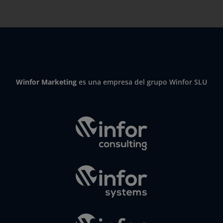
Winfor Marketing
es una empresa del grupo Winfor SLU