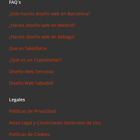
FAQ´s
¿Sólo haceis diseño web en Barcelona?
¿Haceis diseño web en Madrid?
¿Haceis diseño web en Málaga?
Que es Salesforce
¿Qué es un Cryptolocker?
Diseño Web Terrassa
Diseño Web Sabadell
Legales
Políticas de Privacidad
Aviso Legal y Condiciones Generales de Uso
Políticas de Cookies