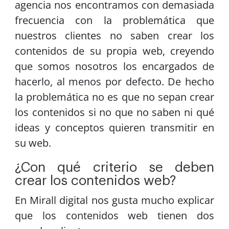
agencia nos encontramos con demasiada
frecuencia con la problemática que
nuestros clientes no saben crear los
contenidos de su propia web, creyendo
que somos nosotros los encargados de
hacerlo, al menos por defecto. De hecho
la problemática no es que no sepan crear
los contenidos si no que no saben ni qué
ideas y conceptos quieren transmitir en
su web.
¿Con qué criterio se deben
crear los contenidos web?
En Mirall digital nos gusta mucho explicar
que los contenidos web tienen dos