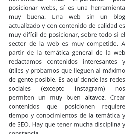
posicionar webs, sí es una herramienta
muy buena. Una web sin un blog
actualizado y con contenido de calidad es
muy difícil de posicionar, sobre todo si el
sector de la web es muy competido. A
partir de la temática general de la web
redactamos contenidos interesantes y
útiles y probamos que lleguen al máximo
de gente posible. Es aquí donde las redes
sociales (excepto Instagram) nos
permiten un muy buen altavoz. Crear
contenidos que posicionen requiere
tiempo y conocimientos de la temática y
de SEO. Hay que tener mucha disciplina y
constancia.