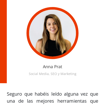
Anna Prat
Social Media, SEO y Marketing
Seguro que habéis leído alguna vez que
una de las mejores herramientas que