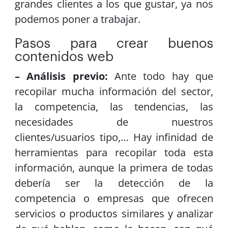
grandes clientes a los que gustar, ya nos
podemos poner a trabajar.
Pasos para crear buenos
contenidos web
– Análisis previo:
Ante todo hay que
recopilar mucha información del sector,
la competencia, las tendencias, las
necesidades de nuestros
clientes/usuarios tipo,… Hay infinidad de
herramientas para recopilar toda esta
información, aunque la primera de todas
debería ser la detección de la
competencia o empresas que ofrecen
servicios o productos similares y analizar