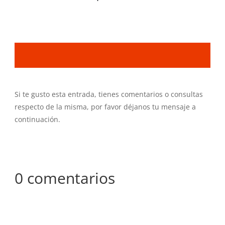
Si te gusto esta entrada, tienes comentarios o consultas
respecto de la misma, por favor déjanos tu mensaje a
continuación.
0 comentarios