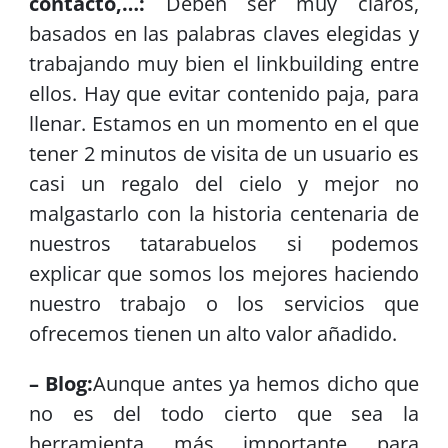
contacto,…:
Deben ser muy claros,
basados en las palabras claves elegidas y
trabajando muy bien el linkbuilding entre
ellos. Hay que evitar contenido paja, para
llenar. Estamos en un momento en el que
tener 2 minutos de visita de un usuario es
casi un regalo del cielo y mejor no
malgastarlo con la historia centenaria de
nuestros tatarabuelos si podemos
explicar que somos los mejores haciendo
nuestro trabajo o los servicios que
ofrecemos tienen un alto valor añadido.
– Blog:
Aunque antes ya hemos dicho que
no es del todo cierto que sea la
herramienta más importante para