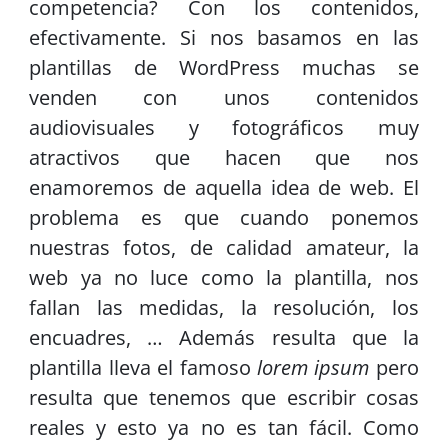
competencia? Con los contenidos,
efectivamente. Si nos basamos en las
plantillas de WordPress muchas se
venden con unos contenidos
audiovisuales y fotográficos muy
atractivos que hacen que nos
enamoremos de aquella idea de web. El
problema es que cuando ponemos
nuestras fotos, de calidad amateur, la
web ya no luce como la plantilla, nos
fallan las medidas, la resolución, los
encuadres, … Además resulta que la
plantilla lleva el famoso
lorem ipsum
pero
resulta que tenemos que escribir cosas
reales y esto ya no es tan fácil. Como