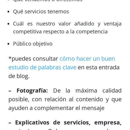
Qué servicios tenemos
Cuál es nuestro valor añadido y ventaja
competitiva respecto a la competencia
Público objetivo
*puedes consultar
cómo hacer un buen
estudio de palabras clave
en esta entrada
de blog.
– Fotografía:
De la máxima calidad
posible, con relación al contenido y que
ayuden a complementar el mensaje
– Explicativos de servicios, empresa,