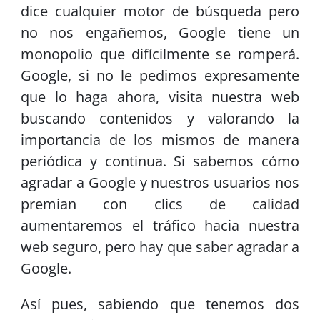
dice cualquier motor de búsqueda pero
no nos engañemos, Google tiene un
monopolio que difícilmente se romperá.
Google, si no le pedimos expresamente
que lo haga ahora, visita nuestra web
buscando contenidos y valorando la
importancia de los mismos de manera
periódica y continua. Si sabemos cómo
agradar a Google y nuestros usuarios nos
premian con clics de calidad
aumentaremos el tráfico hacia nuestra
web seguro, pero hay que saber agradar a
Google.
Así pues, sabiendo que tenemos dos