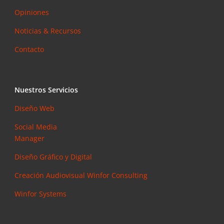
Opiniones
Noticias & Recursos
Contacto
Nuestros Servicios
Diseño Web
Social Media
Manager
Diseño Gráfico y Digital
Creación Audiovisual
Winfor Consulting
Winfor Systems