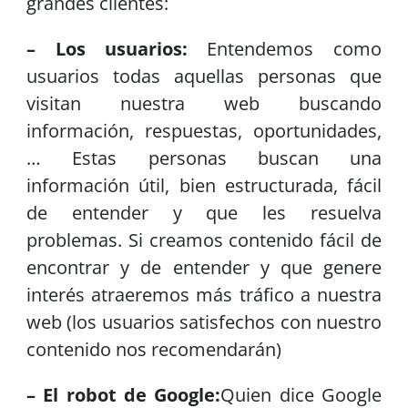
grandes clientes:
– Los usuarios:
Entendemos como
usuarios todas aquellas personas que
visitan nuestra web buscando
información, respuestas, oportunidades,
… Estas personas buscan una
información útil, bien estructurada, fácil
de entender y que les resuelva
problemas. Si creamos contenido fácil de
encontrar y de entender y que genere
interés atraeremos más tráfico a nuestra
web (los usuarios satisfechos con nuestro
contenido nos recomendarán)
– El robot de Google:
Quien dice Google