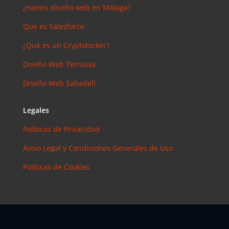
¿Haceis diseño web en Málaga?
Que es Salesforce
¿Qué es un Cryptolocker?
Diseño Web Terrassa
Diseño Web Sabadell
Legales
Políticas de Privacidad
Aviso Legal y Condiciones Generales de Uso
Políticas de Cookies