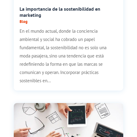
La importancia de la sostenibilidad en
marketing
Blog
En el mundo actual, donde la conciencia
ambiental y social ha cobrado un papel
fundamental, la sostenibilidad no es solo una
moda pasajera, sino una tendencia que está
redefiniendo la forma en que las marcas se
comunican y operan. Incorporar prácticas
sostenibles en...