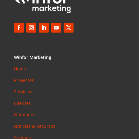
Winfor Marketing
Home
Proyectos
Servicios
Clientes
Opiniones
Noticias & Recursos
Contacto