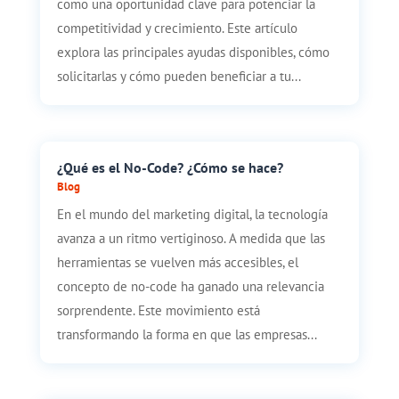
como una oportunidad clave para potenciar la
competitividad y crecimiento. Este artículo
explora las principales ayudas disponibles, cómo
solicitarlas y cómo pueden beneficiar a tu...
¿Qué es el No-Code? ¿Cómo se hace?
Blog
En el mundo del marketing digital, la tecnología
avanza a un ritmo vertiginoso. A medida que las
herramientas se vuelven más accesibles, el
concepto de no-code ha ganado una relevancia
sorprendente. Este movimiento está
transformando la forma en que las empresas...