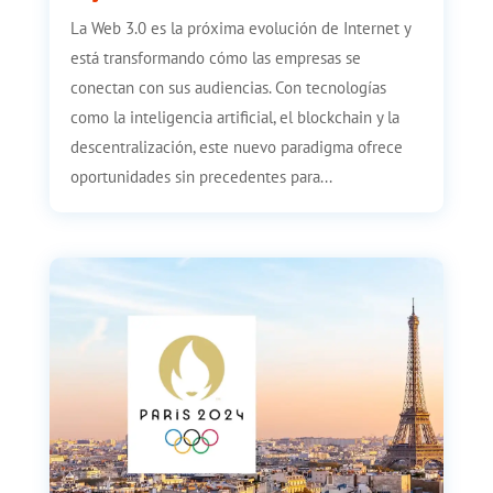
La Web 3.0 es la próxima evolución de Internet y
está transformando cómo las empresas se
conectan con sus audiencias. Con tecnologías
como la inteligencia artificial, el blockchain y la
descentralización, este nuevo paradigma ofrece
oportunidades sin precedentes para...