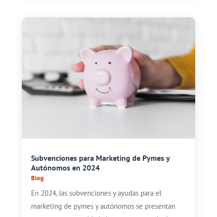
Subvenciones para Marketing de Pymes y
Autónomos en 2024
Blog
En 2024, las subvenciones y ayudas para el
marketing de pymes y autónomos se presentan