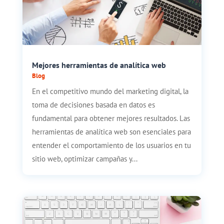
Mejores herramientas de analítica web
Blog
En el competitivo mundo del marketing digital, la
toma de decisiones basada en datos es
fundamental para obtener mejores resultados. Las
herramientas de analítica web son esenciales para
entender el comportamiento de los usuarios en tu
sitio web, optimizar campañas y...