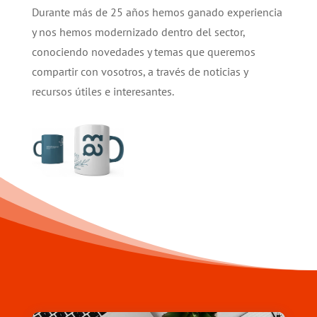
Durante más de 25 años hemos ganado experiencia
y nos hemos modernizado dentro del sector,
conociendo novedades y temas que queremos
compartir con vosotros, a través de noticias y
recursos útiles e interesantes.