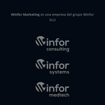
Winfor Marketing
es una empresa del grupo Winfor
SLU