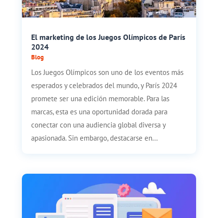
El marketing de los Juegos Olímpicos de París
2024
Blog
Los Juegos Olímpicos son uno de los eventos más
esperados y celebrados del mundo, y París 2024
promete ser una edición memorable. Para las
marcas, esta es una oportunidad dorada para
conectar con una audiencia global diversa y
apasionada. Sin embargo, destacarse en...