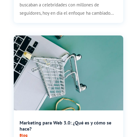
buscaban a celebridades con millones de
seguidores, hoy en día el enfoque ha cambiado...
Marketing para Web 3.0: ¿Qué es y cómo se
hace?
Blog