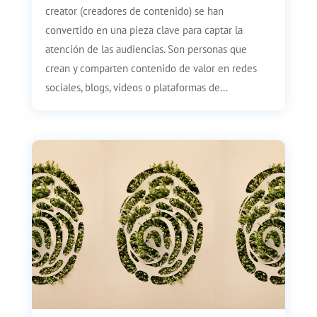
creator (creadores de contenido) se han
convertido en una pieza clave para captar la
atención de las audiencias. Son personas que
crean y comparten contenido de valor en redes
sociales, blogs, videos o plataformas de...