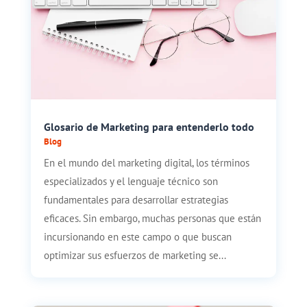
Glosario de Marketing para entenderlo todo
Blog
En el mundo del marketing digital, los términos
especializados y el lenguaje técnico son
fundamentales para desarrollar estrategias
eficaces. Sin embargo, muchas personas que están
incursionando en este campo o que buscan
optimizar sus esfuerzos de marketing se...