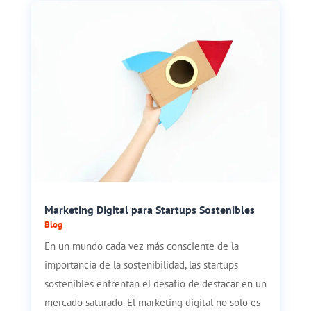
Marketing Digital para Startups Sostenibles
Blog
En un mundo cada vez más consciente de la
importancia de la sostenibilidad, las startups
sostenibles enfrentan el desafío de destacar en un
mercado saturado. El marketing digital no solo es