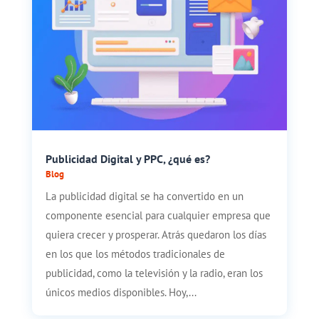
Publicidad Digital y PPC, ¿qué es?
Blog
La publicidad digital se ha convertido en un
componente esencial para cualquier empresa que
quiera crecer y prosperar. Atrás quedaron los días
en los que los métodos tradicionales de
publicidad, como la televisión y la radio, eran los
únicos medios disponibles. Hoy,...