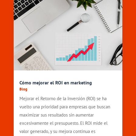
Cómo mejorar el ROI en marketing
Blog
Mejorar el Retorno de la Inversión (ROI) se ha
vuelto una prioridad para empresas que buscan
maximizar sus resultados sin aumentar
excesivamente el presupuesto. El ROI mide el
valor generado, y su mejora continua es