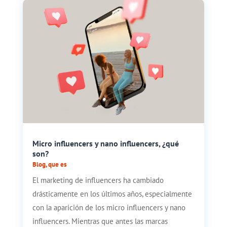
Micro influencers y nano influencers, ¿qué
son?
Blog
,
que es
El marketing de influencers ha cambiado
drásticamente en los últimos años, especialmente
con la aparición de los micro influencers y nano
influencers. Mientras que antes las marcas