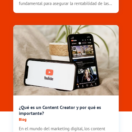
fundamental para asegurar la rentabilidad de las...
¿Qué es un Content Creator y por qué es
importante?
Blog
En el mundo del marketing digital, los content