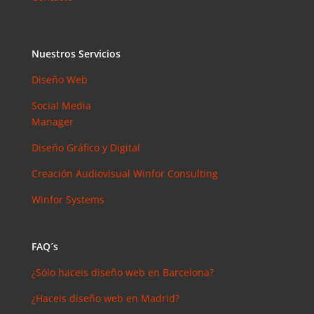
Nuestros Servicios
Diseño Web
Social Media
Manager
Diseño Gráfico y Digital
Creación Audiovisual
Winfor Consulting
Winfor Systems
FAQ´s
¿Sólo haceis diseño web en Barcelona?
¿Haceis diseño web en Madrid?