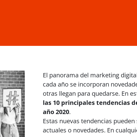
El panorama del marketing digita
cada año se incorporan novedade
otras llegan para quedarse. En e
las 10 principales tendencias d
año 2020
.
Estas nuevas tendencias pueden 
actuales o novedades. En cualqui