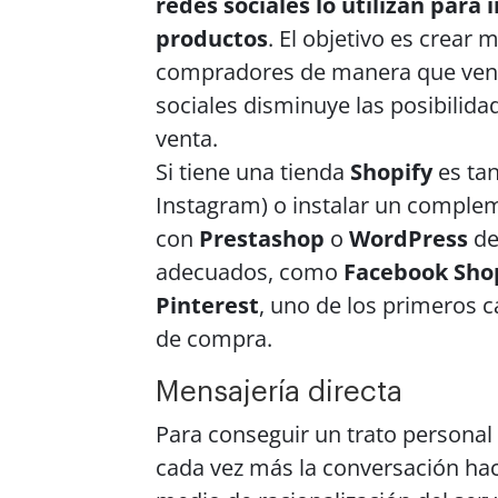
redes sociales lo utilizan para
productos
. El objetivo es crear
compradores de manera que vend
sociales disminuye las posibilid
venta.
Si tiene una tienda
Shopify
es tan
Instagram) o instalar un comple
con
Prestashop
o
WordPress
de
adecuados, como
Facebook Sho
Pinterest
, uno de los primeros c
de compra.
Mensajería directa
Para conseguir un trato personal 
cada vez más la conversación ha