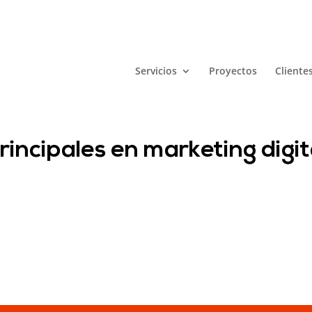
Servicios
Proyectos
Cliente
rincipales en marketing digit