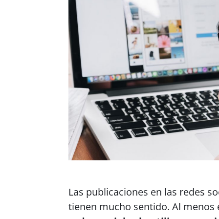
Las publicaciones en las redes s
tienen mucho sentido. Al menos 