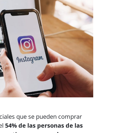
ociales que se pueden comprar
el
54% de las personas de las