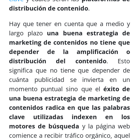
distribución de contenido
.
Hay que tener en cuenta que a medio y
largo plazo
una buena estrategia de
marketing de contenidos no tiene que
depender de la amplificación o
distribución del contenido
. Esto
significa que no tiene que depender de
cuánta publicidad se invierta en un
momento puntual sino que el
éxito de
una buena estrategia de marketing de
contenidos radica en que las palabras
clave utilizadas indexen en los
motores de búsqueda
y la página web
comience a recibir tráfico orgánico, aquel