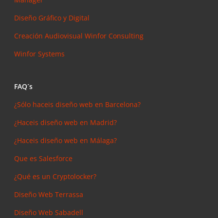
Diseño Gráfico y Digital
Creación Audiovisual
Winfor Consulting
Winfor Systems
FAQ´s
¿Sólo haceis diseño web en Barcelona?
¿Haceis diseño web en Madrid?
¿Haceis diseño web en Málaga?
Que es Salesforce
¿Qué es un Cryptolocker?
Diseño Web Terrassa
Diseño Web Sabadell