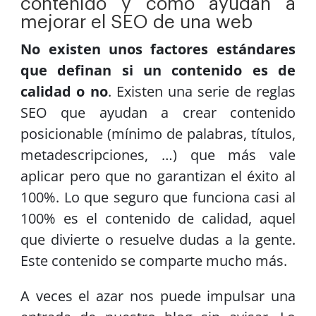
contenido y cómo ayudan a
mejorar el SEO de una web
No existen unos factores estándares
que definan si un contenido es de
calidad o no
. Existen una serie de reglas
SEO que ayudan a crear contenido
posicionable (mínimo de palabras, títulos,
metadescripciones, …) que más vale
aplicar pero que no garantizan el éxito al
100%. Lo que seguro que funciona casi al
100% es el contenido de calidad, aquel
que divierte o resuelve dudas a la gente.
Este contenido se comparte mucho más.
A veces el azar nos puede impulsar una