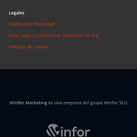
Legales
Políticas de Privacidad
Aviso Legal y Condiciones Generales de Uso
Políticas de Cookies
Winfor Marketing
es una empresa del grupo Winfor SLU