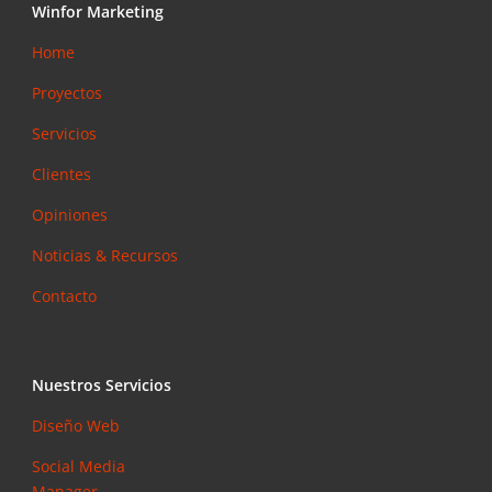
Winfor Marketing
Home
Proyectos
Servicios
Clientes
Opiniones
Noticias & Recursos
Contacto
Nuestros Servicios
Diseño Web
Social Media
Manager