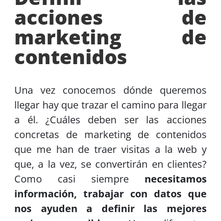
acciones de
marketing de
contenidos
Una vez conocemos dónde queremos
llegar hay que trazar el camino para llegar
a él. ¿Cuáles deben ser las acciones
concretas de marketing de contenidos
que me han de traer visitas a la web y
que, a la vez, se convertirán en clientes?
Como casi siempre
necesitamos
información, trabajar con datos que
nos ayuden a definir las mejores