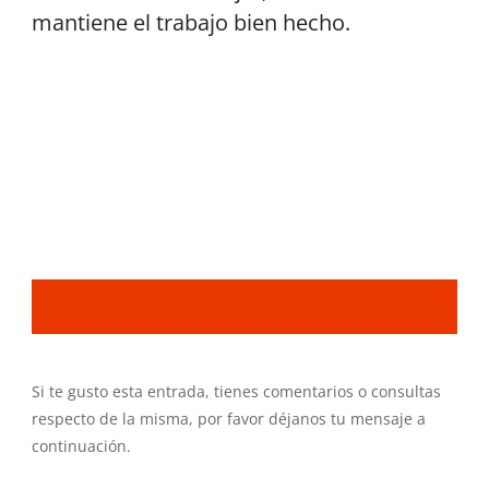
mantiene el trabajo bien hecho.
Si te gusto esta entrada, tienes comentarios o consultas
respecto de la misma, por favor déjanos tu mensaje a
continuación.