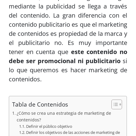
mediante la publicidad se llega a través
del contenido. La gran diferencia con el
contenido publicitario es que el marketing
de contenidos es propiedad de la marca y
el publicitario no. Es muy importante
tener en cuenta que
este contenido no
debe ser promocional ni publicitario
si
lo que queremos es hacer marketing de
contenidos.
Tabla de Contenidos
¿Cómo se crea una estrategia de marketing de
contenidos?
Definir el público objetivo
Definir los objetivos de las acciones de marketing de