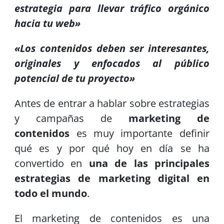
estrategia para llevar tráfico orgánico
hacia tu web»
«Los contenidos deben ser interesantes,
originales y enfocados al público
potencial de tu proyecto»
Antes de entrar a hablar sobre estrategias
y campañas de
marketing de
contenidos
es muy importante definir
qué es y por qué hoy en día se ha
convertido en
una de las principales
estrategias de marketing digital en
todo el mundo
.
El marketing de contenidos es una