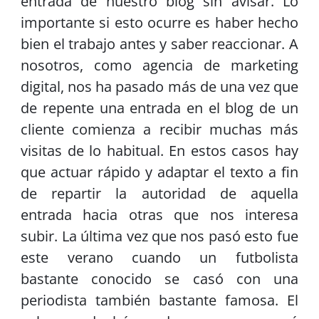
entrada de nuestro blog sin avisar. Lo
importante si esto ocurre es haber hecho
bien el trabajo antes y saber reaccionar. A
nosotros, como agencia de marketing
digital, nos ha pasado más de una vez que
de repente una entrada en el blog de un
cliente comienza a recibir muchas más
visitas de lo habitual. En estos casos hay
que actuar rápido y adaptar el texto a fin
de repartir la autoridad de aquella
entrada hacia otras que nos interesa
subir. La última vez que nos pasó esto fue
este verano cuando un futbolista
bastante conocido se casó con una
periodista también bastante famosa. El