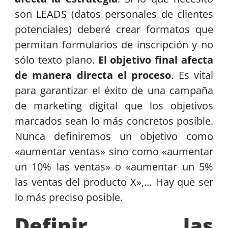
son LEADS (datos personales de clientes
potenciales) deberé crear formatos que
permitan formularios de inscripción y no
sólo texto plano.
El objetivo final afecta
de manera directa el proceso
. Es vital
para garantizar el éxito de una campaña
de marketing digital que los objetivos
marcados sean lo más concretos posible.
Nunca definiremos un objetivo como
«aumentar ventas» sino como «aumentar
un 10% las ventas» o «aumentar un 5%
las ventas del producto X»,… Hay que ser
lo más preciso posible.
Definir las