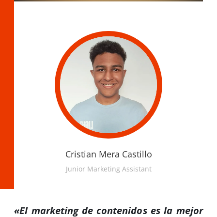
Cristian Mera Castillo
Junior Marketing Assistant
«El marketing de contenidos es la mejor