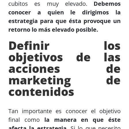
cubitos es muy elevado.
Debemos
conocer a quien le dirigimos la
estrategia para que ésta provoque un
retorno lo más elevado posible.
Definir los
objetivos de las
acciones de
marketing de
contenidos
Tan importante es conocer el objetivo
final como
la manera en que éste
afecta la estrategia
. Si lo que necesito