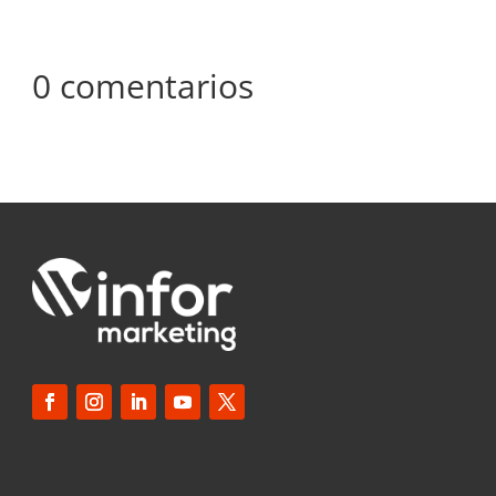
0 comentarios