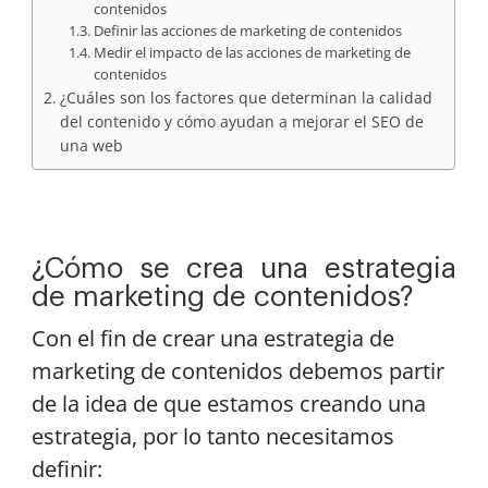
contenidos
Definir las acciones de marketing de contenidos
Medir el impacto de las acciones de marketing de
contenidos
¿Cuáles son los factores que determinan la calidad
del contenido y cómo ayudan a mejorar el SEO de
una web
¿Cómo se crea una estrategia
de marketing de contenidos?
Con el fin de crear una estrategia de
marketing de contenidos debemos partir
de la idea de que estamos creando una
estrategia, por lo tanto necesitamos
definir: