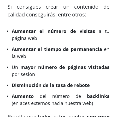
Si consigues crear un contenido de
calidad conseguirás, entre otros:
Aumentar el número de visitas
a tu
página web
Aumentar el tiempo de permanencia
en
la web
Un
mayor número de páginas visitadas
por sesión
Disminución de la tasa de rebote
Aumento
del número de
backlinks
(enlaces externos hacia nuestra web)
Resulta que todos estos puntos
son muy