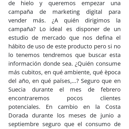
de hielo y queremos empezar una
campaña de marketing digital para
vender más. ¿A quién dirigimos la
campaña? Lo ideal es disponer de un
estudio de mercado que nos defina el
hábito de uso de este producto pero si no
lo tenemos tendremos que buscar esta
información donde sea. ¿Quién consume
más cubitos, en qué ambiente, qué època
del año, en qué países,…? Seguro que en
Suecia durante el mes de febrero
encontraremos pocos clientes
potenciales. En cambio en la Costa
Dorada durante los meses de junio a
septiembre seguro que el consumo de