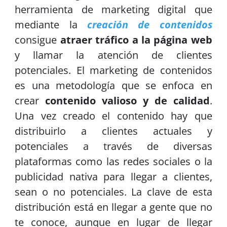
herramienta de marketing digital que
mediante la
creación de contenidos
consigue
atraer tráfico a la página web
y llamar la atención de clientes
potenciales. El marketing de contenidos
es una metodología que se enfoca en
crear
contenido valioso y de calidad
.
Una vez creado el contenido hay que
distribuirlo a clientes actuales y
potenciales a través de diversas
plataformas como las redes sociales o la
publicidad nativa para llegar a clientes,
sean o no potenciales. La clave de esta
distribución está en llegar a gente que no
te conoce, aunque en lugar de llegar