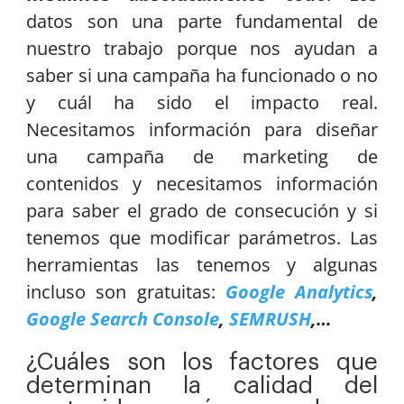
datos son una parte fundamental de
nuestro trabajo porque nos ayudan a
saber si una campaña ha funcionado o no
y cuál ha sido el impacto real.
Necesitamos información para diseñar
una campaña de marketing de
contenidos y necesitamos información
para saber el grado de consecución y si
tenemos que modificar parámetros. Las
herramientas las tenemos y algunas
incluso son gratuitas:
Google Analytics
,
Google Search Console
,
SEMRUSH
,…
¿Cuáles son los factores que
determinan la calidad del