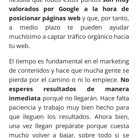
valorados por Google a la hora de
posicionar páginas web
y que, por tanto,
a medio plazo te pueden ayudar
muchísimo a captar tráfico orgánico hacia
tu web.
El tiempo es fundamental en el marketing
de contenidos y hace que mucha gente se
pierda por el camino o ni lo empiece.
No
esperes resultados de manera
inmediata
porqué no llegarán. Hace falta
paciencia y trabajo muy bien hecho para
que lleguen los resultados. Ahora bien,
una vez llegan prepárate porque cuesta
mucho volver a bajar, sobre todo si se