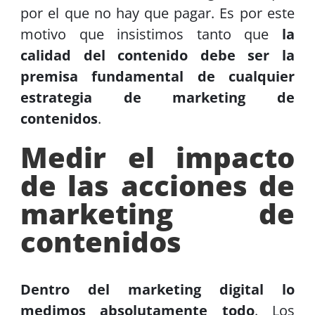
por el que no hay que pagar. Es por este
motivo que insistimos tanto que
la
calidad del contenido debe ser la
premisa fundamental de cualquier
estrategia de marketing de
contenidos
.
Medir el impacto
de las acciones de
marketing de
contenidos
Dentro del marketing digital lo
medimos absolutamente todo
. Los