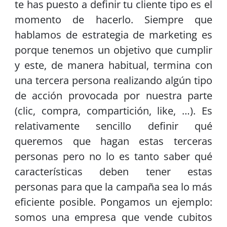
te has puesto a definir tu cliente tipo es el
momento de hacerlo. Siempre que
hablamos de estrategia de marketing es
porque tenemos un objetivo que cumplir
y este, de manera habitual, termina con
una tercera persona realizando algún tipo
de acción provocada por nuestra parte
(clic, compra, compartición, like, …). Es
relativamente sencillo definir qué
queremos que hagan estas terceras
personas pero no lo es tanto saber qué
características deben tener estas
personas para que la campaña sea lo más
eficiente posible. Pongamos un ejemplo:
somos una empresa que vende cubitos