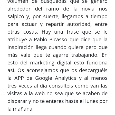
volumen de búsquedas que se generó
alrededor del ramo de la novia nos
salpicó y, por suerte, llegamos a tiempo
para actuar y repartir autoridad, entre
otras cosas. Hay una frase que se le
atribuye a Pablo Picasso que dice que la
inspiración llega cuando quiere pero que
más vale que te agarre trabajando. En
esto del marketing digital esto funciona
así. Os aconsejamos que os descarguéis
la APP de Google Analytics y al menos
tres veces al día consulteis cómo van las
visitas a la web no sea que se acaben de
disparar y no te enteres hasta el lunes por
la mañana.