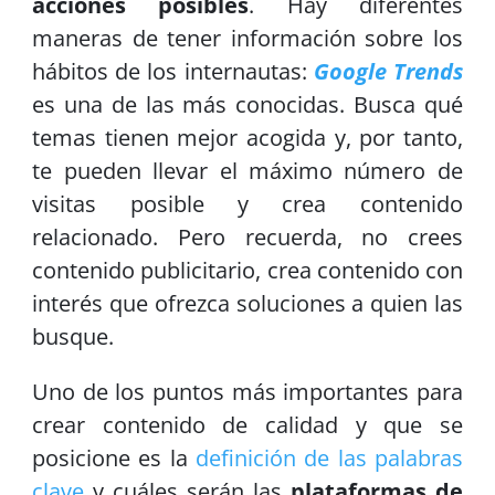
acciones posibles
. Hay diferentes
maneras de tener información sobre los
hábitos de los internautas:
Google Trends
es una de las más conocidas. Busca qué
temas tienen mejor acogida y, por tanto,
te pueden llevar el máximo número de
visitas posible y crea contenido
relacionado. Pero recuerda, no crees
contenido publicitario, crea contenido con
interés que ofrezca soluciones a quien las
busque.
Uno de los puntos más importantes para
crear contenido de calidad y que se
posicione es la
definición de las palabras
clave
y cuáles serán las
plataformas de