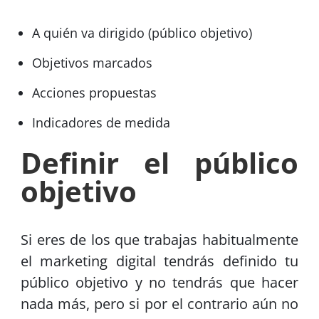
A quién va dirigido (público objetivo)
Objetivos marcados
Acciones propuestas
Indicadores de medida
Definir el público
objetivo
Si eres de los que trabajas habitualmente
el marketing digital tendrás definido tu
público objetivo y no tendrás que hacer
nada más, pero si por el contrario aún no