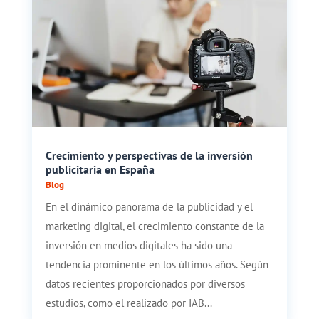
Crecimiento y perspectivas de la inversión
publicitaria en España
Blog
En el dinámico panorama de la publicidad y el
marketing digital, el crecimiento constante de la
inversión en medios digitales ha sido una
tendencia prominente en los últimos años. Según
datos recientes proporcionados por diversos
estudios, como el realizado por IAB...