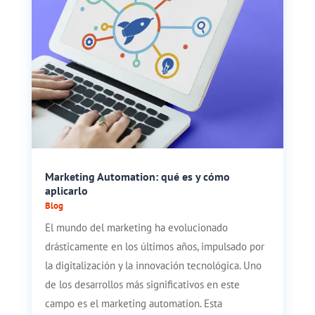
Marketing Automation: qué es y cómo
aplicarlo
Blog
El mundo del marketing ha evolucionado
drásticamente en los últimos años, impulsado por
la digitalización y la innovación tecnológica. Uno
de los desarrollos más significativos en este
campo es el marketing automation. Esta