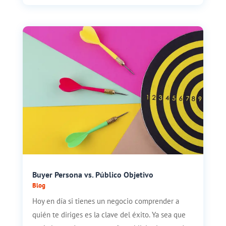
Buyer Persona vs. Público Objetivo
Blog
Hoy en día si tienes un negocio comprender a
quién te diriges es la clave del éxito. Ya sea que