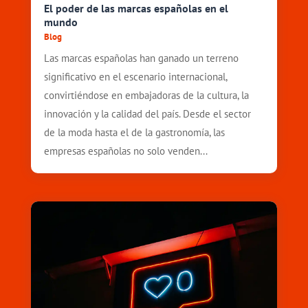
El poder de las marcas españolas en el
mundo
Blog
Las marcas españolas han ganado un terreno
significativo en el escenario internacional,
convirtiéndose en embajadoras de la cultura, la
innovación y la calidad del país. Desde el sector
de la moda hasta el de la gastronomía, las
empresas españolas no solo venden...