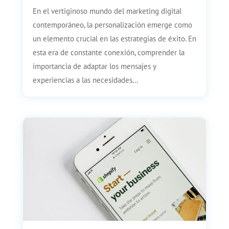
En el vertiginoso mundo del marketing digital
contemporáneo, la personalización emerge como
un elemento crucial en las estrategias de éxito. En
esta era de constante conexión, comprender la
importancia de adaptar los mensajes y
experiencias a las necesidades...