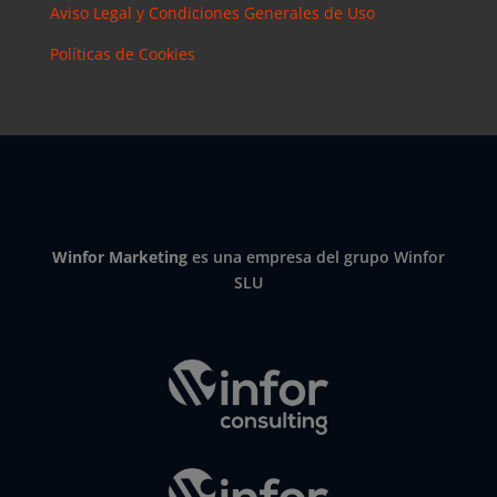
Aviso Legal y Condiciones Generales de Uso
Políticas de Cookies
Winfor Marketing
es una empresa del grupo Winfor
SLU