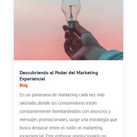
Descubriendo el Poder del Marketing
Experiencial
Blog
En un panorama de marketing cada vez más
saturado, donde los consumidores están
constantemente bombardeados con anuncios y
mensajes promocionales, surge una estrategia que
busca destacar entre el ruido: el marketing
experiencial. Este enfoque revolucionario no