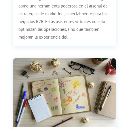
como una herramienta poderosa en el arsenal de
estrategias de marketing, especialmente para los
negocios B2B. Estos asistentes virtuales no solo
optimizan las operaciones, sino que también
mejoran la experiencia del...