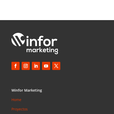
Winfor Marketing
Home
Proyectos