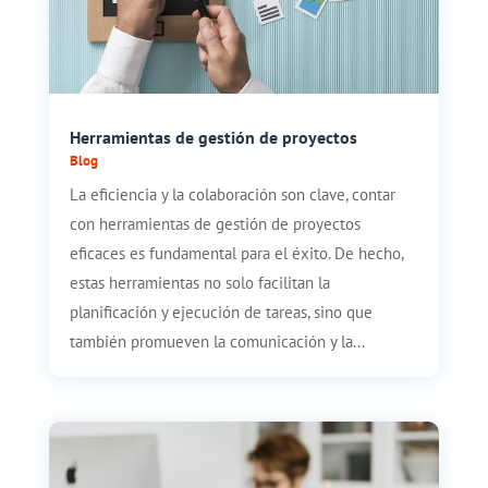
Herramientas de gestión de proyectos
Blog
La eficiencia y la colaboración son clave, contar
con herramientas de gestión de proyectos
eficaces es fundamental para el éxito. De hecho,
estas herramientas no solo facilitan la
planificación y ejecución de tareas, sino que
también promueven la comunicación y la...