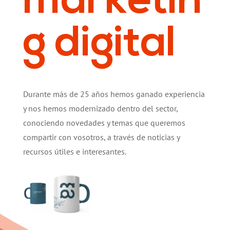
marketin
g digital
Durante más de 25 años hemos ganado experiencia
y nos hemos modernizado dentro del sector,
conociendo novedades y temas que queremos
compartir con vosotros, a través de noticias y
recursos útiles e interesantes.