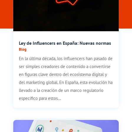
Ley de Influencers en España: Nuevas normas
Blog
En la última década, los influencers han pasado de
ser simples creadores de contenido a convertirse
en figuras clave dentro del ecosistema digital y
del marketing global. En España, esta evolución ha
llevado a la creación de un marco regulatorio
específico para estos...