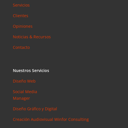
Servicios
Clientes
Opiniones
Noticias & Recursos
Contacto
Nuestros Servicios
Diseño Web
Social Media
Manager
Diseño Gráfico y Digital
Creación Audiovisual
Winfor Consulting