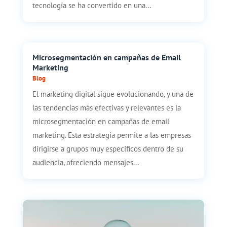
tecnología se ha convertido en una...
Microsegmentación en campañas de Email
Marketing
Blog
El marketing digital sigue evolucionando, y una de
las tendencias más efectivas y relevantes es la
microsegmentación en campañas de email
marketing. Esta estrategia permite a las empresas
dirigirse a grupos muy específicos dentro de su
audiencia, ofreciendo mensajes...