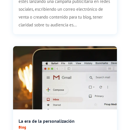
estés lanzando una campaña publicitaria en redes
sociales, escribiendo un correo electrónico de
venta o creando contenido para tu blog, tener
claridad sobre tu audiencia es...
La era de la personalización
Blog