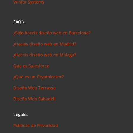
Winfor Systems
FAQ´s
¿Sólo haceis diseño web en Barcelona?
¿Haceis diseño web en Madrid?
¿Haceis diseño web en Málaga?
Que es Salesforce
¿Qué es un Cryptolocker?
Diseño Web Terrassa
Diseño Web Sabadell
Legales
Políticas de Privacidad