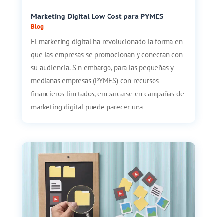
Marketing Digital Low Cost para PYMES
Blog
El marketing digital ha revolucionado la forma en
que las empresas se promocionan y conectan con
su audiencia. Sin embargo, para las pequeñas y
medianas empresas (PYMES) con recursos
financieros limitados, embarcarse en campañas de
marketing digital puede parecer una...