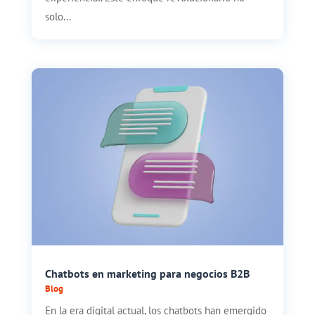
solo...
Chatbots en marketing para negocios B2B
Blog
En la era digital actual, los chatbots han emergido