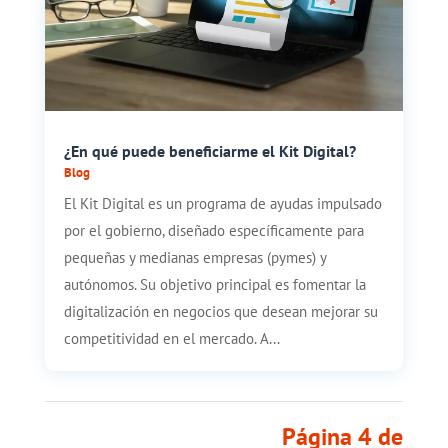
¿En qué puede beneficiarme el Kit Digital?
Blog
El Kit Digital es un programa de ayudas impulsado
por el gobierno, diseñado específicamente para
pequeñas y medianas empresas (pymes) y
autónomos. Su objetivo principal es fomentar la
digitalización en negocios que desean mejorar su
competitividad en el mercado. A...
Página 4 de