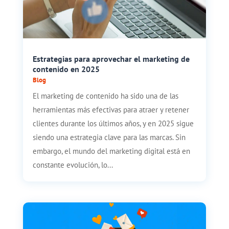
Estrategias para aprovechar el marketing de
contenido en 2025
Blog
El marketing de contenido ha sido una de las
herramientas más efectivas para atraer y retener
clientes durante los últimos años, y en 2025 sigue
siendo una estrategia clave para las marcas. Sin
embargo, el mundo del marketing digital está en
constante evolución, lo...