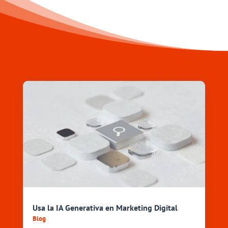
Usa la IA Generativa en Marketing Digital
Blog