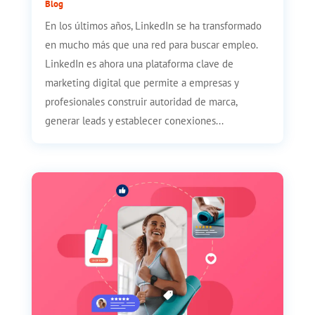
Blog
En los últimos años, LinkedIn se ha transformado
en mucho más que una red para buscar empleo.
LinkedIn es ahora una plataforma clave de
marketing digital que permite a empresas y
profesionales construir autoridad de marca,
generar leads y establecer conexiones...