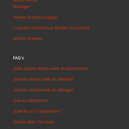
Manager
Diseño Gráfico y Digital
Creación Audiovisual
Winfor Consulting
Winfor Systems
FAQ´s
¿Sólo haceis diseño web en Barcelona?
¿Haceis diseño web en Madrid?
¿Haceis diseño web en Málaga?
Que es Salesforce
¿Qué es un Cryptolocker?
Diseño Web Terrassa