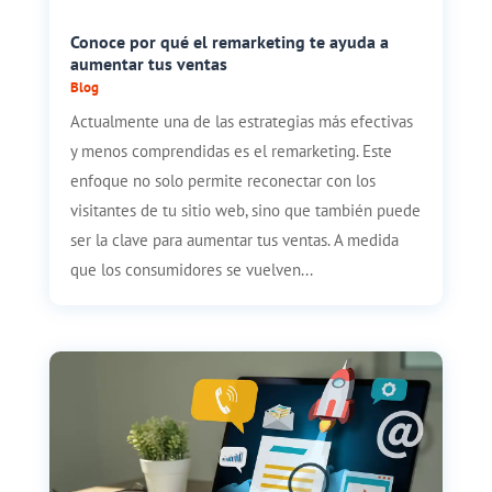
Conoce por qué el remarketing te ayuda a
aumentar tus ventas
Blog
Actualmente una de las estrategias más efectivas
y menos comprendidas es el remarketing. Este
enfoque no solo permite reconectar con los
visitantes de tu sitio web, sino que también puede
ser la clave para aumentar tus ventas. A medida
que los consumidores se vuelven...