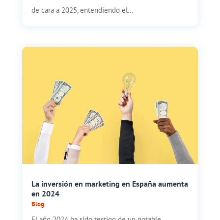
de cara a 2025, entendiendo el...
La inversión en marketing en España aumenta
en 2024
Blog
El año 2024 ha sido testigo de un notable