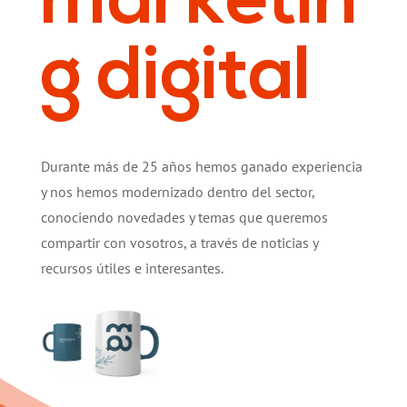
marketin
g digital
Durante más de 25 años hemos ganado experiencia
y nos hemos modernizado dentro del sector,
conociendo novedades y temas que queremos
compartir con vosotros, a través de noticias y
recursos útiles e interesantes.