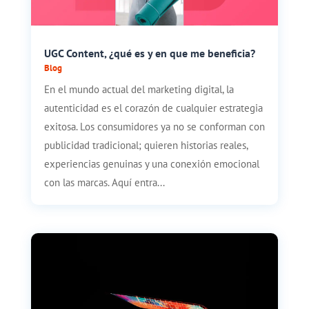
UGC Content, ¿qué es y en que me beneficia?
Blog
En el mundo actual del marketing digital, la
autenticidad es el corazón de cualquier estrategia
exitosa. Los consumidores ya no se conforman con
publicidad tradicional; quieren historias reales,
experiencias genuinas y una conexión emocional
con las marcas. Aquí entra...