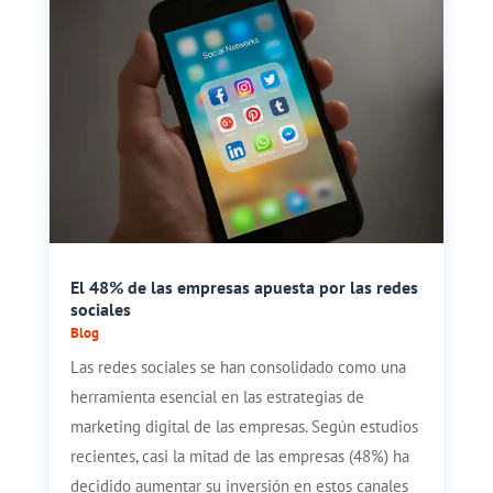
El 48% de las empresas apuesta por las redes
sociales
Blog
Las redes sociales se han consolidado como una
herramienta esencial en las estrategias de
marketing digital de las empresas. Según estudios
recientes, casi la mitad de las empresas (48%) ha
decidido aumentar su inversión en estos canales