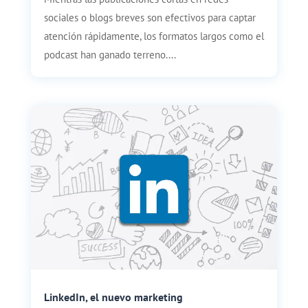
sociales o blogs breves son efectivos para captar
atención rápidamente, los formatos largos como el
podcast han ganado terreno....
LinkedIn, el nuevo marketing