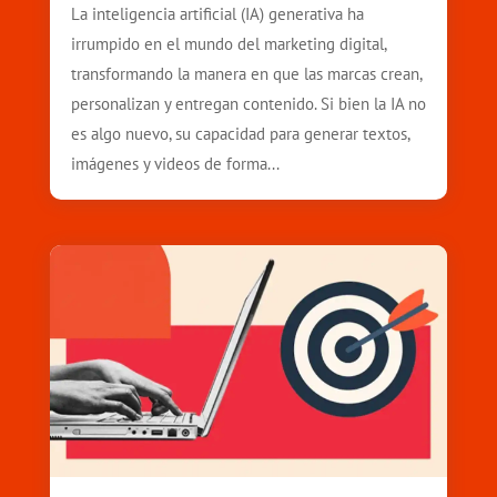
La inteligencia artificial (IA) generativa ha
irrumpido en el mundo del marketing digital,
transformando la manera en que las marcas crean,
personalizan y entregan contenido. Si bien la IA no
es algo nuevo, su capacidad para generar textos,
imágenes y videos de forma...