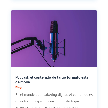
Podcast, el contenido de largo formato está
de moda
Blog
En el mundo del marketing digital, el contenido es
el motor principal de cualquier estrategia.
Mientras las publicaciones cortas en redes