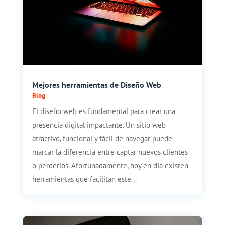
Mejores herramientas de Diseño Web
Blog
El diseño web es fundamental para crear una
presencia digital impactante. Un sitio web
atractivo, funcional y fácil de navegar puede
marcar la diferencia entre captar nuevos clientes
o perderlos. Afortunadamente, hoy en día existen
herramientas que facilitan este...