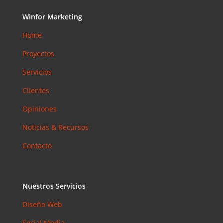
Winfor Marketing
Home
Proyectos
Servicios
Clientes
Opiniones
Noticias & Recursos
Contacto
Nuestros Servicios
Diseño Web
Social Media