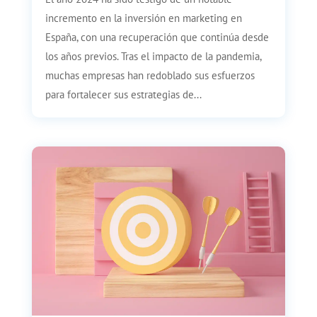
incremento en la inversión en marketing en
España, con una recuperación que continúa desde
los años previos. Tras el impacto de la pandemia,
muchas empresas han redoblado sus esfuerzos
para fortalecer sus estrategias de...