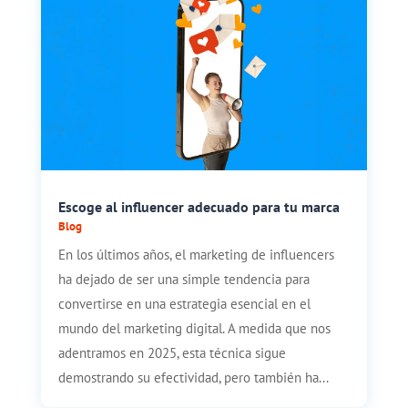
Escoge al influencer adecuado para tu marca
Blog
En los últimos años, el marketing de influencers
ha dejado de ser una simple tendencia para
convertirse en una estrategia esencial en el
mundo del marketing digital. A medida que nos
adentramos en 2025, esta técnica sigue
demostrando su efectividad, pero también ha...