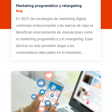
Marketing programático y retargeting
Blog
En 2025, las estrategias de marketing digital
continúan evolucionando y las marcas de ropa se
benefician enormemente de innovaciones como
el marketing programático y el retargeting. Estas
tácticas no solo permiten llegar a los
consumidores adecuados en el momento...