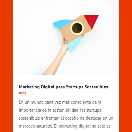
Marketing Digital para Startups Sostenibles
Blog
En un mundo cada vez más consciente de la
importancia de la sostenibilidad, las startups
sostenibles enfrentan el desafío de destacar en un
mercado saturado. El marketing digital no solo es