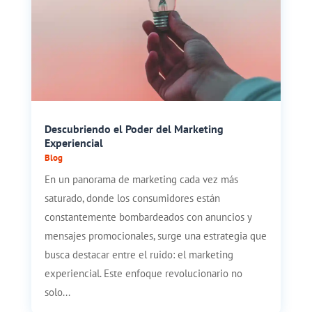
Descubriendo el Poder del Marketing
Experiencial
Blog
En un panorama de marketing cada vez más
saturado, donde los consumidores están
constantemente bombardeados con anuncios y
mensajes promocionales, surge una estrategia que
busca destacar entre el ruido: el marketing
experiencial. Este enfoque revolucionario no
solo...