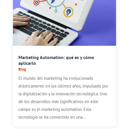
Marketing Automation: qué es y cómo
aplicarlo
Blog
El mundo del marketing ha evolucionado
drásticamente en los últimos años, impulsado por
la digitalización y la innovación tecnológica. Uno
de los desarrollos más significativos en este
campo es el marketing automation. Esta
tecnología se ha convertido en una...