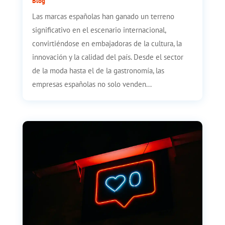
Blog
Las marcas españolas han ganado un terreno
significativo en el escenario internacional,
convirtiéndose en embajadoras de la cultura, la
innovación y la calidad del país. Desde el sector
de la moda hasta el de la gastronomía, las
empresas españolas no solo venden...