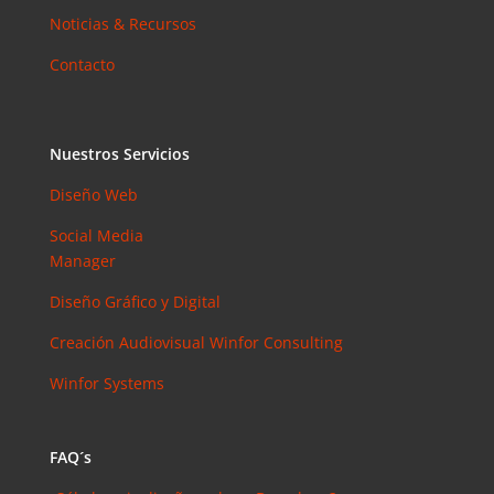
Noticias & Recursos
Contacto
Nuestros Servicios
Diseño Web
Social Media
Manager
Diseño Gráfico y Digital
Creación Audiovisual
Winfor Consulting
Winfor Systems
FAQ´s