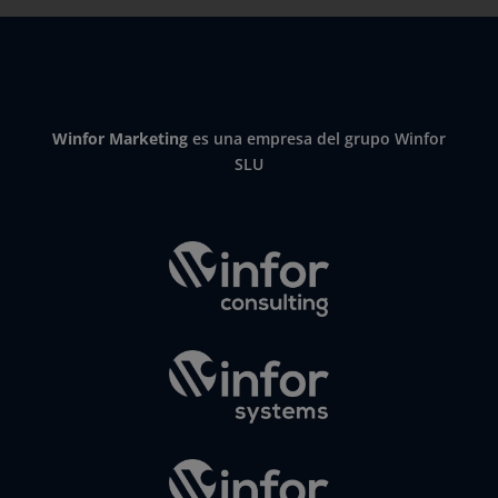
Winfor Marketing
es una empresa del grupo Winfor
SLU