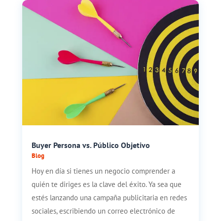
Buyer Persona vs. Público Objetivo
Blog
Hoy en día si tienes un negocio comprender a
quién te diriges es la clave del éxito. Ya sea que
estés lanzando una campaña publicitaria en redes
sociales, escribiendo un correo electrónico de