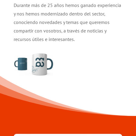
Durante más de 25 años hemos ganado experiencia
y nos hemos modernizado dentro del sector,
conociendo novedades y temas que queremos
compartir con vosotros, a través de noticias y
recursos útiles e interesantes.