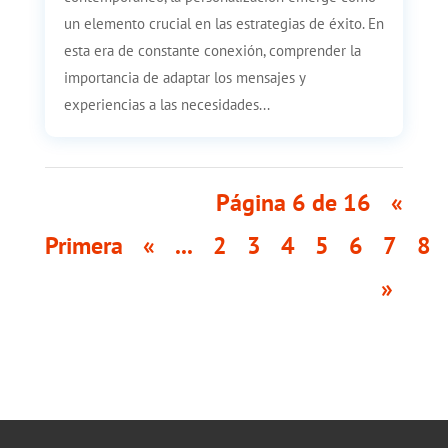
un elemento crucial en las estrategias de éxito. En
esta era de constante conexión, comprender la
importancia de adaptar los mensajes y
experiencias a las necesidades...
Página 6 de 16
«
Primera
«
...
2
3
4
5
6
7
8
»