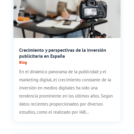
Crecimiento y perspectivas de la inversión
publicitaria en España
Blog
En el dinámico panorama de la publicidad y el
marketing digital, el crecimiento constante de la
inversión en medios digitales ha sido una
tendencia prominente en los últimos años. Según
datos recientes proporcionados por diversos
estudios, como el realizado por IAB...