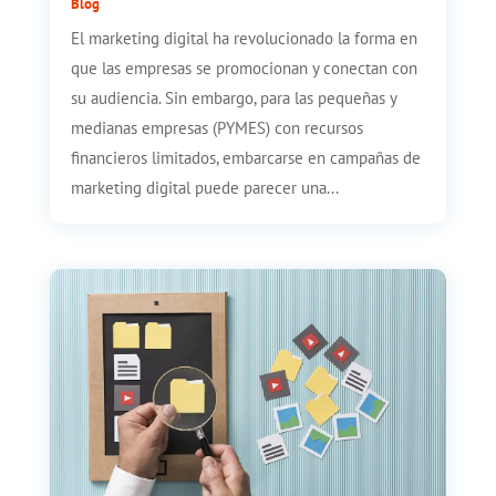
Blog
El marketing digital ha revolucionado la forma en
que las empresas se promocionan y conectan con
su audiencia. Sin embargo, para las pequeñas y
medianas empresas (PYMES) con recursos
financieros limitados, embarcarse en campañas de
marketing digital puede parecer una...