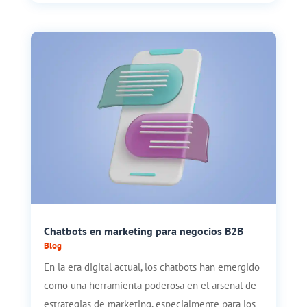
Chatbots en marketing para negocios B2B
Blog
En la era digital actual, los chatbots han emergido
como una herramienta poderosa en el arsenal de
estrategias de marketing, especialmente para los