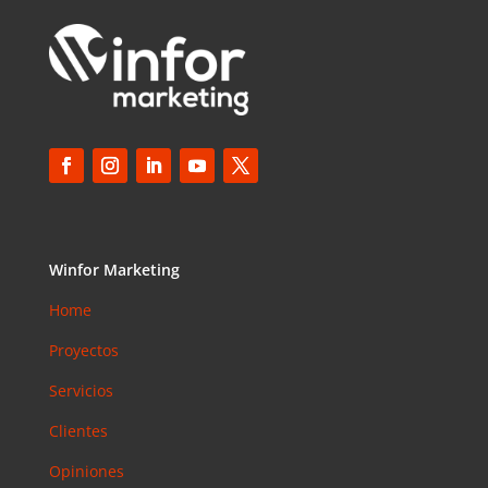
Winfor Marketing
Home
Proyectos
Servicios
Clientes
Opiniones