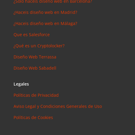
¿Sólo haceis diseño web en Barcelona?
¿Haceis diseño web en Madrid?
¿Haceis diseño web en Málaga?
Que es Salesforce
¿Qué es un Cryptolocker?
Diseño Web Terrassa
Diseño Web Sabadell
Legales
Políticas de Privacidad
Aviso Legal y Condiciones Generales de Uso
Políticas de Cookies