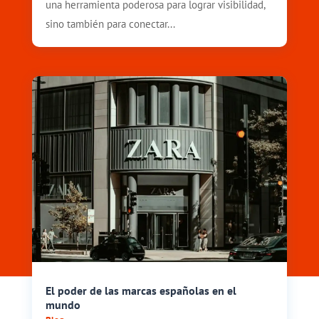
una herramienta poderosa para lograr visibilidad,
sino también para conectar...
El poder de las marcas españolas en el
mundo