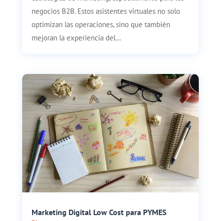
negocios B2B. Estos asistentes virtuales no solo
optimizan las operaciones, sino que también
mejoran la experiencia del...
Marketing Digital Low Cost para PYMES