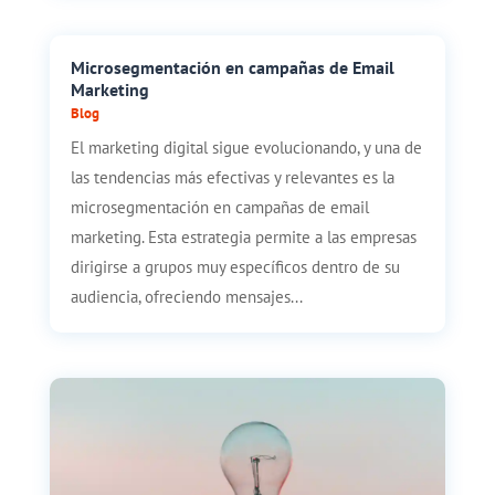
Microsegmentación en campañas de Email
Marketing
Blog
El marketing digital sigue evolucionando, y una de
las tendencias más efectivas y relevantes es la
microsegmentación en campañas de email
marketing. Esta estrategia permite a las empresas
dirigirse a grupos muy específicos dentro de su
audiencia, ofreciendo mensajes...