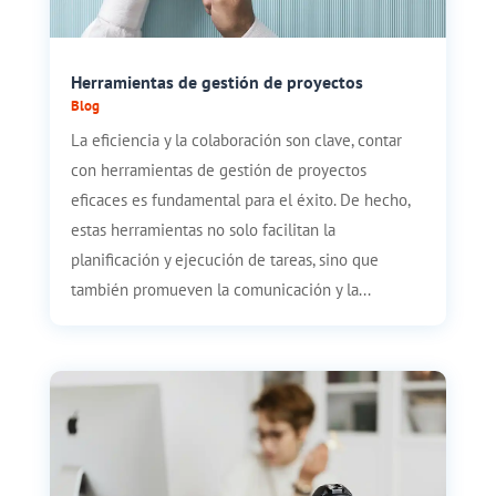
Herramientas de gestión de proyectos
Blog
La eficiencia y la colaboración son clave, contar
con herramientas de gestión de proyectos
eficaces es fundamental para el éxito. De hecho,
estas herramientas no solo facilitan la
planificación y ejecución de tareas, sino que
también promueven la comunicación y la...