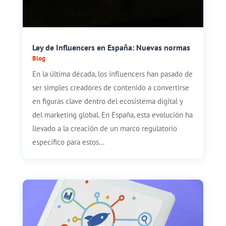
Ley de Influencers en España: Nuevas normas
Blog
En la última década, los influencers han pasado de
ser simples creadores de contenido a convertirse
en figuras clave dentro del ecosistema digital y
del marketing global. En España, esta evolución ha
llevado a la creación de un marco regulatorio
específico para estos...