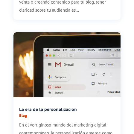
venta o creando contenido para tu blog, tener
claridad sobre tu audiencia es...
La era de la personalización
Blog
En el vertiginoso mundo del marketing digital
contemporáneo, la personalización emerge como