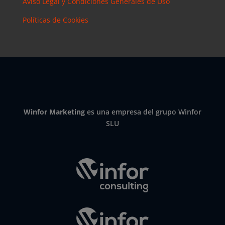
Aviso Legal y Condiciones Generales de Uso
Políticas de Cookies
Winfor Marketing
es una empresa del grupo Winfor
SLU