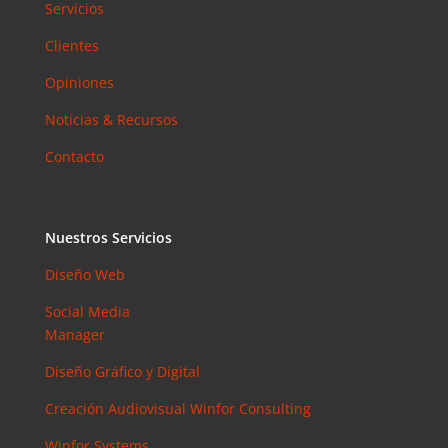
Servicios
Clientes
Opiniones
Noticias & Recursos
Contacto
Nuestros Servicios
Diseño Web
Social Media
Manager
Diseño Gráfico y Digital
Creación Audiovisual
Winfor Consulting
Winfor Systems