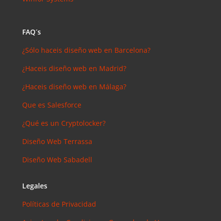
FAQ´s
¿Sólo haceis diseño web en Barcelona?
¿Haceis diseño web en Madrid?
¿Haceis diseño web en Málaga?
Que es Salesforce
¿Qué es un Cryptolocker?
Diseño Web Terrassa
Diseño Web Sabadell
Legales
Políticas de Privacidad