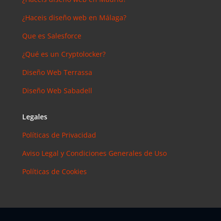
¿Haceis diseño web en Málaga?
Que es Salesforce
¿Qué es un Cryptolocker?
Diseño Web Terrassa
Diseño Web Sabadell
Legales
Políticas de Privacidad
Aviso Legal y Condiciones Generales de Uso
Políticas de Cookies