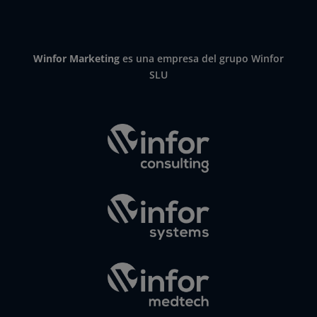
Winfor Marketing
es una empresa del grupo Winfor
SLU