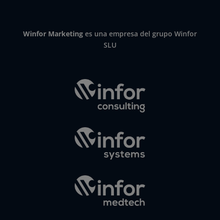
Winfor Marketing
es una empresa del grupo Winfor
SLU