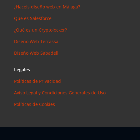
¿Haceis diseño web en Málaga?
Que es Salesforce
¿Qué es un Cryptolocker?
Diseño Web Terrassa
Diseño Web Sabadell
Legales
Políticas de Privacidad
Aviso Legal y Condiciones Generales de Uso
Políticas de Cookies