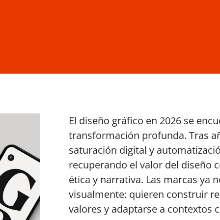
El diseño gráfico en 2026 se enc
transformación profunda. Tras a
saturación digital y automatizaci
recuperando el valor del diseño
ética y narrativa. Las marcas ya 
visualmente: quieren construir re
valores y adaptarse a contextos 