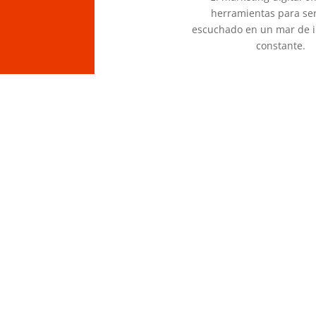
herramientas para ser
escuchado en un mar de 
constante.