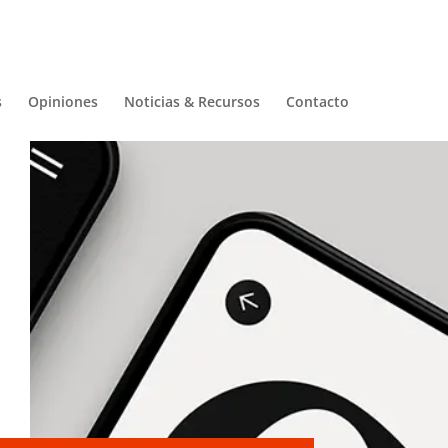
s
Opiniones
Noticias & Recursos
Contacto