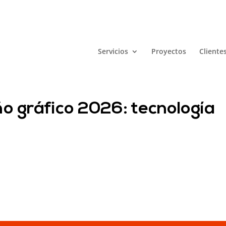
Servicios
Proyectos
Cliente
o gráfico 2026: tecnología