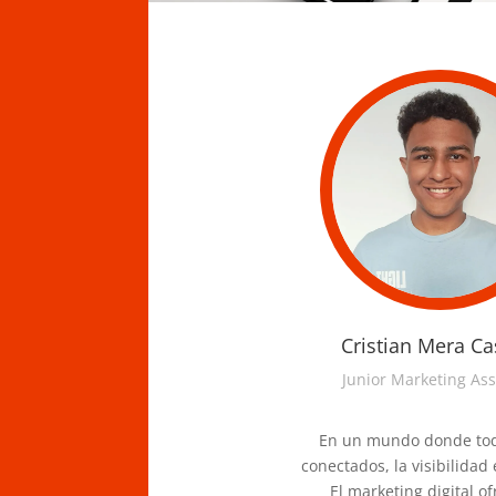
Cristian Mera Cas
Junior Marketing Ass
En un mundo donde tod
conectados, la visibilidad 
El marketing digital of