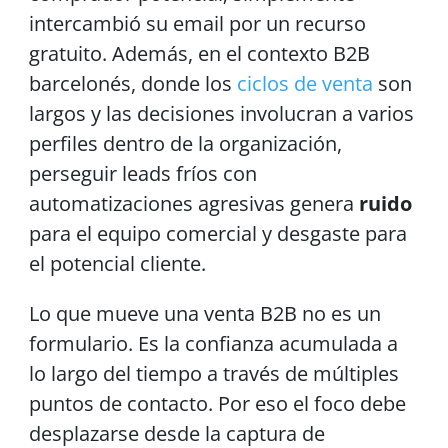
intercambió su email por un recurso
gratuito. Además, en el contexto B2B
barcelonés, donde los
ciclos de venta
son
largos y las decisiones involucran a varios
perfiles dentro de la organización,
perseguir leads fríos con
automatizaciones agresivas genera
ruido
para el equipo comercial y desgaste para
el potencial cliente.
Lo que mueve una venta B2B no es un
formulario. Es la confianza acumulada a
lo largo del tiempo a través de múltiples
puntos de contacto. Por eso el foco debe
desplazarse desde la captura de