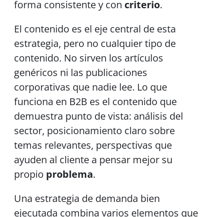
forma consistente y con
criterio
.
El contenido es el eje central de esta
estrategia, pero no cualquier tipo de
contenido. No sirven los artículos
genéricos ni las publicaciones
corporativas que nadie lee. Lo que
funciona en B2B es el contenido que
demuestra punto de vista: análisis del
sector, posicionamiento claro sobre
temas relevantes, perspectivas que
ayuden al cliente a pensar mejor su
propio
problema
.
Una estrategia de demanda bien
ejecutada combina varios elementos que