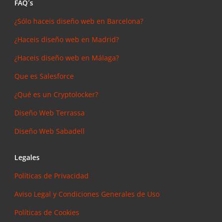
FAQ´s
¿Sólo haceis diseño web en Barcelona?
¿Haceis diseño web en Madrid?
¿Haceis diseño web en Málaga?
Que es Salesforce
¿Qué es un Cryptolocker?
Diseño Web Terrassa
Diseño Web Sabadell
Legales
Políticas de Privacidad
Aviso Legal y Condiciones Generales de Uso
Políticas de Cookies