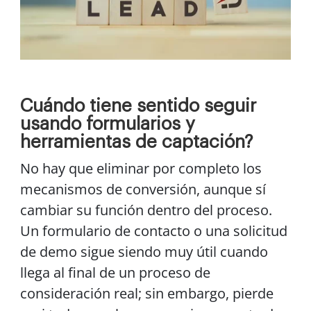
Cuándo tiene sentido seguir
usando formularios y
herramientas de captación?
No hay que eliminar por completo los
mecanismos de conversión, aunque sí
cambiar su función dentro del proceso.
Un formulario de contacto o una solicitud
de demo sigue siendo muy útil cuando
llega al final de un proceso de
consideración real; sin embargo, pierde