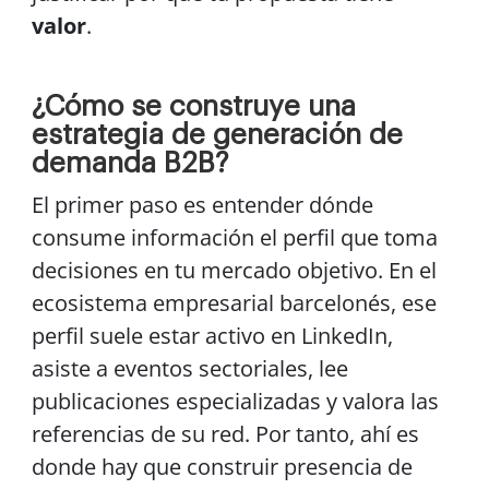
valor
.
¿Cómo se construye una
estrategia de generación de
demanda B2B?
El primer paso es entender dónde
consume información el perfil que toma
decisiones en tu mercado objetivo. En el
ecosistema empresarial barcelonés, ese
perfil suele estar activo en LinkedIn,
asiste a eventos sectoriales, lee
publicaciones especializadas y valora las
referencias de su red. Por tanto, ahí es
donde hay que construir presencia de