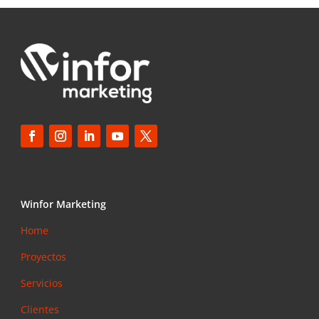
Winfor Marketing
Home
Proyectos
Servicios
Clientes