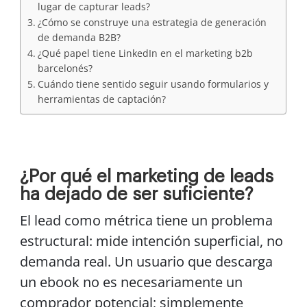
lugar de capturar leads?
¿Cómo se construye una estrategia de generación
de demanda B2B?
¿Qué papel tiene LinkedIn en el marketing b2b
barcelonés?
Cuándo tiene sentido seguir usando formularios y
herramientas de captación?
¿Por qué el marketing de leads
ha dejado de ser suficiente?
El lead como métrica tiene un problema
estructural: mide intención superficial, no
demanda real. Un usuario que descarga
un ebook no es necesariamente un
comprador potencial; simplemente