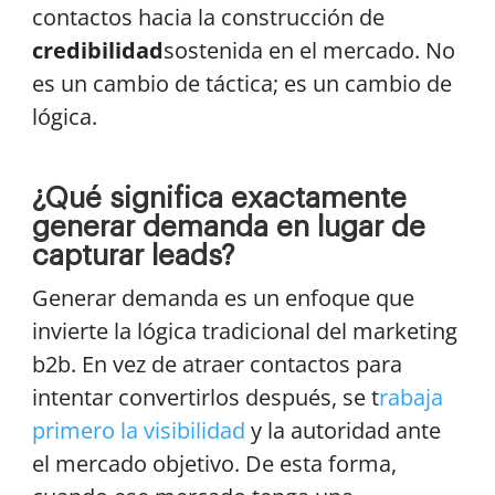
contactos hacia la construcción de
credibilidad
sostenida en el mercado. No
es un cambio de táctica; es un cambio de
lógica.
¿Qué significa exactamente
generar demanda en lugar de
capturar leads?
Generar demanda es un enfoque que
invierte la lógica tradicional del marketing
b2b. En vez de atraer contactos para
intentar convertirlos después, se t
rabaja
primero la visibilidad
y la autoridad ante
el mercado objetivo. De esta forma,