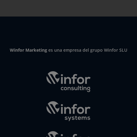
Winfor Marketing
es una empresa del grupo Winfor SLU