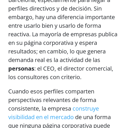
perfiles directivos y de decisión. Sin
embargo, hay una diferencia importante
entre usarlo bien y usarlo de forma
reactiva. La mayoría de empresas publica
en su página corporativa y espera
resultados; en cambio, lo que genera
demanda real es la actividad de las
personas
: el CEO, el director comercial,
los consultores con criterio.
Cuando esos perfiles comparten
perspectivas relevantes de forma
consistente, la empresa
construye
visibilidad en el mercado
de una forma
que ninguna página corporativa puede