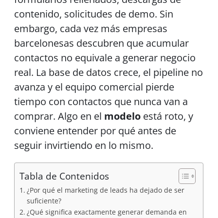
contenido, solicitudes de demo. Sin
embargo, cada vez más empresas
barcelonesas descubren que acumular
contactos no equivale a generar negocio
real. La base de datos crece, el pipeline no
avanza y el equipo comercial pierde
tiempo con contactos que nunca van a
comprar. Algo en el
modelo
está roto, y
conviene entender por qué antes de
seguir invirtiendo en lo mismo.
Tabla de Contenidos
¿Por qué el marketing de leads ha dejado de ser
suficiente?
¿Qué significa exactamente generar demanda en