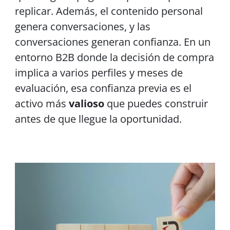
replicar. Además, el contenido personal
genera conversaciones, y las
conversaciones generan confianza. En un
entorno B2B donde la decisión de compra
implica a varios perfiles y meses de
evaluación, esa confianza previa es el
activo más
valioso
que puedes construir
antes de que llegue la oportunidad.