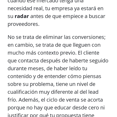
cuando ese mercado tenga una
necesidad real, tu empresa ya estará en
su
radar
antes de que empiece a buscar
proveedores.
No se trata de eliminar las conversiones;
en cambio, se trata de que lleguen con
mucho más contexto previo. El cliente
que contacta después de haberte seguido
durante meses, de haber leído tu
contenido y de entender cómo piensas
sobre su problema, tiene un nivel de
cualificación muy diferente al del lead
frío. Además, el ciclo de venta se acorta
porque no hay que educar desde cero ni
justificar por qué tu propuesta tiene