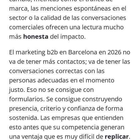
marca, las menciones espontáneas en el
sector o la calidad de las conversaciones
comerciales ofrecen una lectura mucho
más
honesta
del impacto.
El marketing b2b en Barcelona en 2026 no
va de tener más contactos; va de tener las
conversaciones correctas con las
personas adecuadas en el momento
justo. Eso no se consigue con
formularios. Se consigue construyendo
presencia, criterio y confianza de forma
sostenida. Las empresas que entienden
esto antes que su competencia generan
una ventaja que es muy difícil de
replicar
.