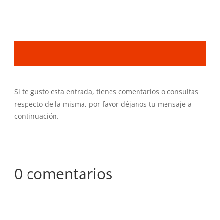
Si te gusto esta entrada, tienes comentarios o consultas
respecto de la misma, por favor déjanos tu mensaje a
continuación.
0 comentarios