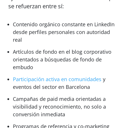
se refuerzan entre sí:
Contenido orgánico constante en LinkedIn
desde perfiles personales con autoridad
real
Artículos de fondo en el blog corporativo
orientados a búsquedas de fondo de
embudo
Participación activa en comunidades
y
eventos del sector en Barcelona
Campañas de paid media orientadas a
visibilidad y reconocimiento, no solo a
conversión inmediata
Programas de referencia y co-marketing