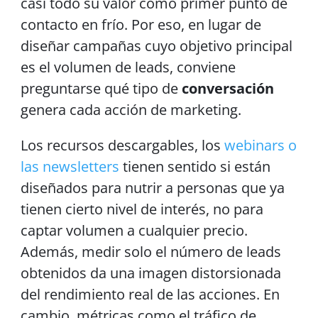
casi todo su valor como primer punto de
contacto en frío. Por eso, en lugar de
diseñar campañas cuyo objetivo principal
es el volumen de leads, conviene
preguntarse qué tipo de
conversación
genera cada acción de marketing.
Los recursos descargables, los
webinars o
las newsletters
tienen sentido si están
diseñados para nutrir a personas que ya
tienen cierto nivel de interés, no para
captar volumen a cualquier precio.
Además, medir solo el número de leads
obtenidos da una imagen distorsionada
del rendimiento real de las acciones. En
cambio, métricas como el tráfico de