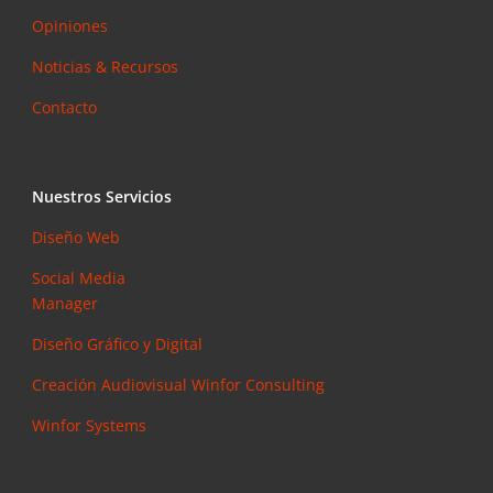
Opiniones
Noticias & Recursos
Contacto
Nuestros Servicios
Diseño Web
Social Media
Manager
Diseño Gráfico y Digital
Creación Audiovisual
Winfor Consulting
Winfor Systems