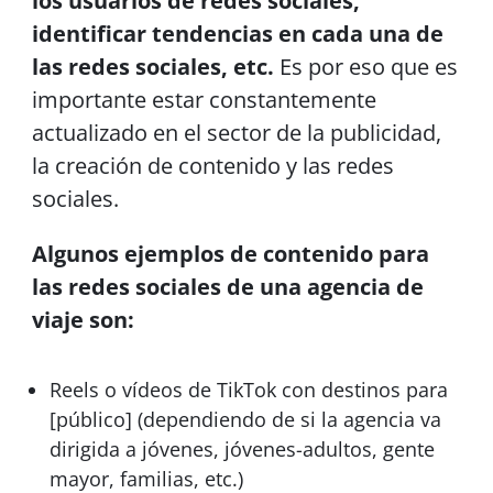
los usuarios de redes sociales,
identificar tendencias en cada una de
las redes sociales, etc.
Es por eso que es
importante estar constantemente
actualizado en el sector de la publicidad,
la creación de contenido y las redes
sociales.
Algunos ejemplos de contenido para
las redes sociales de una agencia de
viaje son:
Reels o vídeos de TikTok con destinos para
[público] (dependiendo de si la agencia va
dirigida a jóvenes, jóvenes-adultos, gente
mayor, familias, etc.)