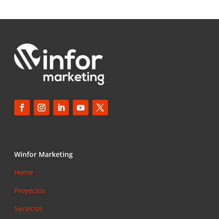
Winfor Marketing
Home
Proyectos
Servicios