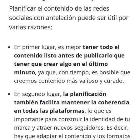
Planificar el contenido de las redes
sociales con antelación puede ser útil por
varias razones:
En primer lugar, es mejor
tener todo el
contenido listo antes de publicarlo que
tener que crear algo en el último
minuto,
ya que, con tiempo, es posible que
creemos contenido más valioso y curado.
En segundo lugar,
la planificación
también facilita mantener la coherencia
en todas las plataformas,
lo que es
importante para construir la identidad de tu
marca y atraer nuevos seguidores. Es decir,
hay que adaptar el contenido y los formatos