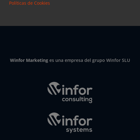
Políticas de Cookies
Winfor Marketing
es una empresa del grupo Winfor SLU