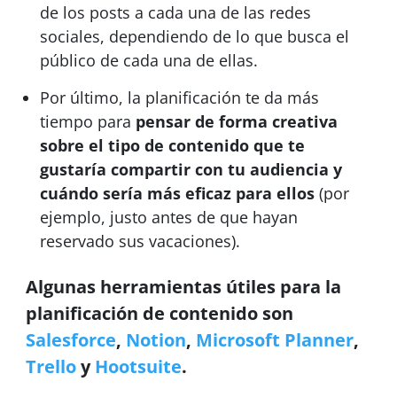
de los posts a cada una de las redes
sociales, dependiendo de lo que busca el
público de cada una de ellas.
Por último, la planificación te da más
tiempo para
pensar de forma creativa
sobre el tipo de contenido que te
gustaría compartir con tu audiencia y
cuándo sería más eficaz para ellos
(por
ejemplo, justo antes de que hayan
reservado sus vacaciones).
Algunas herramientas útiles para la
planificación de contenido son
Salesforce
,
Notion
,
Microsoft Planner
,
Trello
y
Hootsuite
.