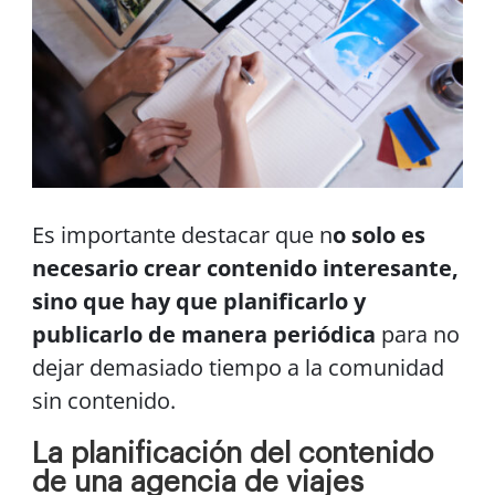
Es importante destacar que n
o solo es
necesario crear contenido interesante,
sino que hay que planificarlo y
publicarlo de manera periódica
para no
dejar demasiado tiempo a la comunidad
sin contenido.
La planificación del contenido
de una agencia de viajes