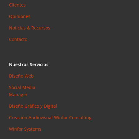
Clientes
Opiniones
Noticias & Recursos
Contacto
Nuestros Servicios
Diseño Web
Social Media
Manager
Diseño Gráfico y Digital
Creación Audiovisual
Winfor Consulting
Winfor Systems