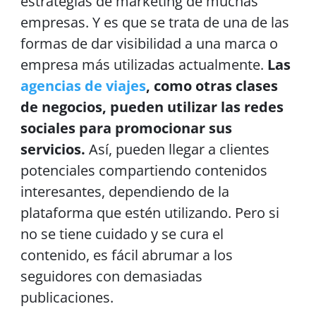
estrategias de marketing de muchas
empresas. Y es que se trata de una de las
formas de dar visibilidad a una marca o
empresa más utilizadas actualmente.
Las
agencias de viajes
, como otras clases
de negocios, pueden utilizar las redes
sociales para promocionar sus
servicios.
Así, pueden llegar a clientes
potenciales compartiendo contenidos
interesantes, dependiendo de la
plataforma que estén utilizando. Pero si
no se tiene cuidado y se cura el
contenido, es fácil abrumar a los
seguidores con demasiadas
publicaciones.