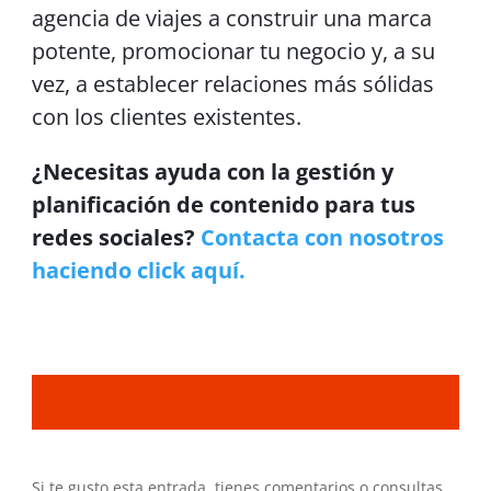
agencia de viajes a construir una marca
potente, promocionar tu negocio y, a su
vez, a establecer relaciones más sólidas
con los clientes existentes.
¿Necesitas ayuda con la gestión y
planificación de contenido para tus
redes sociales?
Contacta con nosotros
haciendo click aquí.
Si te gusto esta entrada, tienes comentarios o consultas