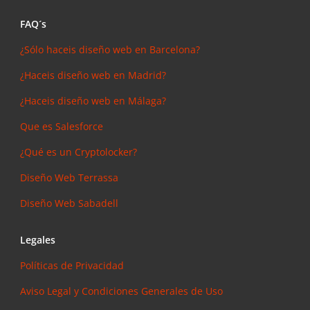
FAQ´s
¿Sólo haceis diseño web en Barcelona?
¿Haceis diseño web en Madrid?
¿Haceis diseño web en Málaga?
Que es Salesforce
¿Qué es un Cryptolocker?
Diseño Web Terrassa
Diseño Web Sabadell
Legales
Políticas de Privacidad
Aviso Legal y Condiciones Generales de Uso