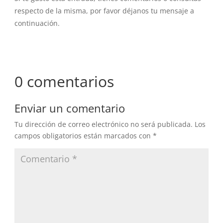
respecto de la misma, por favor déjanos tu mensaje a
continuación.
0 comentarios
Enviar un comentario
Tu dirección de correo electrónico no será publicada.
Los
campos obligatorios están marcados con
*