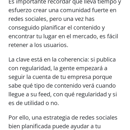
Es importante recordar que lleva tiempo y
esfuerzo crear una comunidad fuerte en
redes sociales, pero una vez has
conseguido planificar el contenido y
encontrar tu lugar en el mercado, es fácil
retener a los usuarios.
La clave está en la coherencia: si publica
con regularidad, la gente empezará a
seguir la cuenta de tu empresa porque
sabe qué tipo de contenido verá cuando
llegue a su feed, con qué regularidad y si
es de utilidad o no.
Por ello, una estrategia de redes sociales
bien planificada puede ayudar a tu