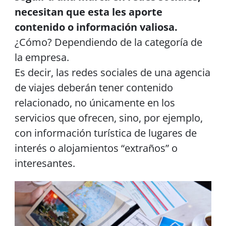
necesitan que esta les aporte
contenido o información valiosa.
¿Cómo? Dependiendo de la categoría de
la empresa.
Es decir, las redes sociales de una agencia
de viajes deberán tener contenido
relacionado, no únicamente en los
servicios que ofrecen, sino, por ejemplo,
con información turística de lugares de
interés o alojamientos “extraños” o
interesantes.