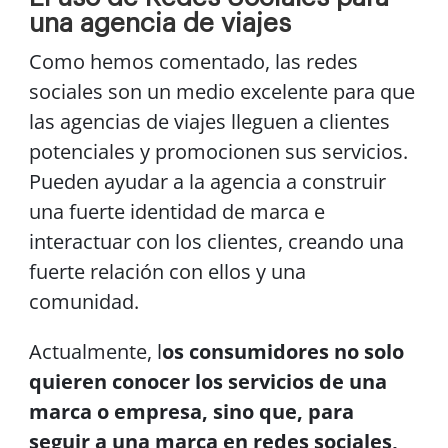
una agencia de viajes
Como hemos comentado, las redes
sociales son un medio excelente para que
las agencias de viajes lleguen a clientes
potenciales y promocionen sus servicios.
Pueden ayudar a la agencia a construir
una fuerte identidad de marca e
interactuar con los clientes, creando una
fuerte relación con ellos y una
comunidad.
Actualmente, l
os consumidores no solo
quieren conocer los servicios de una
marca o empresa, sino que, para
seguir a una marca en redes sociales,