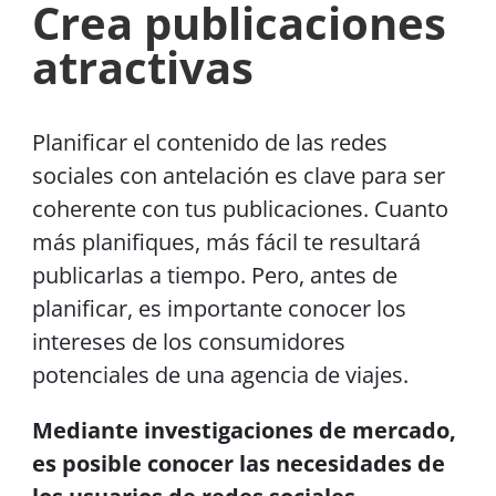
Crea publicaciones
atractivas
Planificar el contenido de las redes
sociales con antelación es clave para ser
coherente con tus publicaciones. Cuanto
más planifiques, más fácil te resultará
publicarlas a tiempo. Pero, antes de
planificar, es importante conocer los
intereses de los consumidores
potenciales de una agencia de viajes.
Mediante investigaciones de mercado,
es posible conocer las necesidades de