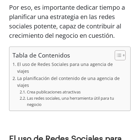
Por eso, es importante dedicar tiempo a
planificar una estrategia en las redes
sociales potente, capaz de contribuir al
crecimiento del negocio en cuestión.
Tabla de Contenidos
El uso de Redes Sociales para una agencia de
viajes
La planificación del contenido de una agencia de
viajes
Crea publicaciones atractivas
Las redes sociales, una herramienta útil para tu
negocio
El uso de Redes Sociales para