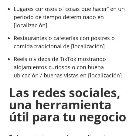
Lugares curiosos o “cosas que hacer” en un
periodo de tiempo determinado en
[localización]
Restaurantes o cafeterías con postres o
comida tradicional de [localización]
Reels o vídeos de TikTok mostrando
alojamientos curiosos o con buena
ubicación / buenas vistas en [localización]
Las redes sociales,
una herramienta
útil para tu negocio