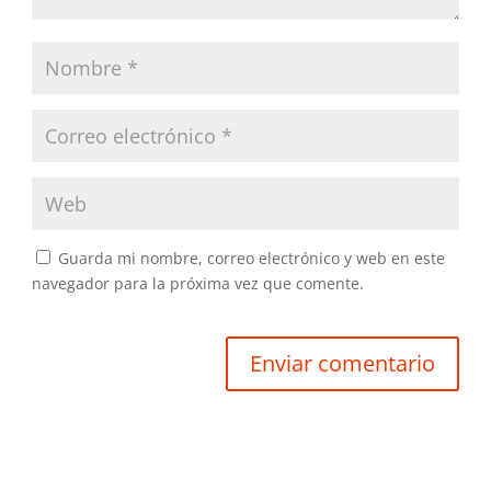
Guarda mi nombre, correo electrónico y web en este
navegador para la próxima vez que comente.
Enviar comentario