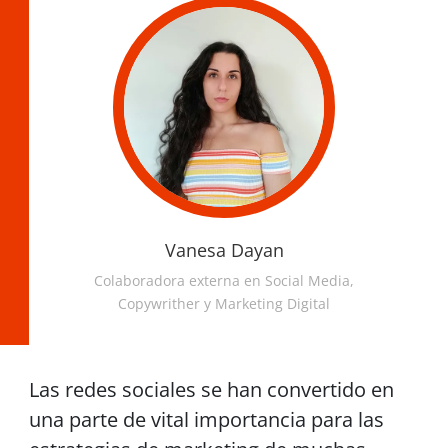
Vanesa Dayan
Colaboradora externa en Social Media,
Copywrither y Marketing Digital
Las redes sociales se han convertido en
una parte de vital importancia para las