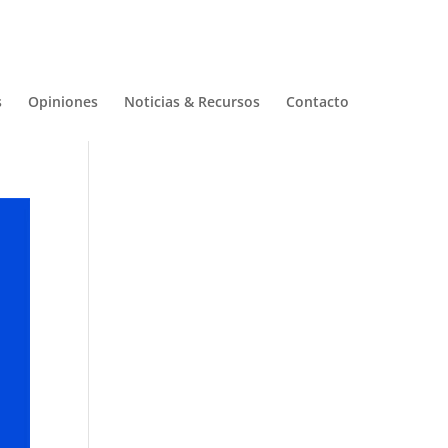
s
Opiniones
Noticias & Recursos
Contacto