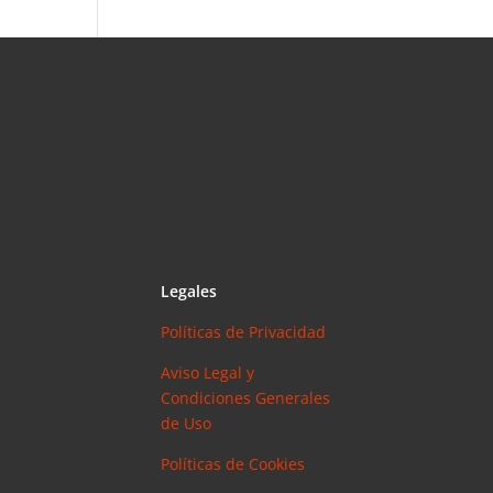
Legales
Políticas de Privacidad
Aviso Legal y
Condiciones Generales
de Uso
Políticas de Cookies