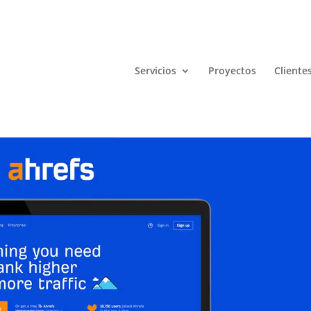
Servicios
Proyectos
Cliente