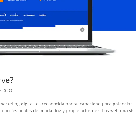
rve?
s
,
SEO
arketing digital, es reconocida por su capacidad para potenciar
a profesionales del marketing y propietarios de sitios web una vis