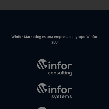
Winfor Marketing
es una empresa del grupo Winfor
SLU