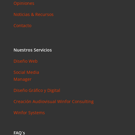
Opiniones
Noticias & Recursos
Contacto
Nuestros Servicios
Diseño Web
Social Media
Manager
Diseño Gráfico y Digital
Creación Audiovisual
Winfor Consulting
Winfor Systems
FAQ´s