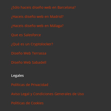
¿Sólo haceis diseño web en Barcelona?
¿Haceis diseño web en Madrid?
¿Haceis diseño web en Málaga?
Que es Salesforce
¿Qué es un Cryptolocker?
Diseño Web Terrassa
Diseño Web Sabadell
Legales
Políticas de Privacidad
Aviso Legal y Condiciones Generales de Uso
Políticas de Cookies