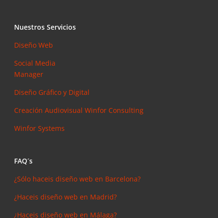
Nuestros Servicios
Diseño Web
Social Media
Manager
Diseño Gráfico y Digital
Creación Audiovisual
Winfor Consulting
Winfor Systems
FAQ´s
¿Sólo haceis diseño web en Barcelona?
¿Haceis diseño web en Madrid?
¿Haceis diseño web en Málaga?