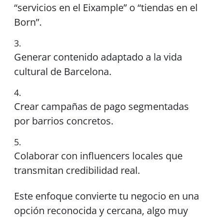
“servicios en el Eixample” o “tiendas en el
Born”.
Generar contenido adaptado a la vida
cultural de Barcelona.
Crear campañas de pago segmentadas
por barrios concretos.
Colaborar con influencers locales que
transmitan credibilidad real.
Este enfoque convierte tu negocio en una
opción reconocida y cercana, algo muy