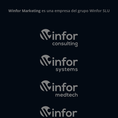
Winfor Marketing
es una empresa del grupo Winfor SLU