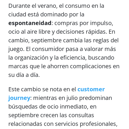
Durante el verano, el consumo en la
ciudad está dominado por la
espontaneidad
: compras por impulso,
ocio al aire libre y decisiones rápidas. En
cambio, septiembre cambia las reglas del
juego. El consumidor pasa a valorar más
la organización y la eficiencia, buscando
marcas que le ahorren complicaciones en
su día a día.
Este cambio se nota en el
customer
journey
: mientras en julio predominan
búsquedas de ocio inmediato, en
septiembre crecen las consultas
relacionadas con servicios profesionales,