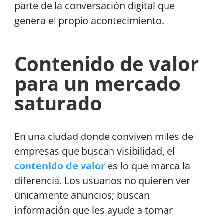
parte de la conversación digital que
genera el propio acontecimiento.
Contenido de valor
para un mercado
saturado
En una ciudad donde conviven miles de
empresas que buscan visibilidad, el
contenido de valor
es lo que marca la
diferencia. Los usuarios no quieren ver
únicamente anuncios; buscan
información que les ayude a tomar