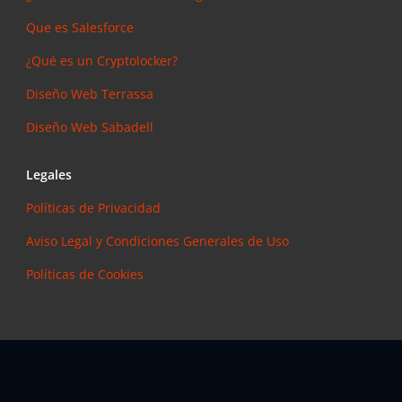
Que es Salesforce
¿Qué es un Cryptolocker?
Diseño Web Terrassa
Diseño Web Sabadell
Legales
Políticas de Privacidad
Aviso Legal y Condiciones Generales de Uso
Políticas de Cookies