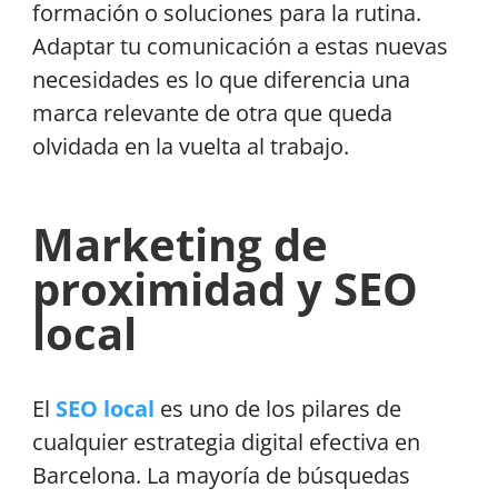
formación o soluciones para la rutina.
Adaptar tu comunicación a estas nuevas
necesidades es lo que diferencia una
marca relevante de otra que queda
olvidada en la vuelta al trabajo.
Marketing de
proximidad y SEO
local
El
SEO local
es uno de los pilares de
cualquier estrategia digital efectiva en
Barcelona. La mayoría de búsquedas