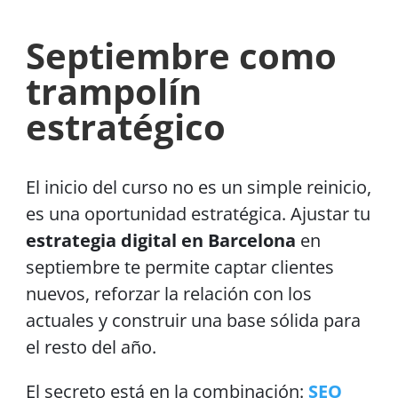
Septiembre como
trampolín
estratégico
El inicio del curso no es un simple reinicio,
es una oportunidad estratégica. Ajustar tu
estrategia digital en Barcelona
en
septiembre te permite captar clientes
nuevos, reforzar la relación con los
actuales y construir una base sólida para
el resto del año.
El secreto está en la combinación:
SEO