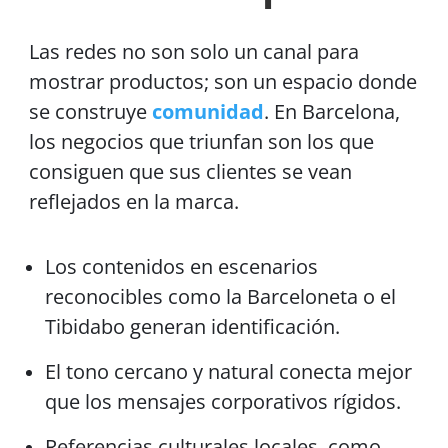
Las redes no son solo un canal para
mostrar productos; son un espacio donde
se construye
comunidad
. En Barcelona,
los negocios que triunfan son los que
consiguen que sus clientes se vean
reflejados en la marca.
Los contenidos en escenarios
reconocibles como la Barceloneta o el
Tibidabo generan identificación.
El tono cercano y natural conecta mejor
que los mensajes corporativos rígidos.
Referencias culturales locales, como