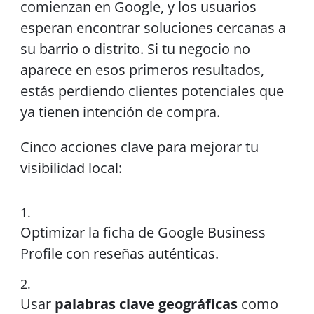
comienzan en Google, y los usuarios
esperan encontrar soluciones cercanas a
su barrio o distrito. Si tu negocio no
aparece en esos primeros resultados,
estás perdiendo clientes potenciales que
ya tienen intención de compra.
Cinco acciones clave para mejorar tu
visibilidad local:
Optimizar la ficha de Google Business
Profile con reseñas auténticas.
Usar
palabras clave geográficas
como