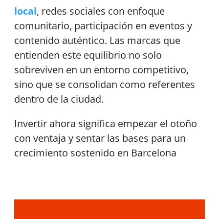
local
, redes sociales con enfoque
comunitario, participación en eventos y
contenido auténtico. Las marcas que
entienden este equilibrio no solo
sobreviven en un entorno competitivo,
sino que se consolidan como referentes
dentro de la ciudad.
Invertir ahora significa empezar el otoño
con ventaja y sentar las bases para un
crecimiento sostenido en Barcelona