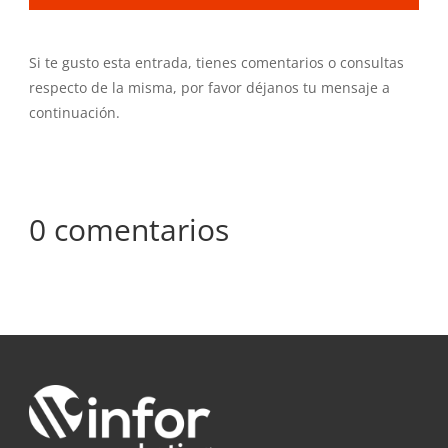
Si te gusto esta entrada, tienes comentarios o consultas
respecto de la misma, por favor déjanos tu mensaje a
continuación.
0 comentarios