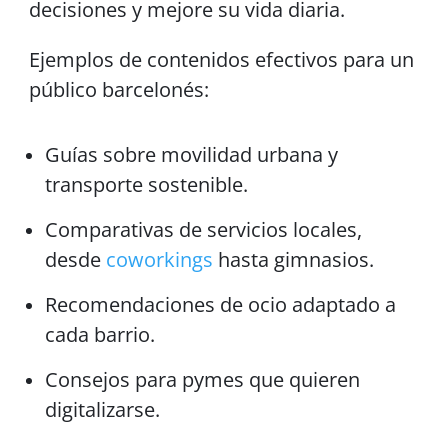
decisiones y mejore su vida diaria.
Ejemplos de contenidos efectivos para un
público barcelonés:
Guías sobre movilidad urbana y
transporte sostenible.
Comparativas de servicios locales,
desde
coworkings
hasta gimnasios.
Recomendaciones de ocio adaptado a
cada barrio.
Consejos para pymes que quieren
digitalizarse.