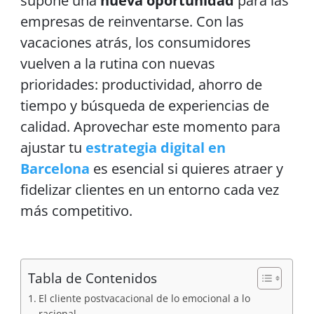
supone una
nueva oportunidad
para las
empresas de reinventarse. Con las
vacaciones atrás, los consumidores
vuelven a la rutina con nuevas
prioridades: productividad, ahorro de
tiempo y búsqueda de experiencias de
calidad. Aprovechar este momento para
ajustar tu
estrategia digital en
Barcelona
es esencial si quieres atraer y
fidelizar clientes en un entorno cada vez
más competitivo.
Tabla de Contenidos
El cliente postvacacional de lo emocional a lo
racional