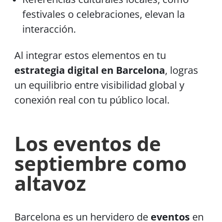
festivales o celebraciones, elevan la
interacción.
Al integrar estos elementos en tu
estrategia digital en Barcelona
, logras
un equilibrio entre visibilidad global y
conexión real con tu público local.
Los eventos de
septiembre como
altavoz
Barcelona es un hervidero de
eventos
en