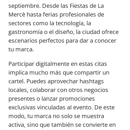
septiembre. Desde las Fiestas de La
Mercè hasta ferias profesionales de
sectores como la tecnología, la
gastronomía o el diseño, la ciudad ofrece
escenarios perfectos para dar a conocer
tu marca.
Participar digitalmente en estas citas
implica mucho más que compartir un
cartel. Puedes aprovechar hashtags
locales, colaborar con otros negocios
presentes o lanzar promociones
exclusivas vinculadas al evento. De este
modo, tu marca no solo se muestra
activa, sino que también se convierte en