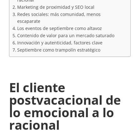
Marketing de proximidad y SEO local
Redes sociales: más comunidad, menos
escaparate
Los eventos de septiembre como altavoz
Contenido de valor para un mercado saturado
Innovación y autenticidad, factores clave
Septiembre como trampolín estratégico
El cliente
postvacacional de
lo emocional a lo
racional