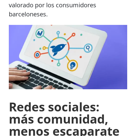
valorado por los consumidores
barceloneses.
Redes sociales:
más comunidad,
menos escaparate