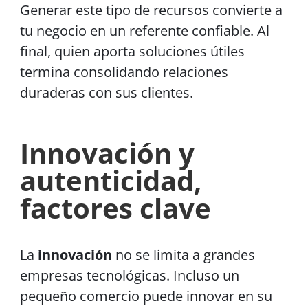
Generar este tipo de recursos convierte a
tu negocio en un referente confiable. Al
final, quien aporta soluciones útiles
termina consolidando relaciones
duraderas con sus clientes.
Innovación y
autenticidad,
factores clave
La
innovación
no se limita a grandes
empresas tecnológicas. Incluso un
pequeño comercio puede innovar en su