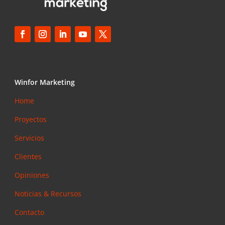
Winfor Marketing
Home
Proyectos
Servicios
Clientes
Opiniones
Noticias & Recursos
Contacto