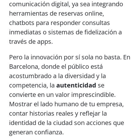
comunicación digital, ya sea integrando
herramientas de reservas online,
chatbots para responder consultas
inmediatas o sistemas de fidelización a
través de apps.
Pero la innovación por sí sola no basta. En
Barcelona, donde el público está
acostumbrado a la diversidad y la
competencia, la
autenticidad
se
convierte en un valor imprescindible.
Mostrar el lado humano de tu empresa,
contar historias reales y reflejar la
identidad de la ciudad son acciones que
generan confianza.