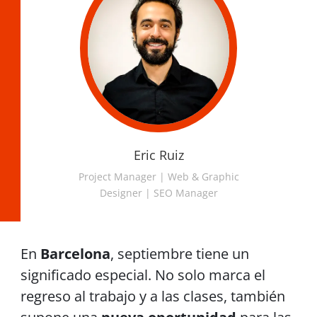
Eric Ruiz
Project Manager | Web & Graphic
Designer | SEO Manager
En
Barcelona
, septiembre tiene un
significado especial. No solo marca el
regreso al trabajo y a las clases, también