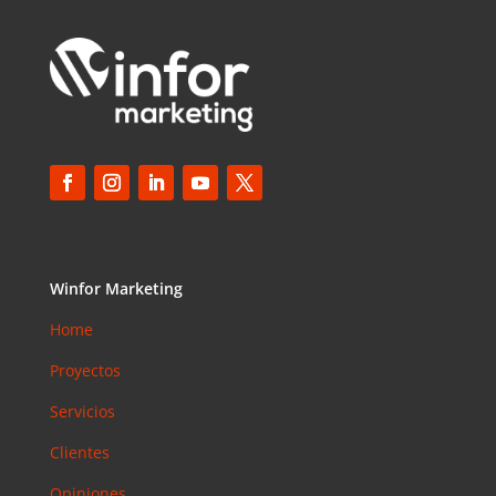
Winfor Marketing
Home
Proyectos
Servicios
Clientes
Opiniones