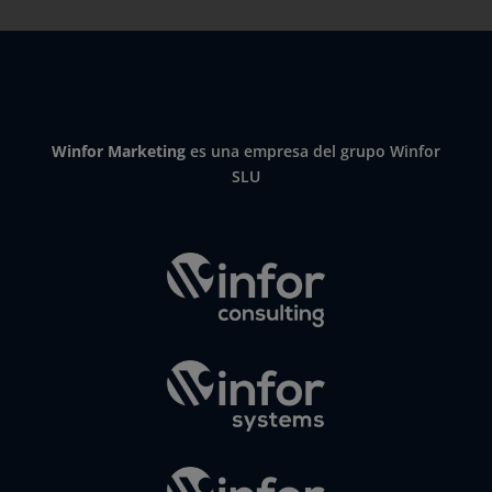
Winfor Marketing
es una empresa del grupo Winfor
SLU