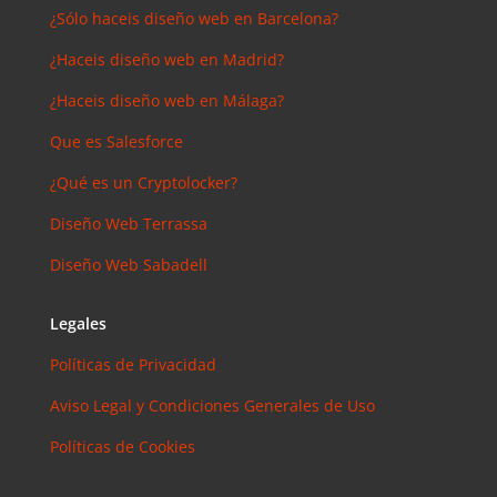
¿Sólo haceis diseño web en Barcelona?
¿Haceis diseño web en Madrid?
¿Haceis diseño web en Málaga?
Que es Salesforce
¿Qué es un Cryptolocker?
Diseño Web Terrassa
Diseño Web Sabadell
Legales
Políticas de Privacidad
Aviso Legal y Condiciones Generales de Uso
Políticas de Cookies