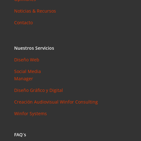
Noticias & Recursos
Contacto
Nuestros Servicios
Diseño Web
Social Media
Manager
Diseño Gráfico y Digital
Creación Audiovisual
Winfor Consulting
Winfor Systems
FAQ´s