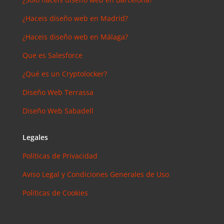
¿Haceis diseño web en Madrid?
¿Haceis diseño web en Málaga?
Que es Salesforce
¿Qué es un Cryptolocker?
Diseño Web Terrassa
Diseño Web Sabadell
Legales
Políticas de Privacidad
Aviso Legal y Condiciones Generales de Uso
Políticas de Cookies