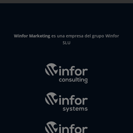
Winfor Marketing
es una empresa del grupo Winfor
SLU