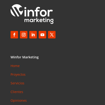
Winfor Marketing
Home
Proyectos
Servicios
Clientes
Opiniones