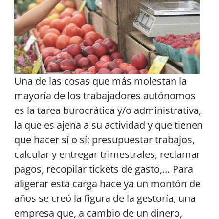
Una de las cosas que más molestan la
mayoría de los trabajadores autónomos
es la tarea burocrática y/o administrativa,
la que es ajena a su actividad y que tienen
que hacer sí o sí: presupuestar trabajos,
calcular y entregar trimestrales, reclamar
pagos, recopilar tickets de gasto,… Para
aligerar esta carga hace ya un montón de
años se creó la figura de la gestoría, una
empresa que, a cambio de un dinero,