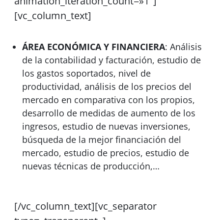
animation_iteration_count=»1″]
[vc_column_text]
ÁREA ECONÓMICA Y FINANCIERA
: Análisis
de la contabilidad y facturación, estudio de
los gastos soportados, nivel de
productividad, análisis de los precios del
mercado en comparativa con los propios,
desarrollo de medidas de aumento de los
ingresos, estudio de nuevas inversiones,
búsqueda de la mejor financiación del
mercado, estudio de precios, estudio de
nuevas técnicas de producción,…
[/vc_column_text][vc_separator