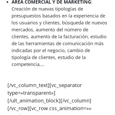
ÁREA COMERCIAL Y DE MARKETING
:
Creación de nuevas tipologías de
presupuestos basados ​​en la experiencia de
los usuarios y clientes, búsqueda de nuevos
mercados, aumento del número de
clientes, aumento de la facturación, estudio
de las herramientas de comunicación más
indicadas por el negocio, cambio de
tipología de clientes, estudio de la
competencia,…
[/vc_column_text][vc_separator
type=»transparent»]
[/ult_animation_block][/vc_column]
[/vc_row][vc_row css_animation=»»