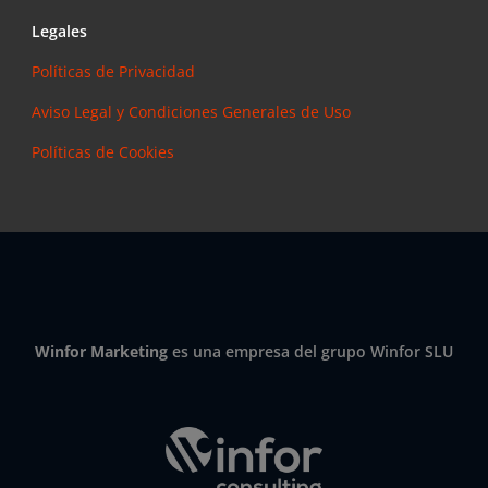
Legales
Políticas de Privacidad
Aviso Legal y Condiciones Generales de Uso
Políticas de Cookies
Winfor Marketing
es una empresa del grupo Winfor SLU