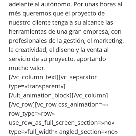
adelante al autónomo. Por unas horas al
més queremos que el proyecto de
nuestro cliente tenga a su alcance las
herramientas de una gran empresa, con
profesionales de la gestión, el marketing,
la creatividad, el diseño y la venta al
servicio de su proyecto, aportando
mucho valor.
[/vc_column_text][vc_separator
type=»transparent»]
[/ult_animation_block][/vc_column]
[/vc_row][vc_row css_animation=»»
row_type=»row»
use_row_as_full_screen_section=»no»
type=»full_width» angled_section=»no»