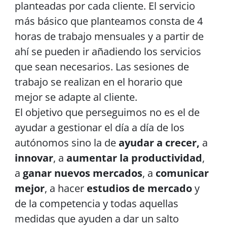
planteadas por cada cliente. El servicio
más básico que planteamos consta de 4
horas de trabajo mensuales y a partir de
ahí se pueden ir añadiendo los servicios
que sean necesarios. Las sesiones de
trabajo se realizan en el horario que
mejor se adapte al cliente.
El objetivo que perseguimos no es el de
ayudar a gestionar el día a día de los
autónomos sino la de
ayudar a crecer,
a
innovar
, a
aumentar la productividad
,
a
ganar nuevos mercados
, a
comunicar
mejor
, a hacer
estudios de mercado
y
de la competencia y todas aquellas
medidas que ayuden a dar un salto