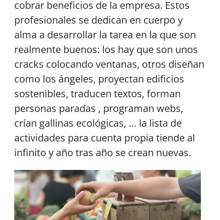
cobrar beneficios de la empresa. Estos
profesionales se dedican en cuerpo y
alma a desarrollar la tarea en la que son
realmente buenos: los hay que son unos
cracks colocando ventanas, otros diseñan
como los ángeles, proyectan edificios
sostenibles, traducen textos, forman
personas paradas , programan webs,
crían gallinas ecológicas, … la lista de
actividades para cuenta propia tiende al
infinito y año tras año se crean nuevas.