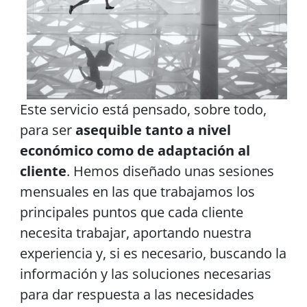
Este servicio está pensado, sobre todo,
para ser
asequible tanto a nivel
económico como de adaptación al
cliente
. Hemos diseñado unas sesiones
mensuales en las que trabajamos los
principales puntos que cada cliente
necesita trabajar, aportando nuestra
experiencia y, si es necesario, buscando la
información y las soluciones necesarias
para dar respuesta a las necesidades