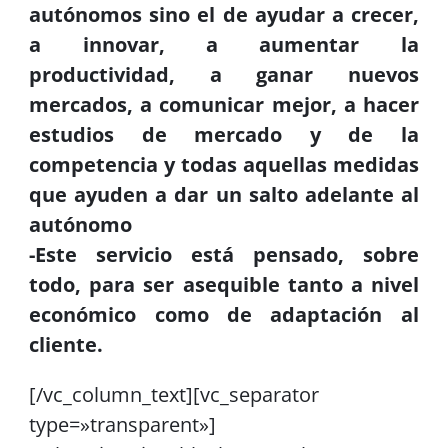
autónomos sino el de ayudar a crecer,
a innovar, a aumentar la
productividad, a ganar nuevos
mercados, a comunicar mejor, a hacer
estudios de mercado y de la
competencia y todas aquellas medidas
que ayuden a dar un salto adelante al
autónomo
-Este servicio está pensado, sobre
todo, para ser asequible tanto a nivel
económico como de adaptación al
cliente.
[/vc_column_text][vc_separator
type=»transparent»]