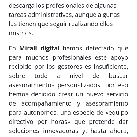
descarga los profesionales de algunas
tareas administrativas, aunque algunas
las tienen que seguir realizando ellos
mismos.
En
Mirall digital
hemos detectado que
para muchos profesionales este apoyo
recibido por los gestores es insuficiente,
sobre todo a nivel de buscar
asesoramientos personalizados, por eso
hemos decidido crear un nuevo servicio
de acompañamiento y asesoramiento
para autónomos, una especie de «equipo
directivo por horas» que pretende dar
soluciones innovadoras y, hasta ahora,