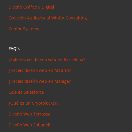
Diseño Gráfico y Digital
Creación Audiovisual
Winfor Consulting
Winfor Systems
FAQ´s
¿Sólo haceis diseño web en Barcelona?
¿Haceis diseño web en Madrid?
¿Haceis diseño web en Málaga?
Que es Salesforce
¿Qué es un Cryptolocker?
Diseño Web Terrassa
Diseño Web Sabadell