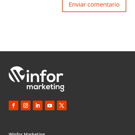
Enviar comentario
Winfor Marketing