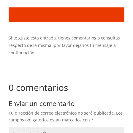
Si te gusto esta entrada, tienes comentarios o consultas
respecto de la misma, por favor déjanos tu mensaje a
continuación.
0 comentarios
Enviar un comentario
Tu dirección de correo electrónico no será publicada.
Los
campos obligatorios están marcados con
*