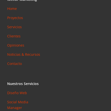
Home
Proyectos
Servicios
Clientes
Opiniones
Noticias & Recursos
Contacto
Nuestros Servicios
Diseño Web
Social Media
Manager