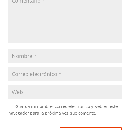
Guarda mi nombre, correo electrónico y web en este
navegador para la próxima vez que comente.