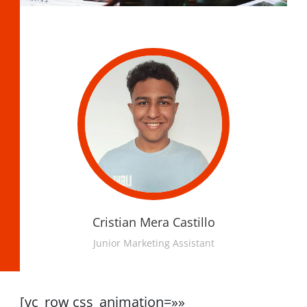
Cristian Mera Castillo
Junior Marketing Assistant
[vc_row css_animation=»»