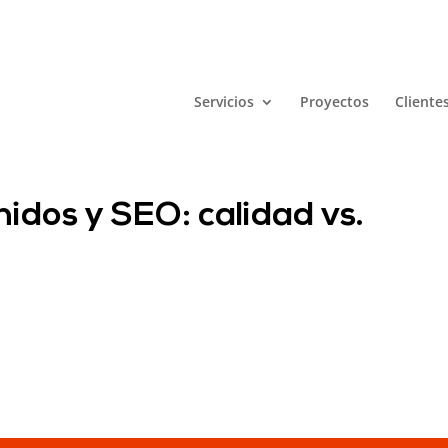
Servicios
Proyectos
Cliente
idos y SEO: calidad vs.