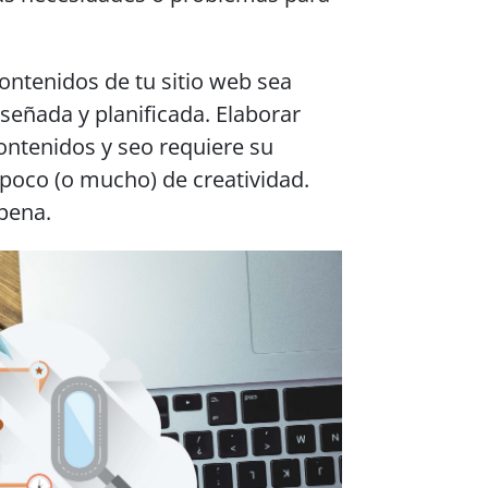
ontenidos de tu sitio web sea
señada y planificada. Elaborar
ontenidos y seo requiere su
 poco (o mucho) de creatividad.
 pena.