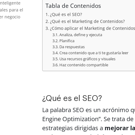
inteligente
Tabla de Contenidos
ales para el
¿Qué es el SEO?
ier negocio
¿Qué es el Marketing de Contenidos?
¿Cómo aplicar el Marketing de Contenidos
Analiza, define y ejecuta
Planifica
Da respuestas
Crea contenido que a ti te gustaría leer
Usa recursos gráficos y visuales
Haz contenido compartible
¿Qué es el SEO?
La palabra SEO es un acrónimo qu
Engine Optimization”. Se trata de
estrategias dirigidas a
mejorar la