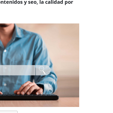
ntenidos y seo, la calidad por