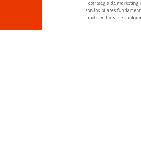
estrategia de marketing 
son los pilares fundament
éxito en línea de cualqu