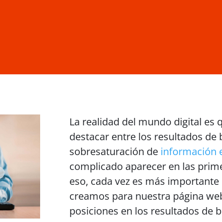
La realidad del mundo digital es q
destacar entre los resultados de
sobresaturación de
información e
complicado aparecer en las prim
eso, cada vez es más importante 
creamos para nuestra página web
posiciones en los resultados de 