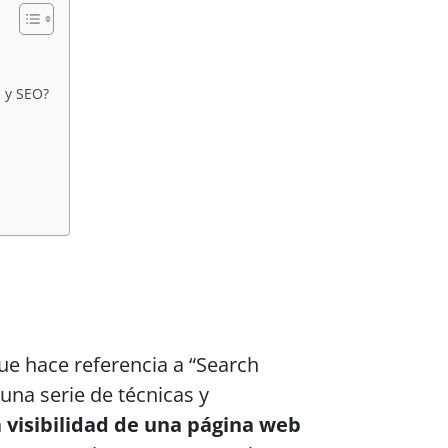
 y SEO?
e hace referencia a “Search
 una serie de técnicas y
 visibilidad de una página web