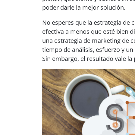
poder darle la mejor solución.
No esperes que la estrategia de c
efectiva a menos que esté bien di
una estrategia de marketing de c
tiempo de análisis, esfuerzo y un
Sin embargo, el resultado vale la