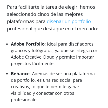
Para facilitarte la tarea de elegir, hemos
seleccionado cinco de las mejores
plataformas para
diseñar un portfolio
profesional que destaque en el mercado:
Adobe Portfolio
: Ideal para diseñadores
gráficos y fotógrafos, ya que se integra con
Adobe Creative Cloud y permite importar
proyectos fácilmente.
Behance
: Además de ser una plataforma
de portfolio, es una red social para
creativos, lo que te permite ganar
visibilidad y conectar con otros
profesionales.