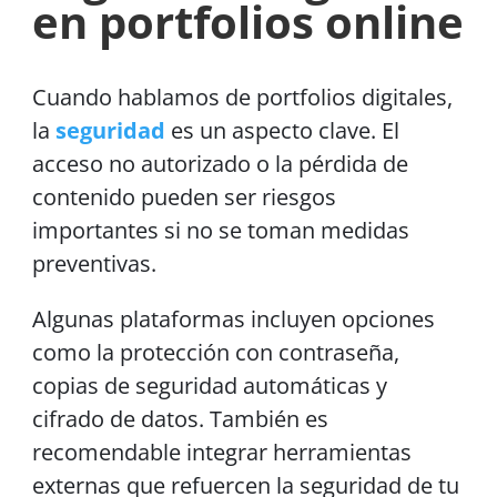
en portfolios online
Cuando hablamos de portfolios digitales,
la
seguridad
es un aspecto clave. El
acceso no autorizado o la pérdida de
contenido pueden ser riesgos
importantes si no se toman medidas
preventivas.
Algunas plataformas incluyen opciones
como la protección con contraseña,
copias de seguridad automáticas y
cifrado de datos. También es
recomendable integrar herramientas
externas que refuercen la seguridad de tu