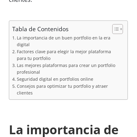
Tabla de Contenidos
La importancia de un buen portfolio en la era
digital
Factores clave para elegir la mejor plataforma
para tu portfolio
Las mejores plataformas para crear un portfolio
profesional
Seguridad digital en portfolios online
Consejos para optimizar tu portfolio y atraer
clientes
La importancia de