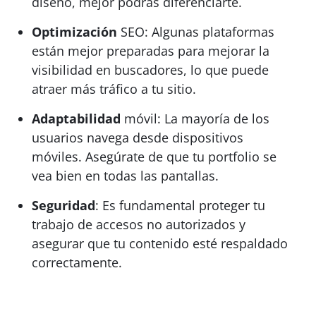
diseño, mejor podrás diferenciarte.
Optimización
SEO: Algunas plataformas
están mejor preparadas para mejorar la
visibilidad en buscadores, lo que puede
atraer más tráfico a tu sitio.
Adaptabilidad
móvil: La mayoría de los
usuarios navega desde dispositivos
móviles. Asegúrate de que tu portfolio se
vea bien en todas las pantallas.
Seguridad
: Es fundamental proteger tu
trabajo de accesos no autorizados y
asegurar que tu contenido esté respaldado
correctamente.