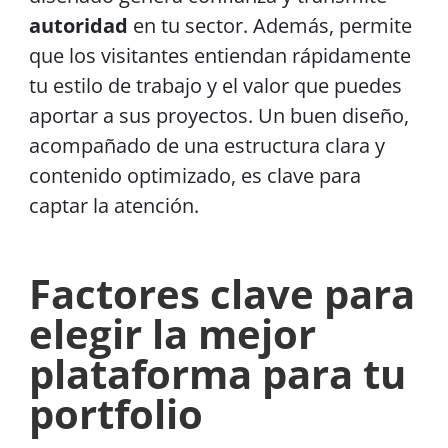
autoridad
en tu sector. Además, permite
que los visitantes entiendan rápidamente
tu estilo de trabajo y el valor que puedes
aportar a sus proyectos. Un buen diseño,
acompañado de una estructura clara y
contenido optimizado, es clave para
captar la atención.
Factores clave para
elegir la mejor
plataforma para tu
portfolio