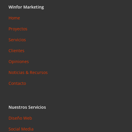
Winfor Marketing
Home
Proyectos
Servicios
Clientes
Opiniones
Noticias & Recursos
Contacto
Nuestros Servicios
Diseño Web
Social Media