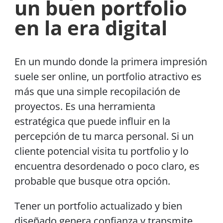
un buen portfolio
en la era digital
En un mundo donde la primera impresión
suele ser online, un portfolio atractivo es
más que una simple recopilación de
proyectos. Es una herramienta
estratégica que puede influir en la
percepción de tu marca personal. Si un
cliente potencial visita tu portfolio y lo
encuentra desordenado o poco claro, es
probable que busque otra opción.
Tener un portfolio actualizado y bien
diseñado genera confianza y transmite