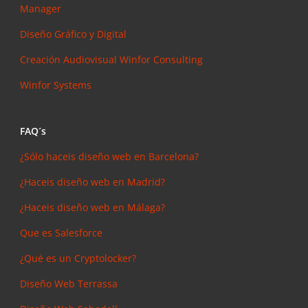
Manager
Diseño Gráfico y Digital
Creación Audiovisual
Winfor Consulting
Winfor Systems
FAQ´s
¿Sólo haceis diseño web en Barcelona?
¿Haceis diseño web en Madrid?
¿Haceis diseño web en Málaga?
Que es Salesforce
¿Qué es un Cryptolocker?
Diseño Web Terrassa