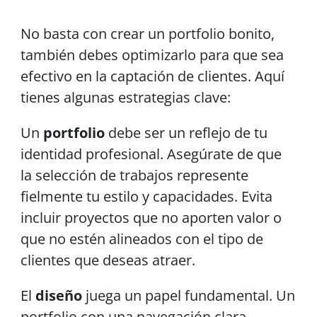
No basta con crear un portfolio bonito,
también debes optimizarlo para que sea
efectivo en la captación de clientes. Aquí
tienes algunas estrategias clave:
Un
portfolio
debe ser un reflejo de tu
identidad profesional. Asegúrate de que
la selección de trabajos represente
fielmente tu estilo y capacidades. Evita
incluir proyectos que no aporten valor o
que no estén alineados con el tipo de
clientes que deseas atraer.
El
diseño
juega un papel fundamental. Un
portfolio con una navegación clara,