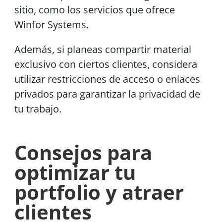
sitio, como los servicios que ofrece
Winfor Systems.
Además, si planeas compartir material
exclusivo con ciertos clientes, considera
utilizar restricciones de acceso o enlaces
privados para garantizar la privacidad de
tu trabajo.
Consejos para
optimizar tu
portfolio y atraer
clientes