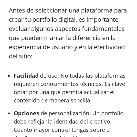
Antes de seleccionar una plataforma para
crear tu portfolio digital, es importante
evaluar algunos aspectos fundamentales
que pueden marcar la diferencia en la
experiencia de usuario y en la efectividad
del sitio:
Facilidad
de uso: No todas las plataformas
requieren conocimientos técnicos. Es clave
optar por una que permita actualizar el
contenido de manera sencilla.
Opciones
de personalización: Un portfolio
debe reflejar la identidad del creativo.
Cuanto mayor control tengas sobre el