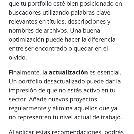
que tu portfolio esté bien posicionado en
buscadores utilizando palabras clave
relevantes en títulos, descripciones y
nombres de archivos. Una buena
optimización puede hacer la diferencia
entre ser encontrado o quedar en el
olvido.
Finalmente, la
actualización
es esencial.
Un portfolio desactualizado puede dar la
impresión de que no estás activo en tu
sector. Añade nuevos proyectos
regularmente y elimina aquellos que ya
no representen tu nivel actual de trabajo.
Al aplicar estas recomendaciones, podrás