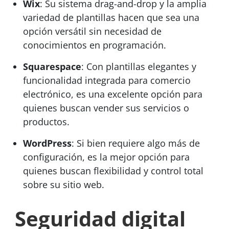
Wix
: Su sistema drag-and-drop y la amplia
variedad de plantillas hacen que sea una
opción versátil sin necesidad de
conocimientos en programación.
Squarespace
: Con plantillas elegantes y
funcionalidad integrada para comercio
electrónico, es una excelente opción para
quienes buscan vender sus servicios o
productos.
WordPress
: Si bien requiere algo más de
configuración, es la mejor opción para
quienes buscan flexibilidad y control total
sobre su sitio web.
Seguridad digital