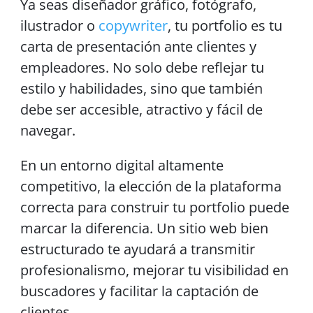
Ya seas diseñador gráfico, fotógrafo,
ilustrador o
copywriter
, tu portfolio es tu
carta de presentación ante clientes y
empleadores. No solo debe reflejar tu
estilo y habilidades, sino que también
debe ser accesible, atractivo y fácil de
navegar.
En un entorno digital altamente
competitivo, la elección de la plataforma
correcta para construir tu portfolio puede
marcar la diferencia. Un sitio web bien
estructurado te ayudará a transmitir
profesionalismo, mejorar tu visibilidad en
buscadores y facilitar la captación de
clientes.