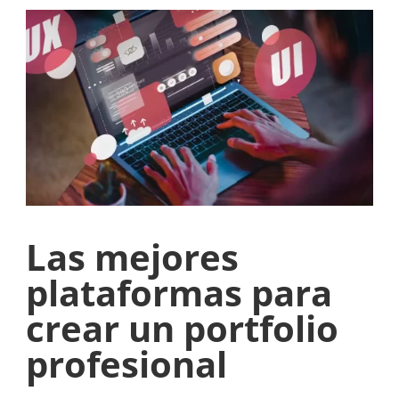
Las mejores
plataformas para
crear un portfolio
profesional