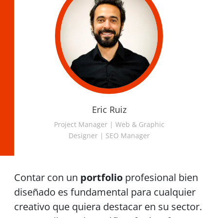
Eric Ruiz
Project Manager | Web & Graphic
Designer | SEO Manager
Contar con un
portfolio
profesional bien
diseñado es fundamental para cualquier
creativo que quiera destacar en su sector.