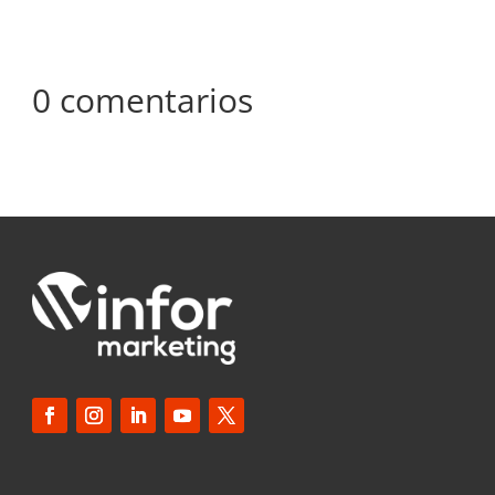
0 comentarios