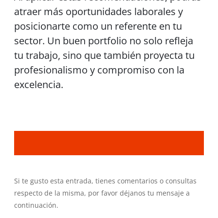
atraer más oportunidades laborales y
posicionarte como un referente en tu
sector. Un buen portfolio no solo refleja
tu trabajo, sino que también proyecta tu
profesionalismo y compromiso con la
excelencia.
Si te gusto esta entrada, tienes comentarios o consultas
respecto de la misma, por favor déjanos tu mensaje a
continuación.