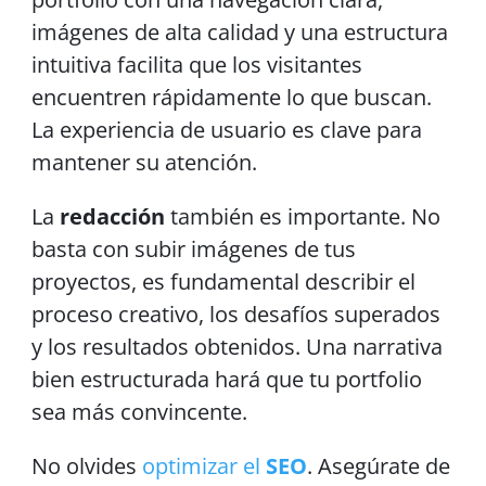
imágenes de alta calidad y una estructura
intuitiva facilita que los visitantes
encuentren rápidamente lo que buscan.
La experiencia de usuario es clave para
mantener su atención.
La
redacción
también es importante. No
basta con subir imágenes de tus
proyectos, es fundamental describir el
proceso creativo, los desafíos superados
y los resultados obtenidos. Una narrativa
bien estructurada hará que tu portfolio
sea más convincente.
No olvides
optimizar el
SEO
. Asegúrate de