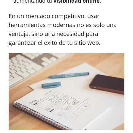
aumentando tu
visibilidad online
.
En un mercado competitivo, usar
herramientas modernas no es solo una
ventaja, sino una necesidad para
garantizar el éxito de tu sitio web.