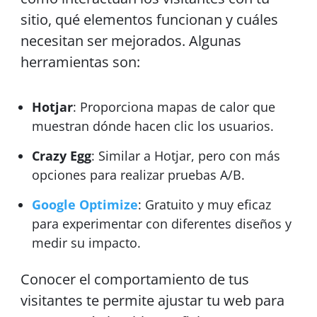
sitio, qué elementos funcionan y cuáles
necesitan ser mejorados. Algunas
herramientas son:
Hotjar
: Proporciona mapas de calor que
muestran dónde hacen clic los usuarios.
Crazy Egg
: Similar a Hotjar, pero con más
opciones para realizar pruebas A/B.
Google Optimize
: Gratuito y muy eficaz
para experimentar con diferentes diseños y
medir su impacto.
Conocer el comportamiento de tus
visitantes te permite ajustar tu web para