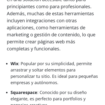
principiantes como para profesionales.
Además, muchas de estas herramientas
incluyen integraciones con otras
aplicaciones, como herramientas de
marketing o gestión de contenido, lo que
permite crear páginas web más
completas y funcionales.
Wix
: Popular por su simplicidad, permite
arrastrar y soltar elementos para
personalizar tu sitio. Es ideal para pequeñas
empresas y autónomos.
Squarespace
: Conocido por su diseño
elegante, es perfecto para portfolios y