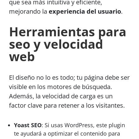
que sea más intuitiva y eficiente,
mejorando la
experiencia del usuario
.
Herramientas para
seo y velocidad
web
El diseño no lo es todo; tu página debe ser
visible en los motores de búsqueda.
Además, la velocidad de carga es un
factor clave para retener a los visitantes.
Yoast SEO
: Si usas WordPress, este plugin
te ayudará a optimizar el contenido para