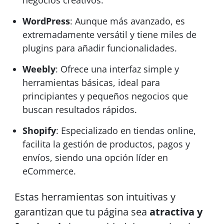
negocios creativos.
WordPress
: Aunque más avanzado, es
extremadamente versátil y tiene miles de
plugins para añadir funcionalidades.
Weebly
: Ofrece una interfaz simple y
herramientas básicas, ideal para
principiantes y pequeños negocios que
buscan resultados rápidos.
Shopify
: Especializado en tiendas online,
facilita la gestión de productos, pagos y
envíos, siendo una opción líder en
eCommerce.
Estas herramientas son intuitivas y
garantizan que tu página sea
atractiva y