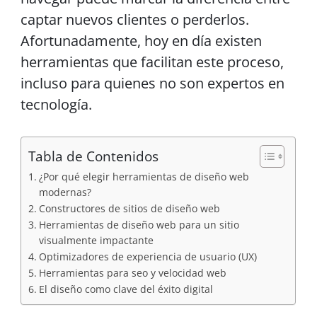
captar nuevos clientes o perderlos.
Afortunadamente, hoy en día existen
herramientas que facilitan este proceso,
incluso para quienes no son expertos en
tecnología.
Tabla de Contenidos
¿Por qué elegir herramientas de diseño web
modernas?
Constructores de sitios de diseño web
Herramientas de diseño web para un sitio
visualmente impactante
Optimizadores de experiencia de usuario (UX)
Herramientas para seo y velocidad web
El diseño como clave del éxito digital