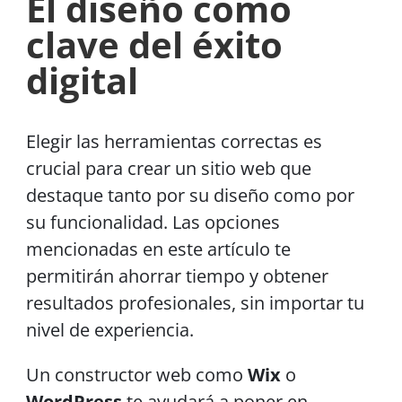
El diseño como
clave del éxito
digital
Elegir las herramientas correctas es
crucial para crear un sitio web que
destaque tanto por su diseño como por
su funcionalidad. Las opciones
mencionadas en este artículo te
permitirán ahorrar tiempo y obtener
resultados profesionales, sin importar tu
nivel de experiencia.
Un constructor web como
Wix
o
WordPress
te ayudará a poner en