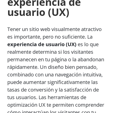
experiencia de
usuario (UX)
Tener un sitio web visualmente atractivo
es importante, pero no suficiente. La
experiencia de usuario (UX)
es lo que
realmente determina si los visitantes
permanecen en tu página o la abandonan
rápidamente. Un diseño bien pensado,
combinado con una navegación intuitiva,
puede aumentar significativamente las
tasas de conversión y la satisfacción de
tus usuarios. Las herramientas de
optimización UX te permiten comprender
cómo interactúan los visitantes con tu