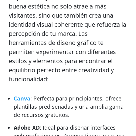
buena estética no solo atrae a más
visitantes, sino que también crea una
identidad visual coherente que refuerza la
percepción de tu marca. Las
herramientas de diseño gráfico te
permiten experimentar con diferentes
estilos y elementos para encontrar el
equilibrio perfecto entre creatividad y
funcionalidad:
Canva
: Perfecta para principiantes, ofrece
plantillas prediseñadas y una amplia gama
de recursos gratuitos.
Adobe XD
: Ideal para diseñar interfaces
web profesionales. Aunque tiene una curva