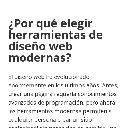
¿Por qué elegir
herramientas de
diseño web
modernas?
El diseño web ha evolucionado
enormemente en los últimos años. Antes,
crear una página requería conocimientos
avanzados de programación, pero ahora
las herramientas modernas permiten a
cualquier persona crear un sitio