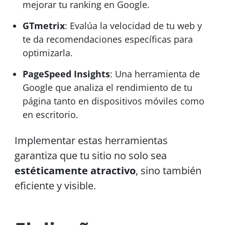
mejorar tu ranking en Google.
GTmetrix
: Evalúa la velocidad de tu web y
te da recomendaciones específicas para
optimizarla.
PageSpeed Insights
: Una herramienta de
Google que analiza el rendimiento de tu
página tanto en dispositivos móviles como
en escritorio.
Implementar estas herramientas
garantiza que tu sitio no solo sea
estéticamente atractivo
, sino también
eficiente y visible.