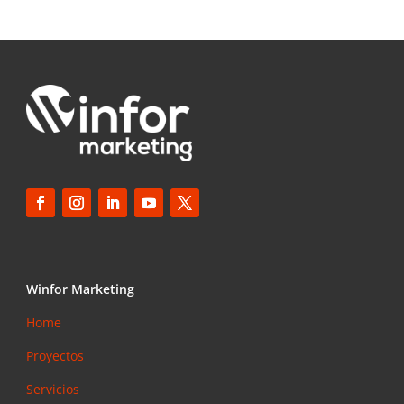
Winfor Marketing
Home
Proyectos
Servicios