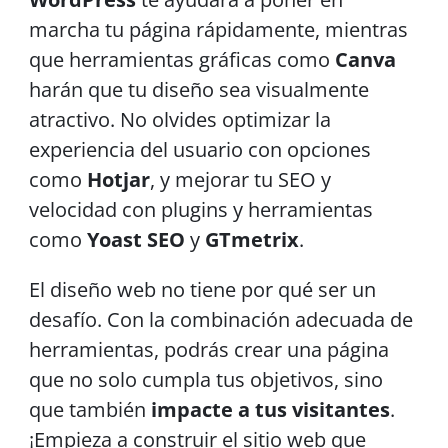
marcha tu página rápidamente, mientras
que herramientas gráficas como
Canva
harán que tu diseño sea visualmente
atractivo. No olvides optimizar la
experiencia del usuario con opciones
como
Hotjar
, y mejorar tu SEO y
velocidad con plugins y herramientas
como
Yoast SEO
y
GTmetrix
.
El diseño web no tiene por qué ser un
desafío. Con la combinación adecuada de
herramientas, podrás crear una página
que no solo cumpla tus objetivos, sino
que también
impacte a tus visitantes
.
¡Empieza a construir el sitio web que