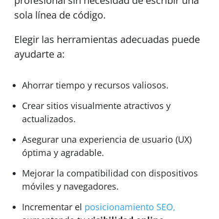
profesional sin necesidad de escribir una
sola línea de código.
Elegir las herramientas adecuadas puede
ayudarte a:
Ahorrar tiempo y recursos valiosos.
Crear sitios visualmente atractivos y
actualizados.
Asegurar una experiencia de usuario (UX)
óptima y agradable.
Mejorar la compatibilidad con dispositivos
móviles y navegadores.
Incrementar el
posicionamiento SEO,