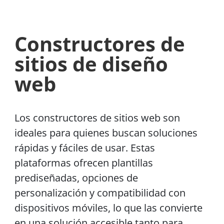
Constructores de
sitios de diseño
web
Los constructores de sitios web son
ideales para quienes buscan soluciones
rápidas y fáciles de usar. Estas
plataformas ofrecen plantillas
prediseñadas, opciones de
personalización y compatibilidad con
dispositivos móviles, lo que las convierte
en una solución accesible tanto para