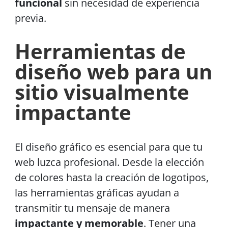
funcional
sin necesidad de experiencia
previa.
Herramientas de
diseño web para un
sitio visualmente
impactante
El diseño gráfico es esencial para que tu
web luzca profesional. Desde la elección
de colores hasta la creación de logotipos,
las herramientas gráficas ayudan a
transmitir tu mensaje de manera
impactante y memorable
. Tener una