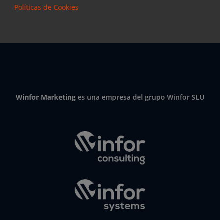
Políticas de Cookies
Winfor Marketing
es una empresa del grupo Winfor SLU