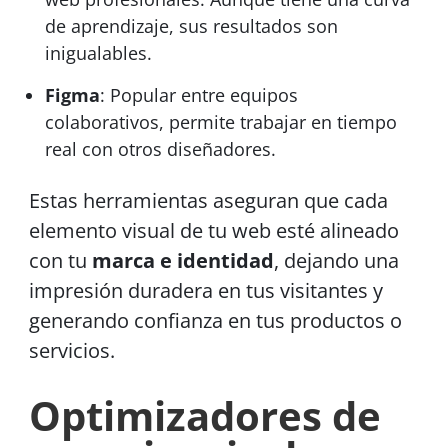
de aprendizaje, sus resultados son
inigualables.
Figma
: Popular entre equipos
colaborativos, permite trabajar en tiempo
real con otros diseñadores.
Estas herramientas aseguran que cada
elemento visual de tu web esté alineado
con tu
marca e identidad
, dejando una
impresión duradera en tus visitantes y
generando confianza en tus productos o
servicios.
Optimizadores de