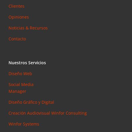
Clientes
Opiniones
Noticias & Recursos
Contacto
Nuestros Servicios
Diseño Web
Social Media
Manager
Diseño Gráfico y Digital
Creación Audiovisual
Winfor Consulting
Winfor Systems