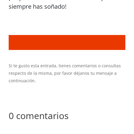
siempre has soñado!
Si te gusto esta entrada, tienes comentarios o consultas
respecto de la misma, por favor déjanos tu mensaje a
continuación.
0 comentarios