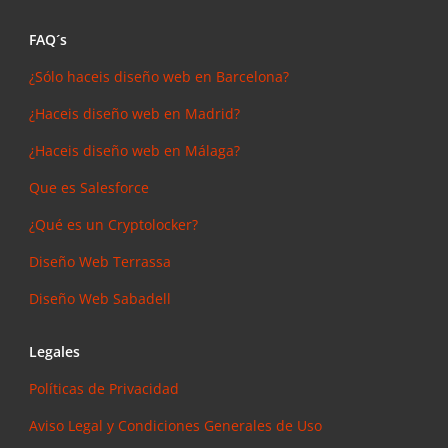
FAQ´s
¿Sólo haceis diseño web en Barcelona?
¿Haceis diseño web en Madrid?
¿Haceis diseño web en Málaga?
Que es Salesforce
¿Qué es un Cryptolocker?
Diseño Web Terrassa
Diseño Web Sabadell
Legales
Políticas de Privacidad
Aviso Legal y Condiciones Generales de Uso