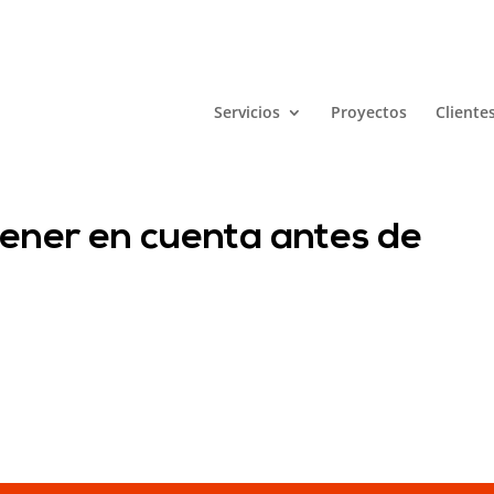
Servicios
Proyectos
Cliente
 tener en cuenta antes de