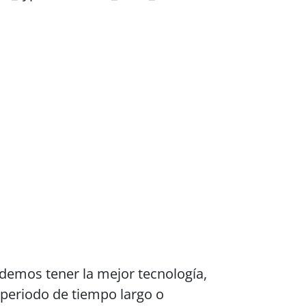
odemos tener la mejor tecnología,
 periodo de tiempo largo o