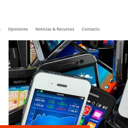
s
Opiniones
Noticias & Recursos
Contacto