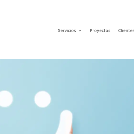
Servicios
Proyectos
Cliente