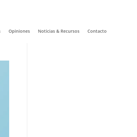
s
Opiniones
Noticias & Recursos
Contacto