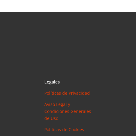
Legales
Políticas de Privacidad
Aviso Legal y
Condiciones Generales
de Uso
Políticas de Cookies