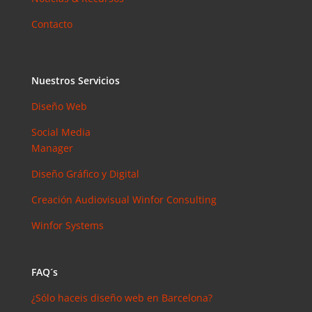
Contacto
Nuestros Servicios
Diseño Web
Social Media
Manager
Diseño Gráfico y Digital
Creación Audiovisual
Winfor Consulting
Winfor Systems
FAQ´s
¿Sólo haceis diseño web en Barcelona?