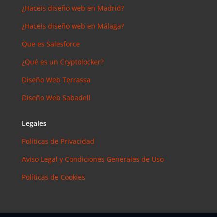
¿Haceis diseño web en Madrid?
¿Haceis diseño web en Málaga?
Que es Salesforce
¿Qué es un Cryptolocker?
Diseño Web Terrassa
Diseño Web Sabadell
Legales
Políticas de Privacidad
Aviso Legal y Condiciones Generales de Uso
Políticas de Cookies