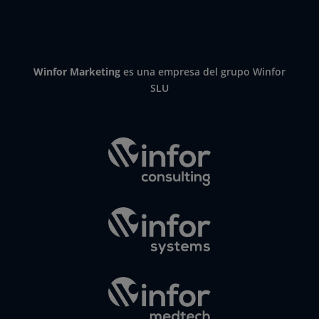
Winfor Marketing
es una empresa del grupo Winfor
SLU