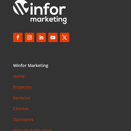
Winfor Marketing
Home
Proyectos
Servicios
Clientes
Opiniones
Noticias & Recursos