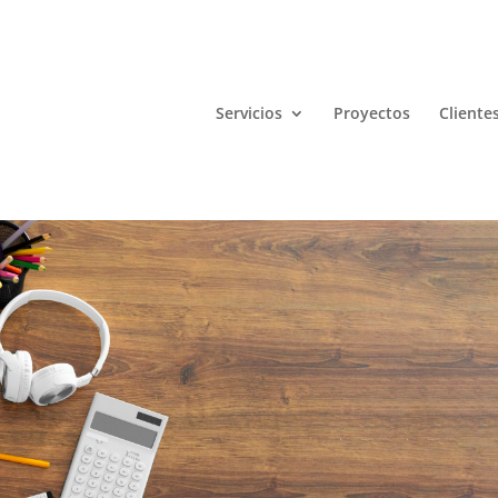
Servicios
Proyectos
Cliente