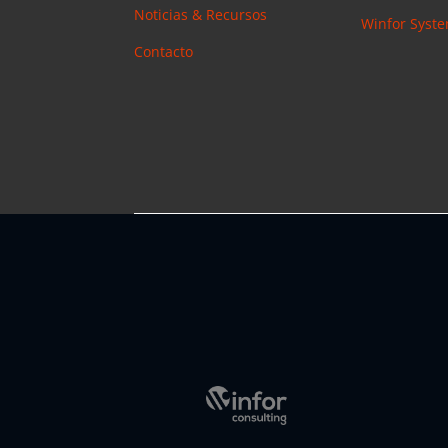
Noticias & Recursos
Winfor Syst
Contacto