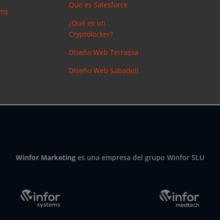
Que es Salesforce
ems
¿Qué es un
Cryptolocker?
Diseño Web Terrassa
Diseño Web Sabadell
Winfor Marketing
es una empresa del grupo Winfor SLU