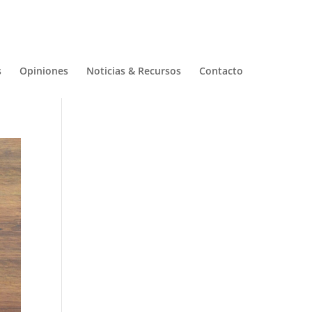
s
Opiniones
Noticias & Recursos
Contacto