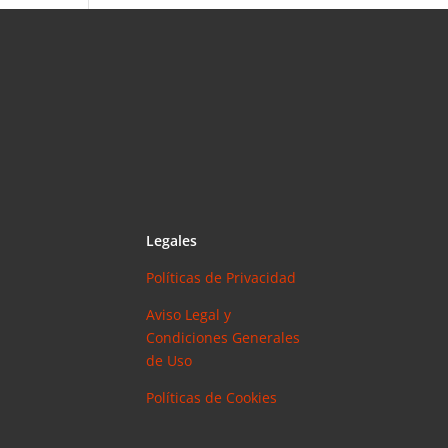
Legales
Políticas de Privacidad
Aviso Legal y
Condiciones Generales
de Uso
Políticas de Cookies