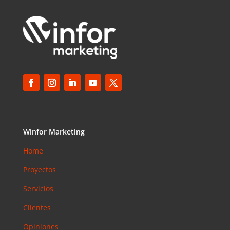
Winfor Marketing
Home
Proyectos
Servicios
Clientes
Opiniones