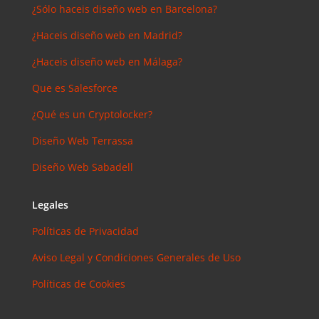
¿Sólo haceis diseño web en Barcelona?
¿Haceis diseño web en Madrid?
¿Haceis diseño web en Málaga?
Que es Salesforce
¿Qué es un Cryptolocker?
Diseño Web Terrassa
Diseño Web Sabadell
Legales
Políticas de Privacidad
Aviso Legal y Condiciones Generales de Uso
Políticas de Cookies