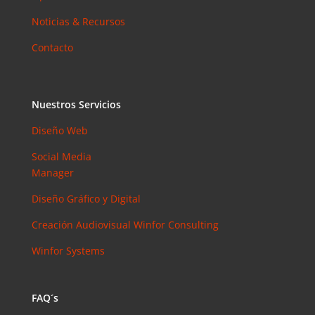
Noticias & Recursos
Contacto
Nuestros Servicios
Diseño Web
Social Media
Manager
Diseño Gráfico y Digital
Creación Audiovisual
Winfor Consulting
Winfor Systems
FAQ´s