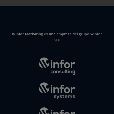
Winfor Marketing
es una empresa del grupo Winfor
SLU