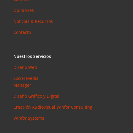
Opiniones
Noticias & Recursos
Contacto
Nuestros Servicios
Diseño Web
Social Media
Manager
Diseño Gráfico y Digital
Creación Audiovisual
Winfor Consulting
Winfor Systems