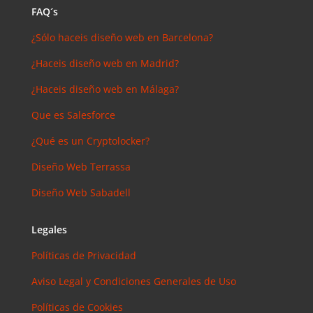
FAQ´s
¿Sólo haceis diseño web en Barcelona?
¿Haceis diseño web en Madrid?
¿Haceis diseño web en Málaga?
Que es Salesforce
¿Qué es un Cryptolocker?
Diseño Web Terrassa
Diseño Web Sabadell
Legales
Políticas de Privacidad
Aviso Legal y Condiciones Generales de Uso
Políticas de Cookies