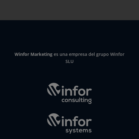
Winfor Marketing
es una empresa del grupo Winfor
SLU