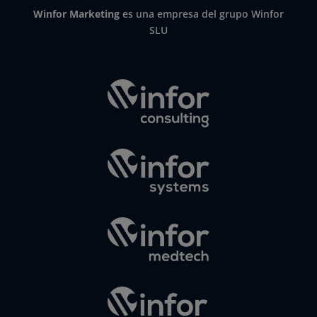
Winfor Marketing
es una empresa del grupo Winfor
SLU