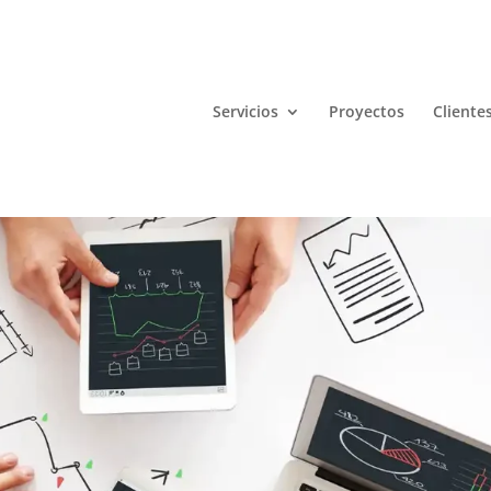
Servicios
Proyectos
Cliente