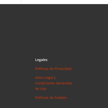
Legales
Políticas de Privacidad
Aviso Legal y
Condiciones Generales
de Uso
Políticas de Cookies