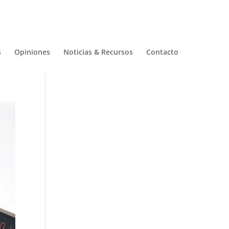
s
Opiniones
Noticias & Recursos
Contacto