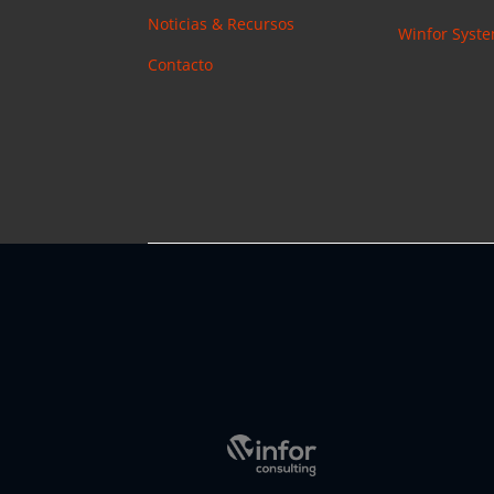
Noticias & Recursos
Winfor Syst
Contacto