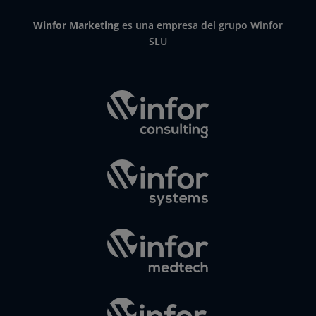
Winfor Marketing
es una empresa del grupo Winfor
SLU