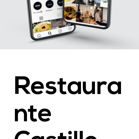
Restaura
nte