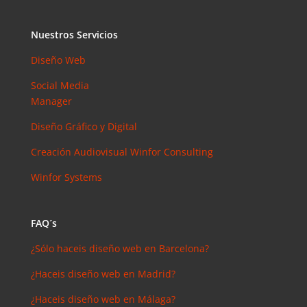
Nuestros Servicios
Diseño Web
Social Media
Manager
Diseño Gráfico y Digital
Creación Audiovisual
Winfor Consulting
Winfor Systems
FAQ´s
¿Sólo haceis diseño web en Barcelona?
¿Haceis diseño web en Madrid?
¿Haceis diseño web en Málaga?