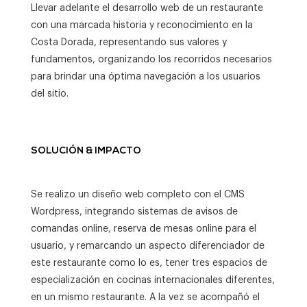
Llevar adelante el desarrollo web de un restaurante
con una marcada historia y reconocimiento en la
Costa Dorada, representando sus valores y
fundamentos, organizando los recorridos necesarios
para brindar una óptima navegación a los usuarios
del sitio.
SOLUCIÓN & IMPACTO
Se realizo un diseño web completo con el CMS
Wordpress, integrando sistemas de avisos de
comandas online, reserva de mesas online para el
usuario, y remarcando un aspecto diferenciador de
este restaurante como lo es, tener tres espacios de
especialización en cocinas internacionales diferentes,
en un mismo restaurante. A la vez se acompañó el