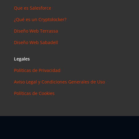
Que es Salesforce
¿Qué es un Cryptolocker?
Diseño Web Terrassa
Diseño Web Sabadell
Legales
Políticas de Privacidad
Aviso Legal y Condiciones Generales de Uso
Políticas de Cookies