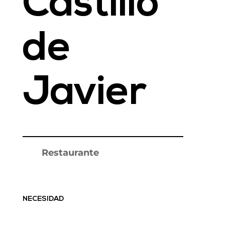
Castillo
de
Javier
Restaurante
NECESIDAD