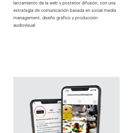
lanzamiento de la web y posterior difusión, con una
estrategia de comunicación basada en social media
management, diseño gráfico y producción
audiovisual.