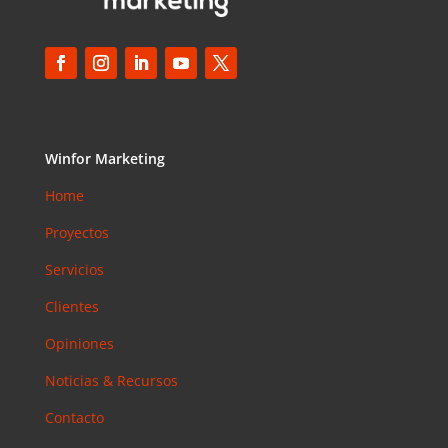
Winfor Marketing
Home
Proyectos
Servicios
Clientes
Opiniones
Noticias & Recursos
Contacto