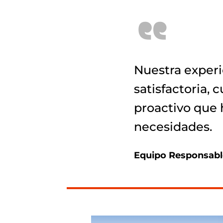
“
Nuestra experi
satisfactoria, 
proactivo que 
necesidades.
Equipo Responsabl