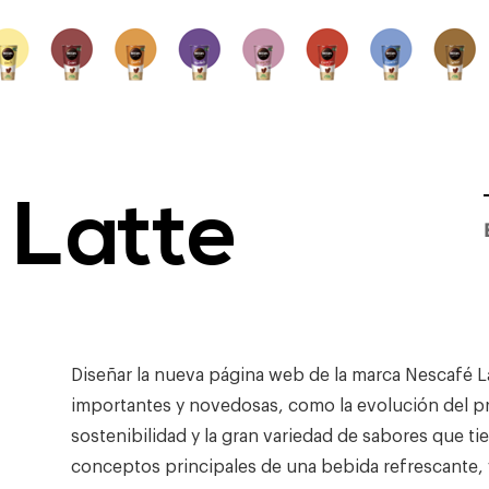
 Latte
Diseñar la nueva página web de la marca Nescafé La
importantes y novedosas, como la evolución del p
sostenibilidad y la gran variedad de sabores que tie
conceptos principales de una bebida refrescante, v