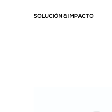
SOLUCIÓN & IMPACTO