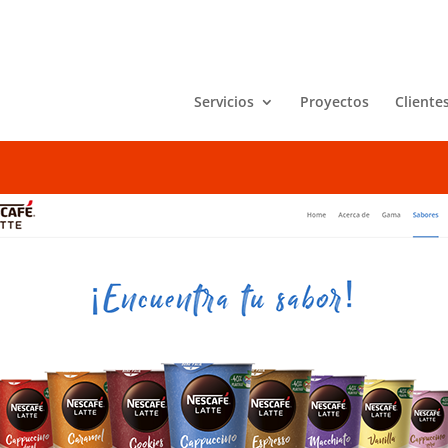
Servicios
Proyectos
Cliente