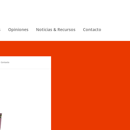
s
Opiniones
Noticias & Recursos
Contacto