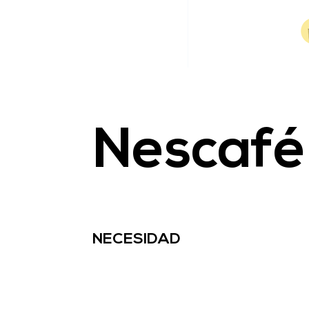
Nescafé
NECESIDAD