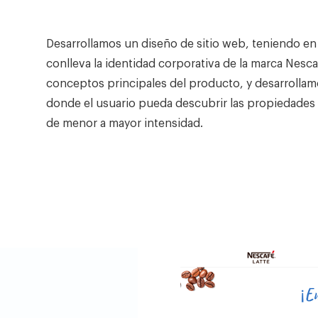
Desarrollamos un diseño de sitio web, teniendo en
conlleva la identidad corporativa de la marca Nesca
conceptos principales del producto, y desarrollam
donde el usuario pueda descubrir las propiedades
de menor a mayor intensidad.