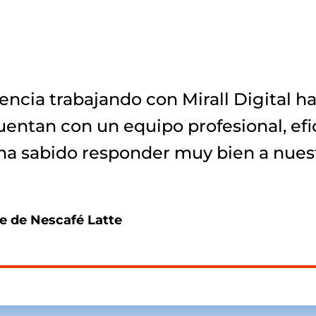
encia trabajando con Mirall Digital h
cuentan con un equipo profesional, efi
ha sabido responder muy bien a nues
e de Nescafé Latte