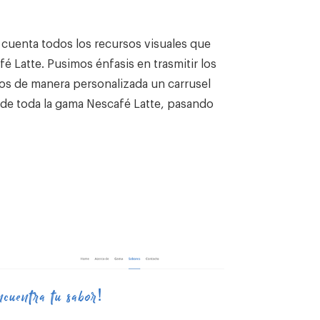
 cuenta todos los recursos visuales que
fé Latte. Pusimos énfasis en trasmitir los
os de manera personalizada un carrusel
 de toda la gama Nescafé Latte, pasando