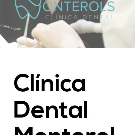
Clínica
Dental