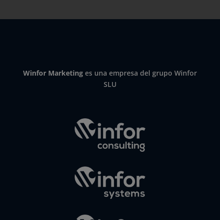
Winfor Marketing
es una empresa del grupo Winfor
SLU