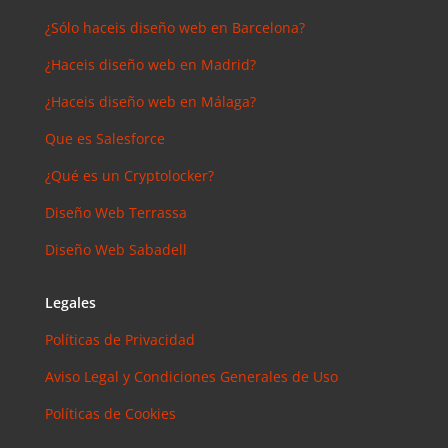
¿Sólo haceis diseño web en Barcelona?
¿Haceis diseño web en Madrid?
¿Haceis diseño web en Málaga?
Que es Salesforce
¿Qué es un Cryptolocker?
Diseño Web Terrassa
Diseño Web Sabadell
Legales
Políticas de Privacidad
Aviso Legal y Condiciones Generales de Uso
Políticas de Cookies