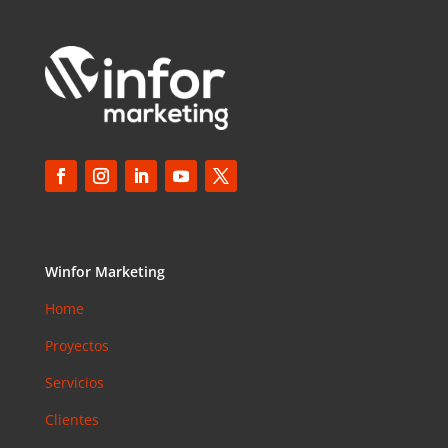
Winfor Marketing
Home
Proyectos
Servicios
Clientes