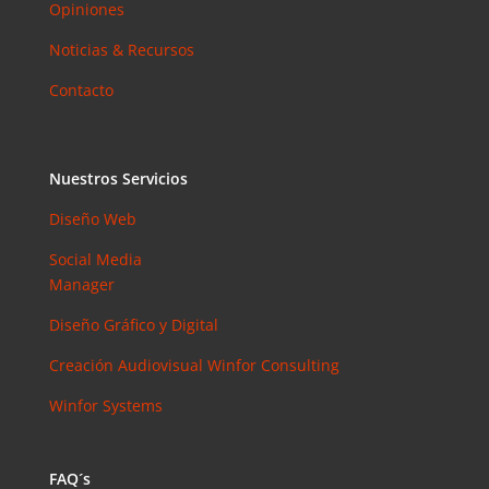
Opiniones
Noticias & Recursos
Contacto
Nuestros Servicios
Diseño Web
Social Media
Manager
Diseño Gráfico y Digital
Creación Audiovisual
Winfor Consulting
Winfor Systems
FAQ´s