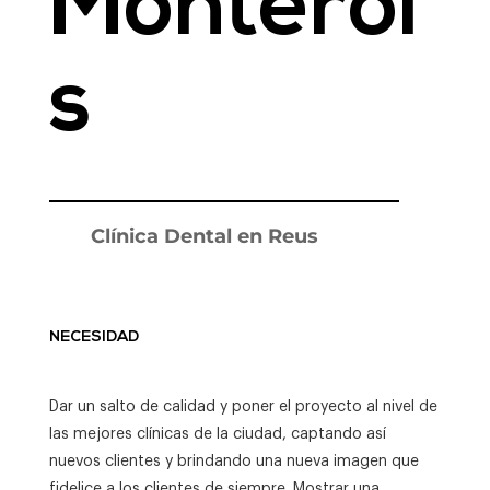
Monterol
s
Clínica Dental en Reus
NECESIDAD
Dar un salto de calidad y poner el proyecto al nivel de
las mejores clínicas de la ciudad, captando así
nuevos clientes y brindando una nueva imagen que
fidelice a los clientes de siempre. Mostrar una