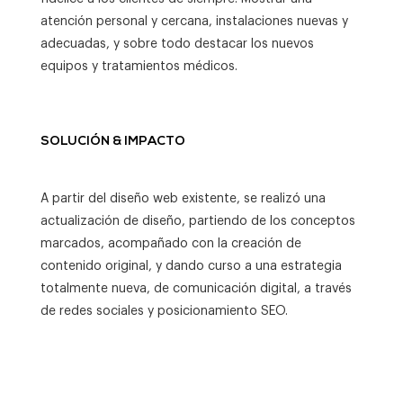
atención personal y cercana, instalaciones nuevas y
adecuadas, y sobre todo destacar los nuevos
equipos y tratamientos médicos.
SOLUCIÓN & IMPACTO
A partir del diseño web existente, se realizó una
actualización de diseño, partiendo de los conceptos
marcados, acompañado con la creación de
contenido original, y dando curso a una estrategia
totalmente nueva, de comunicación digital, a través
de redes sociales y posicionamiento SEO.